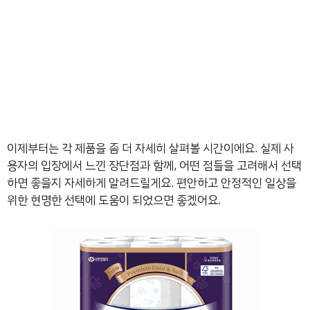
이제부터는 각 제품을 좀 더 자세히 살펴볼 시간이에요. 실제 사
용자의 입장에서 느낀 장단점과 함께, 어떤 점들을 고려해서 선택
하면 좋을지 자세하게 알려드릴게요. 편안하고 안정적인 일상을
위한 현명한 선택에 도움이 되었으면 좋겠어요.