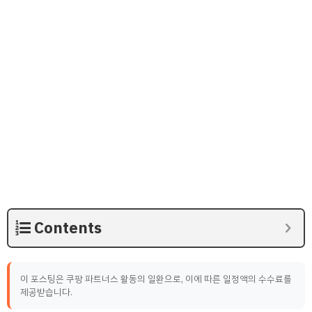
Contents
이 포스팅은 쿠팡 파트너스 활동의 일환으로, 이에 따른 일정액의 수수료를
제공받습니다.