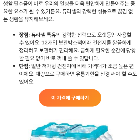
생활 필수품이 바로 우리의 일상을 더욱 편안하게 만들어주는 중
요한 요소가 될 수 있거든요. 듀라셀의 강력한 성능으로 끊김 없
는 생활을 유지해보세요.
장점:
듀라셀 특유의 강력한 전력으로 오랫동안 사용할
수 있어요. 12개입 보관박스팩이라 건전지를 깔끔하게
정리하고 보관하기 편리해요. 급하게 필요한 순간에 당황
할 필요 없이 바로 꺼내 쓸 수 있답니다.
단점:
일반 저가형 건전지에 비해 가격대가 조금 높은 편
이에요. 대량으로 구매하면 유통기한을 신경 써야 할 수도
있어요.
이 가격에 구매하기