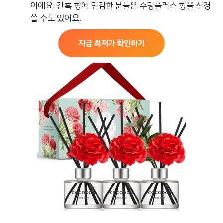
이에요. 간혹 향에 민감한 분들은 수딩플러스 향을 신경
쓸 수도 있어요.
지금 최저가 확인하기