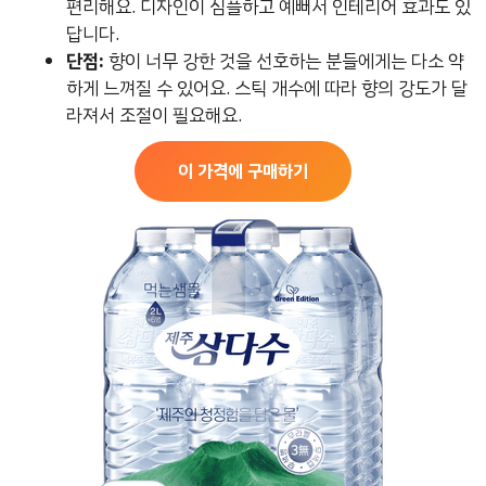
편리해요. 디자인이 심플하고 예뻐서 인테리어 효과도 있
답니다.
단점:
향이 너무 강한 것을 선호하는 분들에게는 다소 약
하게 느껴질 수 있어요. 스틱 개수에 따라 향의 강도가 달
라져서 조절이 필요해요.
이 가격에 구매하기