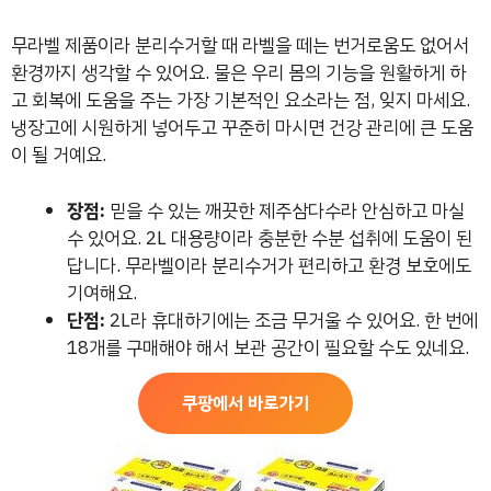
무라벨 제품이라 분리수거할 때 라벨을 떼는 번거로움도 없어서
환경까지 생각할 수 있어요. 물은 우리 몸의 기능을 원활하게 하
고 회복에 도움을 주는 가장 기본적인 요소라는 점, 잊지 마세요.
냉장고에 시원하게 넣어두고 꾸준히 마시면 건강 관리에 큰 도움
이 될 거예요.
장점:
믿을 수 있는 깨끗한 제주삼다수라 안심하고 마실
수 있어요. 2L 대용량이라 충분한 수분 섭취에 도움이 된
답니다. 무라벨이라 분리수거가 편리하고 환경 보호에도
기여해요.
단점:
2L라 휴대하기에는 조금 무거울 수 있어요. 한 번에
18개를 구매해야 해서 보관 공간이 필요할 수도 있네요.
쿠팡에서 바로가기