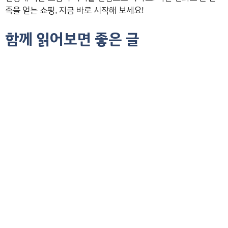
족을 얻는 쇼핑, 지금 바로 시작해 보세요!
함께 읽어보면 좋은 글