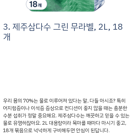
3. 제주삼다수 그린 무라벨, 2L, 18
개
우리 몸의 70%는 물로 이루어져 있다는 말, 다들 아시죠? 특히
어지럼증이나 이석증 증상으로 컨디션이 좋지 않을 때는 충분한
수분 섭취가 정말 중요해요. 제주삼다수는 깨끗하고 믿을 수 있는
물로 유명하잖아요. 2L 대용량이라 목마를 때마다 마시기 좋고,
18개 묶음으로 넉넉하게 구비해두면 안심이 된답니다.