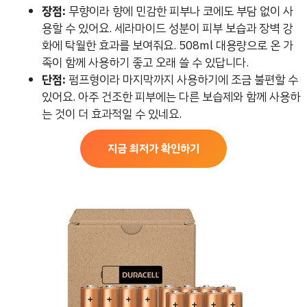
장점:
무향이라 향에 민감한 피부나 코에도 부담 없이 사
용할 수 있어요. 세라마이드 성분이 피부 보습과 장벽 강
화에 탁월한 효과를 보여줘요. 508ml 대용량으로 온 가
족이 함께 사용하기 좋고 오래 쓸 수 있답니다.
단점:
펌프형이라 마지막까지 사용하기에 조금 불편할 수
있어요. 아주 건조한 피부에는 다른 보습제와 함께 사용하
는 것이 더 효과적일 수 있네요.
지금 최저가 확인하기