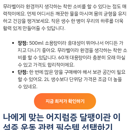
무라벨이라 환경까지 생각하는 착한 소비를 할 수 있다는 점도 매
력적이에요. 언제 어디서든 깨끗한 물을 마시며 몸의 균형을 유지
하고 건강을 챙겨보세요. 작은 생수 한 병이 우리의 하루를 더욱
활력 있게 만들어줄 수 있답니다.
장점:
500ml 소용량이라 휴대성이 뛰어나서 어디든 가
지고 다니기 좋아요. 무라벨이라 환경을 생각하는 착한 소
비를 할 수 있답니다. 60개 대용량이라 충분히 오래 마실
수 있고 가격도 합리적이에요.
단점:
한 번에 많은 양을 구매해야 해서 보관 공간이 필요
할 수 있어요. 2L 생수보다 단위당 가격은 조금 더 높을
수 있네요.
지금 최저가 확인하기
나에게 맞는 어지럼증 달팽이관 이
석증 운동 관련 필수템 선택하기