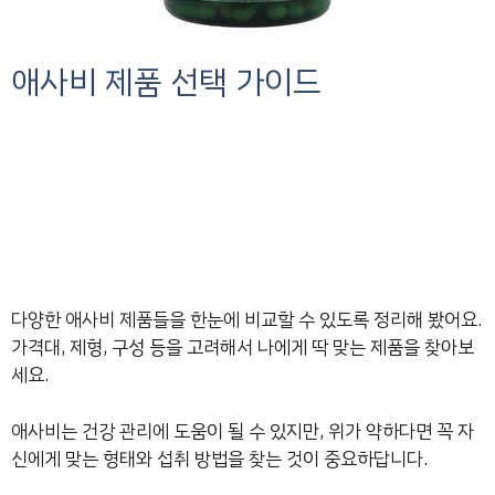
애사비 제품 선택 가이드
다양한 애사비 제품들을 한눈에 비교할 수 있도록 정리해 봤어요.
가격대, 제형, 구성 등을 고려해서 나에게 딱 맞는 제품을 찾아보
세요.
애사비는 건강 관리에 도움이 될 수 있지만, 위가 약하다면 꼭 자
신에게 맞는 형태와 섭취 방법을 찾는 것이 중요하답니다.