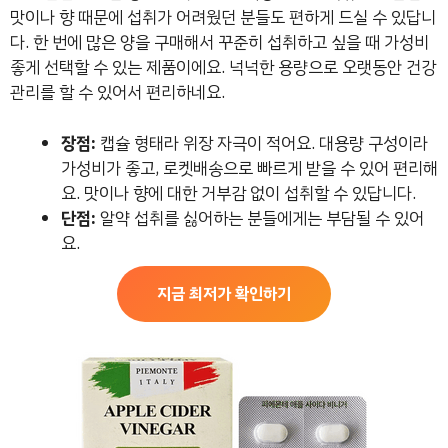
맛이나 향 때문에 섭취가 어려웠던 분들도 편하게 드실 수 있답니
다. 한 번에 많은 양을 구매해서 꾸준히 섭취하고 싶을 때 가성비
좋게 선택할 수 있는 제품이에요. 넉넉한 용량으로 오랫동안 건강
관리를 할 수 있어서 편리하네요.
장점:
캡슐 형태라 위장 자극이 적어요. 대용량 구성이라
가성비가 좋고, 로켓배송으로 빠르게 받을 수 있어 편리해
요. 맛이나 향에 대한 거부감 없이 섭취할 수 있답니다.
단점:
알약 섭취를 싫어하는 분들에게는 부담될 수 있어
요.
지금 최저가 확인하기