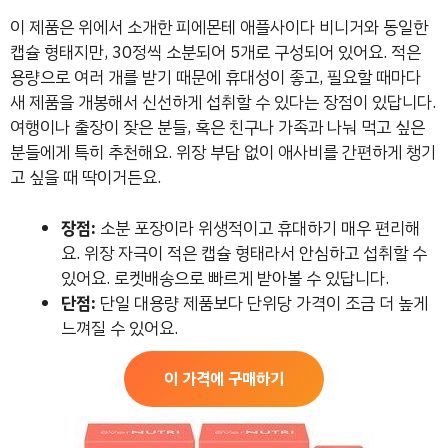
이 제품은 위에서 소개한 피에몬테 애플사이다 비니거와 동일한
캡슐 형태지만, 30정씩 소분되어 5개로 구성되어 있어요. 적은
용량으로 여러 개를 받기 때문에 휴대성이 좋고, 필요할 때마다
새 제품을 개봉해서 신선하게 섭취할 수 있다는 장점이 있답니다.
여행이나 출장이 잦은 분들, 혹은 친구나 가족과 나눠 먹고 싶은
분들에게 특히 추천해요. 위장 부담 없이 애사비를 간편하게 챙기
고 싶을 때 딱이거든요.
장점:
소분 포장이라 위생적이고 휴대하기 매우 편리해
요. 위장 자극이 적은 캡슐 형태라서 안심하고 섭취할 수
있어요. 로켓배송으로 빠르게 받아볼 수 있답니다.
단점:
단일 대용량 제품보다 단위당 가격이 조금 더 높게
느껴질 수 있어요.
이 가격에 구매하기