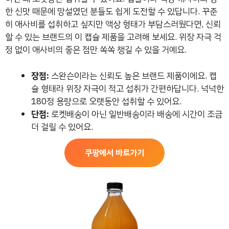
한 신맛 때문에 망설였던 분들도 쉽게 도전할 수 있답니다. 꾸준
히 애사비를 섭취하고 싶지만 액상 형태가 부담스러웠다면, 신뢰
할 수 있는 브랜드의 이 캡슐 제품을 고려해 보세요. 위장 자극 걱
정 없이 애사비의 좋은 점만 쏙쏙 챙길 수 있을 거예요.
장점:
스완슨이라는 신뢰도 높은 브랜드 제품이에요. 캡
슐 형태라 위장 자극이 적고 섭취가 간편하답니다. 넉넉한
180정 용량으로 오랫동안 섭취할 수 있어요.
단점:
로켓배송이 아닌 일반배송이라 배송에 시간이 조금
더 걸릴 수 있어요.
쿠팡에서 바로가기