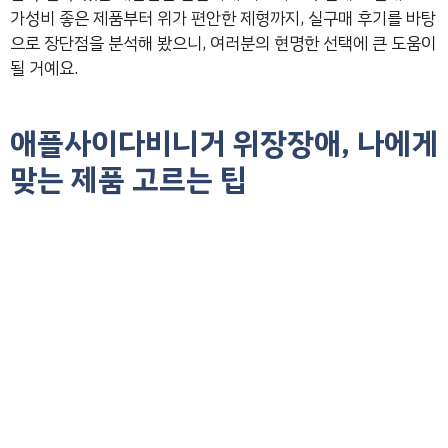
가성비 좋은 제품부터 위가 편안한 제형까지, 실구매 후기를 바탕
으로 장단점을 분석해 봤으니, 여러분의 현명한 선택에 큰 도움이
될 거예요.
애플사이다비니거 위장장애, 나에게
맞는 제품 고르는 팁