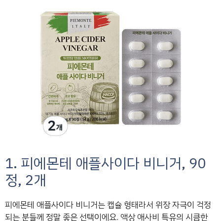
1. 피에몬테 애플사이다 비니거, 90
정, 2개
피에몬테 애플사이다 비니거는 캡슐 형태라서 위장 자극이 걱정
되는 분들께 정말 좋은 선택이에요. 액상 애사비 특유의 시큼한