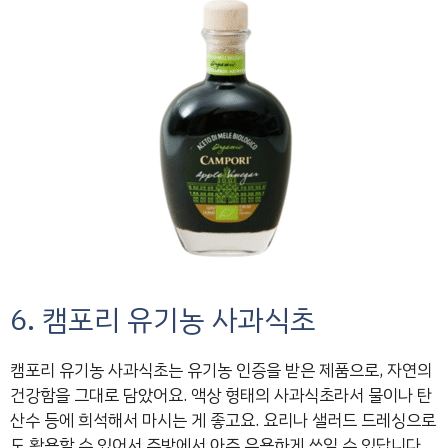
6. 캠포리 유기농 사과식초
캠포리 유기농 사과식초는 유기농 인증을 받은 제품으로, 자연의
건강함을 그대로 담았어요. 액상 형태의 사과식초라서 물이나 탄
산수 등에 희석해서 마시는 게 좋고요. 요리나 샐러드 드레싱으로
도 활용할 수 있어서 주방에서 아주 유용하게 쓰일 수 있답니다.