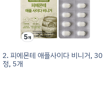
2. 피에몬테 애플사이다 비니거, 30
정, 5개