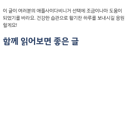
이 글이 여러분의 애플사이다비니거 선택에 조금이나마 도움이
되었기를 바라요. 건강한 습관으로 활기찬 하루를 보내시길 응원
할게요!
함께 읽어보면 좋은 글