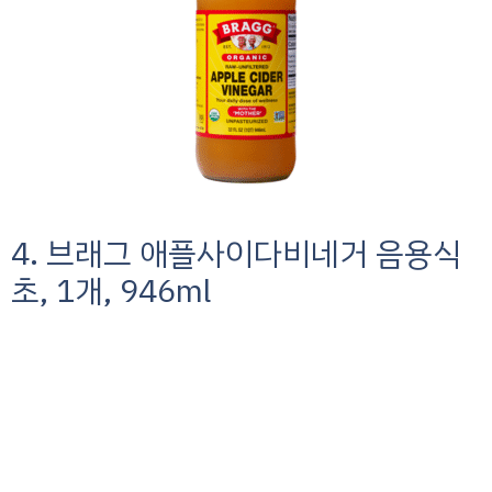
4. 브래그 애플사이다비네거 음용식
초, 1개, 946ml