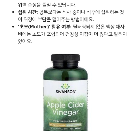
위벽 손상을 줄일 수 있답니다.
섭취 시간:
공복보다는 식사 중이나 식후에 섭취하는 것
이 위장에 부담을 덜어주는 방법이에요.
‘초모(Mother)’ 함유 여부:
필터링되지 않은 액상 애사
비에는 초모가 포함되어 건강상 이점이 더 많다고 알려져
있어요.