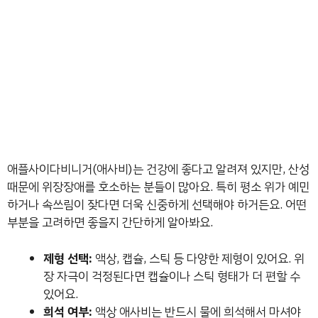
애플사이다비니거(애사비)는 건강에 좋다고 알려져 있지만, 산성
때문에 위장장애를 호소하는 분들이 많아요. 특히 평소 위가 예민
하거나 속쓰림이 잦다면 더욱 신중하게 선택해야 하거든요. 어떤
부분을 고려하면 좋을지 간단하게 알아봐요.
제형 선택:
액상, 캡슐, 스틱 등 다양한 제형이 있어요. 위
장 자극이 걱정된다면 캡슐이나 스틱 형태가 더 편할 수
있어요.
희석 여부:
액상 애사비는 반드시 물에 희석해서 마셔야