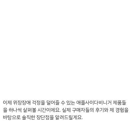
이제 위장장애 걱정을 덜어줄 수 있는 애플사이다비니거 제품들
을 하나씩 살펴볼 시간이에요. 실제 구매자들의 후기와 제 경험을
바탕으로 솔직한 장단점을 알려드릴게요.