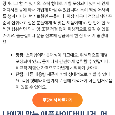
왕이라고 할 수 있어요. 스틱 형태로 개별 포장되어 있어서 언제
어디서든 물에 타서 가볍게 마실 수 있답니다. 특히 액상 애사비
를 챙겨 다니기 번거로웠던 분들이나, 위장 자극이 걱정되지만 꾸
준히 섭취하고 싶은 분들에게 딱 맞는 제품이에요. 한 번에 한 포
씩만 섭취하면 되니 양 조절 걱정 없이 위생적으로 즐길 수 있을
거예요. 출근길이나 운동 전후에 상큼하게 한 잔 마시기 좋겠네
요.
장점:
스틱형이라 휴대성이 최고예요. 위생적으로 개별
포장되어 있고, 물에 타서 간편하게 섭취할 수 있답니다.
비교적 저렴한 가격으로 가볍게 시작하기 좋아요.
단점:
다른 대용량 제품에 비해 상대적으로 비쌀 수 있어
요. 액상 형태와 마찬가지로 물에 희석해야 하는 번거로움
이 있을 수 있어요.
쿠팡에서 바로가기
나에게 맞는 애플사이다비니거, 어