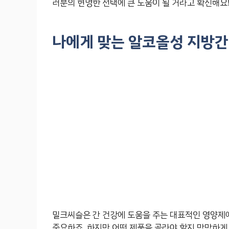
러분의 현명한 선택에 큰 도움이 될 거라고 확신해요
나에게 맞는 알코올성 지방간
밀크씨슬은 간 건강에 도움을 주는 대표적인 영양제
중요하죠. 하지만 어떤 제품을 골라야 할지 막막하게 