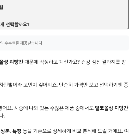
팁
떻게 선택할까요?
액의 수수료를 제공받습니다.
올성 지방간
때문에 걱정하고 계신가요? 건강 검진 결과지를 받
차만별이라 고민이 깊어지죠. 단순히 가격만 보고 선택하기엔 중
봤어요. 시중에 나와 있는 수많은 제품 중에서도
알코올성 지방간
다.
 성분, 특징
등을 기준으로 상세하게 비교 분석해 드릴 거예요. 여