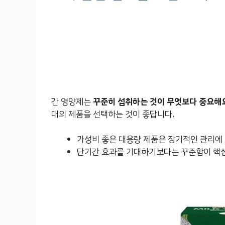
간 영양제는
꾸준히 섭취하는 것이 무엇보다 중요해
대의 제품을 선택하는 것이 좋답니다.
가성비 좋은 대용량 제품은 장기적인 관리에
단기간 효과를 기대하기보다는 꾸준함이 핵