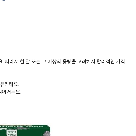
요
. 따라서 한 달 또는 그 이상의 용량을 고려해서 합리적인 가격
 유리해요.
심이거든요.