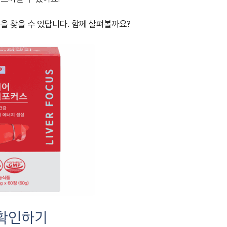
을 찾을 수 있답니다. 함께 살펴볼까요?
 확인하기