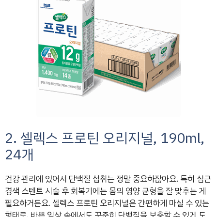
2. 셀렉스 프로틴 오리지널, 190ml,
24개
건강 관리에 있어서 단백질 섭취는 정말 중요하잖아요. 특히 심근
경색 스텐트 시술 후 회복기에는 몸의 영양 균형을 잘 맞추는 게
필요하거든요. 셀렉스 프로틴 오리지널은 간편하게 마실 수 있는
형태로, 바쁜 일상 속에서도 꾸준히 단백질을 보충할 수 있게 도