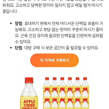
와줘요. 고소하고 담백한 맛이라 질리지 않고 매일 챙겨 마시기
좋답니다.
장점
: 휴대하기 편해서 언제 어디서든 단백질 보충이 가
능해요. 고소하고 부담 없는 맛이라 꾸준히 마시기 좋아
요. 근육 건강 유지에 필요한 단백질을 간편하게 섭취할
수 있어요.
단점
: 대량 구매 시 보관 공간이 좀 필요할 수 있어요.
이 가격에 구매하기