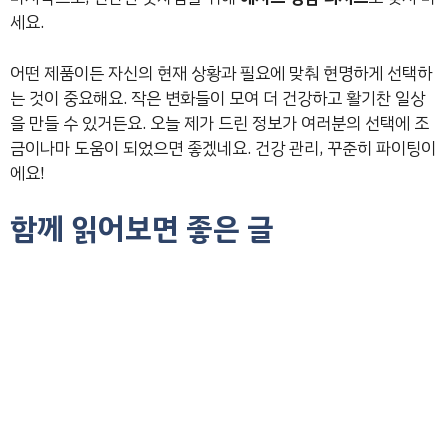
세요.
어떤 제품이든 자신의 현재 상황과 필요에 맞춰 현명하게 선택하
는 것이 중요해요. 작은 변화들이 모여 더 건강하고 활기찬 일상
을 만들 수 있거든요. 오늘 제가 드린 정보가 여러분의 선택에 조
금이나마 도움이 되었으면 좋겠네요. 건강 관리, 꾸준히 파이팅이
에요!
함께 읽어보면 좋은 글