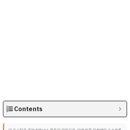
Contents