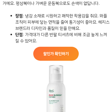
거예요. 평상복이나 가벼운 운동복으로도 손색이 없답니다.
장점
: 냉감 소재로 시원하고 쾌적한 착용감을 줘요. 와플
조직이 피부에 닿는 면적을 줄여 통기성이 좋아요. 헤지스
브랜드라 디자인과 품질이 믿을 만해요.
단점
: 가격대가 다른 반팔 티셔츠에 비해 조금 높게 느껴
질 수 있어요.
할인가 확인하기