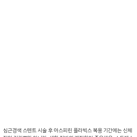
심근경색 스텐트 시술 후 아스피린 플라빅스 복용 기간에는 신체