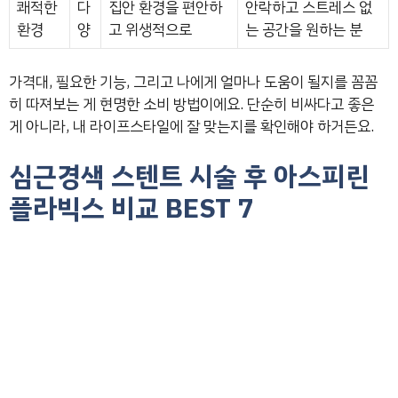
쾌적한
다
집안 환경을 편안하
안락하고 스트레스 없
환경
양
고 위생적으로
는 공간을 원하는 분
가격대, 필요한 기능, 그리고 나에게 얼마나 도움이 될지를 꼼꼼
히 따져보는 게 현명한 소비 방법이에요. 단순히 비싸다고 좋은
게 아니라, 내 라이프스타일에 잘 맞는지를 확인해야 하거든요.
심근경색 스텐트 시술 후 아스피린
플라빅스 비교 BEST 7