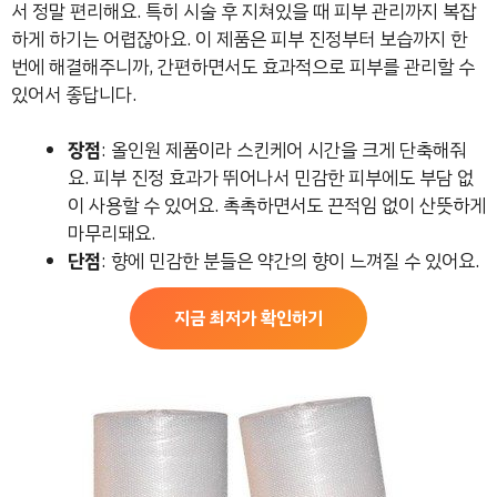
서 정말 편리해요. 특히 시술 후 지쳐있을 때 피부 관리까지 복잡
하게 하기는 어렵잖아요. 이 제품은 피부 진정부터 보습까지 한
번에 해결해주니까, 간편하면서도 효과적으로 피부를 관리할 수
있어서 좋답니다.
장점
: 올인원 제품이라 스킨케어 시간을 크게 단축해줘
요. 피부 진정 효과가 뛰어나서 민감한 피부에도 부담 없
이 사용할 수 있어요. 촉촉하면서도 끈적임 없이 산뜻하게
마무리돼요.
단점
: 향에 민감한 분들은 약간의 향이 느껴질 수 있어요.
지금 최저가 확인하기