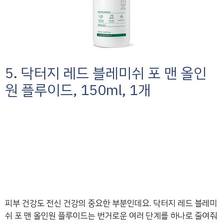
5. 닥터지 레드 블레미쉬 포 맨 올인
원 플루이드, 150ml, 1개
피부 건강도 전신 건강의 중요한 부분인데요. 닥터지 레드 블레미
쉬 포 맨 올인원 플루이드는 번거로운 여러 단계를 하나로 줄여줘