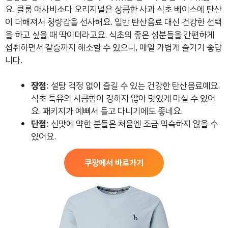
요. 클룹 애사비소다 오리지널은 상큼한 사과 식초 베이스에 탄산
이 더해져서 청량감을 선사해요. 일반 탄산음료 대신 건강한 선택
을 하고 싶을 때 딱이더라고요. 식초의 좋은 성분들을 간편하게
섭취하면서 갈증까지 해소할 수 있으니, 매일 가볍게 즐기기 좋답
니다.
장점
: 설탕 걱정 없이 즐길 수 있는 건강한 탄산음료예요.
식초 특유의 시큼함이 강하지 않아 맛있게 마실 수 있어
요. 패키지가 예뻐서 들고 다니기에도 좋네요.
단점
: 신맛에 약한 분들은 처음엔 조금 익숙하지 않을 수
있어요.
쿠팡에서 바로가기