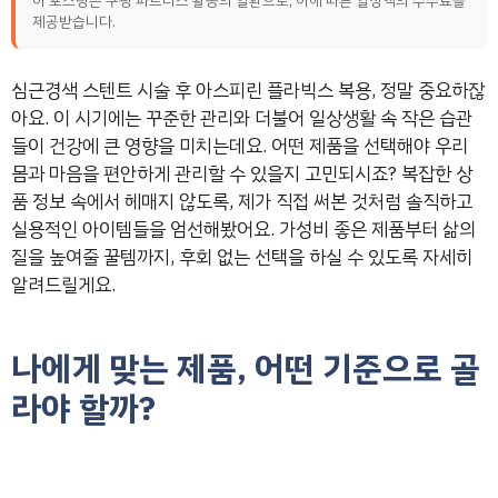
이 포스팅은 쿠팡 파트너스 활동의 일환으로, 이에 따른 일정액의 수수료를
제공받습니다.
심근경색 스텐트 시술 후 아스피린 플라빅스 복용, 정말 중요하잖
아요. 이 시기에는 꾸준한 관리와 더불어 일상생활 속 작은 습관
들이 건강에 큰 영향을 미치는데요. 어떤 제품을 선택해야 우리
몸과 마음을 편안하게 관리할 수 있을지 고민되시죠? 복잡한 상
품 정보 속에서 헤매지 않도록, 제가 직접 써본 것처럼 솔직하고
실용적인 아이템들을 엄선해봤어요. 가성비 좋은 제품부터 삶의
질을 높여줄 꿀템까지, 후회 없는 선택을 하실 수 있도록 자세히
알려드릴게요.
나에게 맞는 제품, 어떤 기준으로 골
라야 할까?