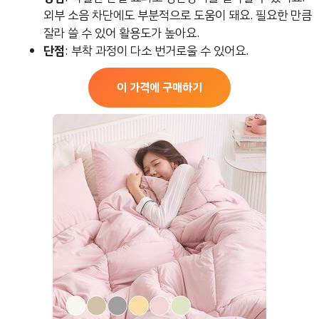
외부 소음 차단에도 부분적으로 도움이 돼요. 필요한 만큼
잘라 쓸 수 있어 활용도가 높아요.
단점
: 부착 과정이 다소 번거로울 수 있어요.
이 가격에 구매하기