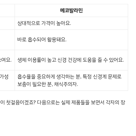
메코발라민
상대적으로 가격이 높아요.
바로 흡수되어 활용돼요.
쓰여요.
생체 이용률이 높고 신경 건강에 도움을 줄 수 있어요.
 가성
흡수율을 중요하게 생각하는 분, 특정 신경계 문제로
보충이 필요한 분, 채식주의자.
것이 첫걸음이겠죠? 다음으로는 실제 제품들을 보면서 각자의 장