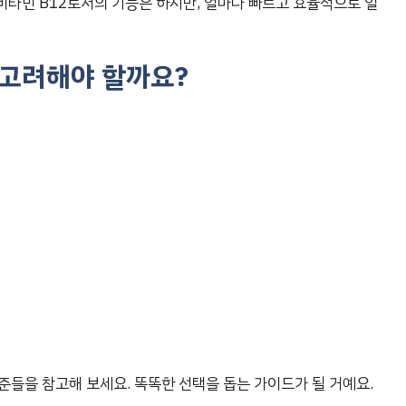
 비타민 B12로서의 기능은 하지만, 얼마나 빠르고 효율적으로 일
을 고려해야 할까요?
준들을 참고해 보세요. 똑똑한 선택을 돕는 가이드가 될 거예요.