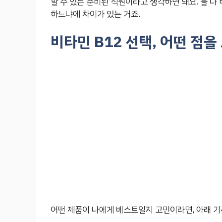
할 수 있는 준비된 직원이라고 생각하면 돼요. 둘 다
하느냐에 차이가 있는 거죠.
비타민 B12 선택, 어떤 점
어떤 제품이 나에게 베스트일지 고민이라면, 아래 기