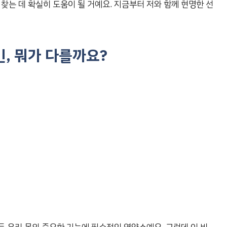
 찾는 데 확실히 도움이 될 거예요. 지금부터 저와 함께 현명한 선
, 뭐가 다를까요?