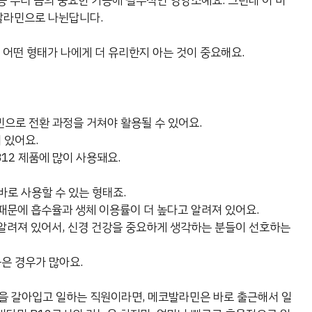
 등 우리 몸의 중요한 기능에 필수적인 영양소예요. 그런데 이 비
발라민으로 나뉜답니다.
. 어떤 형태가 나에게 더 유리한지 아는 것이 중요해요.
민으로 전환 과정을 거쳐야 활용될 수 있어요.
 있어요.
12 제품에 많이 사용돼요.
바로 사용할 수 있는 형태죠.
때문에 흡수율과 생체 이용률이 더 높다고 알려져 있어요.
알려져 있어서, 신경 건강을 중요하게 생각하는 분들이 선호하는
은 경우가 많아요.
을 갈아입고 일하는 직원이라면, 메코발라민은 바로 출근해서 일