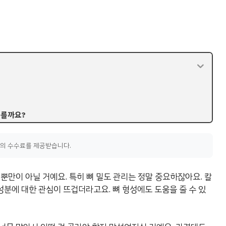
고를까요?
액의 수수료를 제공받습니다.
뿐만이 아닐 거예요. 특히 뼈 밀도 관리는 정말 중요하잖아요. 칼
성분에 대한 관심이 뜨겁더라고요. 뼈 형성에도 도움을 줄 수 있