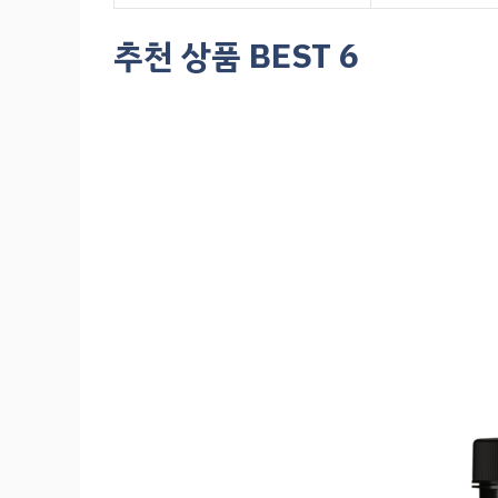
추천 상품 BEST 6