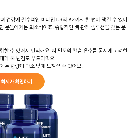
뼈 건강에 필수적인 비타민 D3와 K2까지 한 번에 챙길 수 있어
던 분들에게는 희소식이죠. 종합적인 뼈 관리 솔루션을 찾는 분
 섭취할 수 있어서 편리해요. 뼈 밀도와 칼슘 흡수를 동시에 고려한
태라 목 넘김도 부드러워요.
는 함량이 다소 낮게 느껴질 수 있어요.
 최저가 확인하기