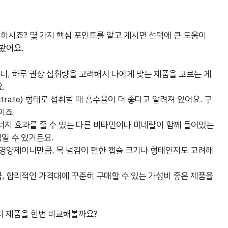
하시죠? 몇 가지 핵심 포인트를 알고 계시면 선택에 큰 도움이
봤어요.
, 하루 권장 섭취량을 고려해서 나에게 맞는 제품을 고르는 게
.
rate) 형태로 섭취할 때 흡수율이 더 좋다고 알려져 있어요. 구
이죠.
시너지 효과를 줄 수 있는 다른 비타민이나 미네랄이 함께 들어있는
일 수 있거든요.
영양제이니만큼, 목 넘김이 편한 캡슐 크기나 형태인지도 고려해
, 합리적인 가격대에 꾸준히 구매할 수 있는 가성비 좋은 제품을
지 제품을 한번 비교해볼까요?