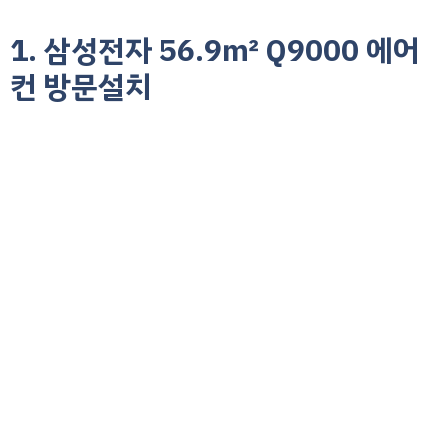
1. 삼성전자 56.9㎡ Q9000 에어
컨 방문설치