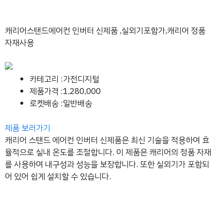
캐리어스탠드에어컨 인버터 신제품 ,실외기포함가,캐리어 정품
자재사용
카테고리 :가전디지털
제품가격 :1,280,000
로켓배송 :일반배송
제품 보러가기
캐리어 스탠드 에어컨 인버터 신제품은 최신 기술을 적용하여 효
율적으로 실내 온도를 조절합니다. 이 제품은 캐리어의 정품 자재
를 사용하여 내구성과 성능을 보장합니다. 또한 실외기가 포함되
어 있어 쉽게 설치할 수 있습니다.