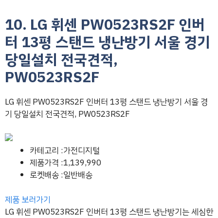
10. LG 휘센 PW0523RS2F 인버
터 13평 스탠드 냉난방기 서울 경기
당일설치 전국견적,
PW0523RS2F
LG 휘센 PW0523RS2F 인버터 13평 스탠드 냉난방기 서울 경
기 당일설치 전국견적, PW0523RS2F
카테고리 :가전디지털
제품가격 :1,139,990
로켓배송 :일반배송
제품 보러가기
LG 휘센 PW0523RS2F 인버터 13평 스탠드 냉난방기는 세심한