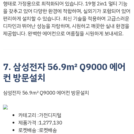
형태로 가정용으로 최적화되어 있습니다. 19형 2in1 멀티 기능
을 갖추고 있어 다양한 환경에 적합하며, 실외기가 포함되어 있어
편리하게 설치할 수 있습니다. 최신 기술을 적용하여 고급스러운
디자인과 뛰어난 성능을 자랑하며, 시원하고 깨끗한 실내 환경을
제공합니다. 완벽한 에어컨으로 여름철을 시원하게 보내세요.
7. 삼성전자 56.9㎡ Q9000 에어
컨 방문설치
삼성전자 56.9㎡ Q9000 에어컨 방문설치
카테고리 :가전디지털
제품가격 :1,277,130
로켓배송 :로켓배송