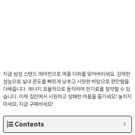
지금 삼성 스탠드 에어컨으로 여름 더위를 잊어버리세요. 강력한
성능으로 실내 온도를 빠르게 낮추고 시원한 바람으로 편안함을
더해줍니다. 에너지 효율적으로 동작하여 전기료를 절약할 수 있
습니다. 이제 집안에서 시원하고 상쾌한 여름을 즐기세요! 놓치지
마세요, 지금 구매하세요!
Contents