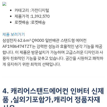
카테고리 :가전디지털
제품가격 :1,392,570
로켓배송 :로켓배송
제품 보러가기
삼성전자 62.6㎡ Q9000 일반배관 스탠드형 에어컨
AF19B6474TZT는 강력한 성능과 효율적인 냉각 기능을 제공
합니다. 이 제품은 방문설치가 가능하며 고급스러운 디자인과 사
용자 친화적인 기능을 갖추고 있습니다. 공간을 시원하고 쾌적하
게 유지하기 위한 최적의 선택입니다.
4. 캐리어스탠드에어컨 인버터 신제
품 ,실외기포함가,캐리어 정품자재