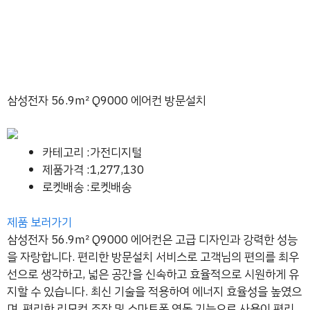
삼성전자 56.9㎡ Q9000 에어컨 방문설치
카테고리 :가전디지털
제품가격 :1,277,130
로켓배송 :로켓배송
제품 보러가기
삼성전자 56.9㎡ Q9000 에어컨은 고급 디자인과 강력한 성능
을 자랑합니다. 편리한 방문설치 서비스로 고객님의 편의를 최우
선으로 생각하고, 넓은 공간을 신속하고 효율적으로 시원하게 유
지할 수 있습니다. 최신 기술을 적용하여 에너지 효율성을 높였으
며, 편리한 리모컨 조작 및 스마트폰 연동 기능으로 사용이 편리