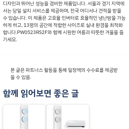
디자인과 뛰어난 성능을 겸비한 제품입니다. 서울과 경기 지역에
서는 당일 설치 서비스를 제공하며, 전국 어디서나 견적을 받을
수 있습니다. 이 제품은 고효율 인버터로 효율적인 냉난방을 가능
하게 하고, 13평의 공간에 적합한 사이즈로 실내 환경을 최적화
합니다.PW0523RS2F와 함께 시원한 여름과 따뜻한 겨울을 즐
기세요.
본 글은 파트너스 활동을 통해 일정액의 수수료를 제공받
을 수 있음.
함께 읽어보면 좋은 글