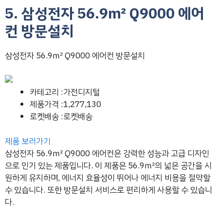
5. 삼성전자 56.9㎡ Q9000 에어
컨 방문설치
삼성전자 56.9㎡ Q9000 에어컨 방문설치
카테고리 :가전디지털
제품가격 :1,277,130
로켓배송 :로켓배송
제품 보러가기
삼성전자 56.9㎡ Q9000 에어컨은 강력한 성능과 고급 디자인
으로 인기 있는 제품입니다. 이 제품은 56.9㎡의 넓은 공간을 시
원하게 유지하며, 에너지 효율성이 뛰어나 에너지 비용을 절약할
수 있습니다. 또한 방문설치 서비스로 편리하게 사용할 수 있습니
다.