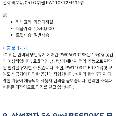
설치 외 7종, 05 LG 휘센 PW1103T2FR 31평
카테고리 :가전디지털
제품가격 :1,840,000
로켓배송 :일반배송
제품 보러가기
LG 휘센 인버터 냉난방기 에어컨 PW0603R2SF는 15평형 공간
에 이상적입니다. 효율적인 냉난방과 에너지 절약 기능으로 편안
한 환경을 유지할 수 있습니다. 또한, PW1103T2FR 31평형 모
델도 제공되어 다양한 공간에 적합합니다. 설치와 함께 7가지 다
양한 기능이 제공되어 사용자 편의를 높여줍니다. 편리한 조작과
세련된 디자인으로 인기를 끌고 있습니다.
9. 삼성전자 56.9㎡ BESPOKE 무