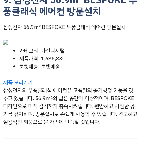
풍클래식 에어컨 방문설치
삼성전자 56.9㎡ BESPOKE 무풍클래식 에어컨 방문설치
카테고리 :가전디지털
제품가격 :1,686,830
로켓배송 :로켓배송
제품 보러가기
삼성전자의 무풍클래식 에어컨은 고품질의 공기청정 기능을 갖
추고 있습니다. 56.9㎡의 넓은 공간에 이상적이며, BESPOKE
디자인으로 미적 감각까지 충족시켜줍니다. 편안하고 시원한 공
기를 유지하며, 방문설치로 손쉽게 사용할 수 있습니다. 견고하고
실용적인 제품으로 온 가족이 만족할 것입니다.