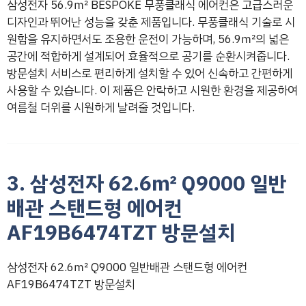
삼성전자 56.9㎡ BESPOKE 무풍클래식 에어컨은 고급스러운
디자인과 뛰어난 성능을 갖춘 제품입니다. 무풍클래식 기술로 시
원함을 유지하면서도 조용한 운전이 가능하며, 56.9㎡의 넓은
공간에 적합하게 설계되어 효율적으로 공기를 순환시켜줍니다.
방문설치 서비스로 편리하게 설치할 수 있어 신속하고 간편하게
사용할 수 있습니다. 이 제품은 안락하고 시원한 환경을 제공하여
여름철 더위를 시원하게 날려줄 것입니다.
3. 삼성전자 62.6㎡ Q9000 일반
배관 스탠드형 에어컨
AF19B6474TZT 방문설치
삼성전자 62.6㎡ Q9000 일반배관 스탠드형 에어컨
AF19B6474TZT 방문설치