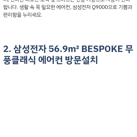
합니다. 생활 속 꼭 필요한 에어컨, 삼성전자 Q9000으로 기쁨과
편리함을 누리세요.
2. 삼성전자 56.9㎡ BESPOKE 무
풍클래식 에어컨 방문설치