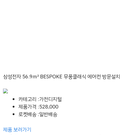
삼성전자 56.9㎡ BESPOKE 무풍클래식 에어컨 방문설치
카테고리 :가전디지털
제품가격 :528,000
로켓배송 :일반배송
제품 보러가기