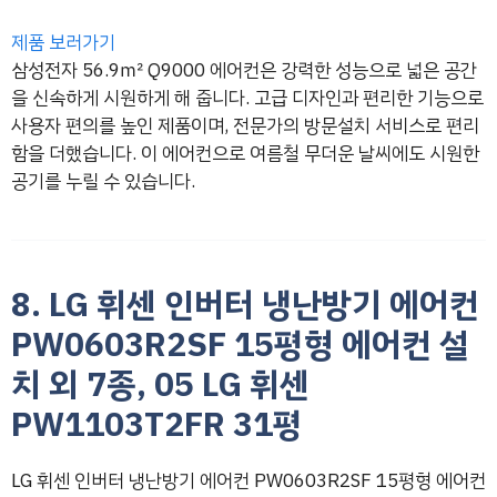
제품 보러가기
삼성전자 56.9㎡ Q9000 에어컨은 강력한 성능으로 넓은 공간
을 신속하게 시원하게 해 줍니다. 고급 디자인과 편리한 기능으로
사용자 편의를 높인 제품이며, 전문가의 방문설치 서비스로 편리
함을 더했습니다. 이 에어컨으로 여름철 무더운 날씨에도 시원한
공기를 누릴 수 있습니다.
8. LG 휘센 인버터 냉난방기 에어컨
PW0603R2SF 15평형 에어컨 설
치 외 7종, 05 LG 휘센
PW1103T2FR 31평
LG 휘센 인버터 냉난방기 에어컨 PW0603R2SF 15평형 에어컨