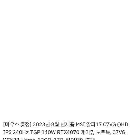
[마우스 증정] 2023년 8월 신제품 MSI 알파17 C7VG QHD
IPS 240Hz TGP 140W RTX4070 게이밍 노트북, C7VG,