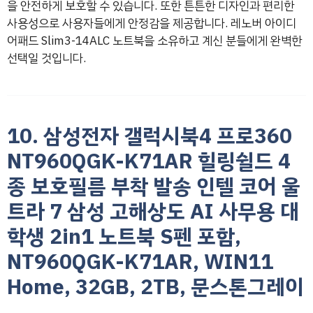
을 안전하게 보호할 수 있습니다. 또한 튼튼한 디자인과 편리한
사용성으로 사용자들에게 안정감을 제공합니다. 레노버 아이디
어패드 Slim3-14ALC 노트북을 소유하고 계신 분들에게 완벽한
선택일 것입니다.
10. 삼성전자 갤럭시북4 프로360
NT960QGK-K71AR 힐링쉴드 4
종 보호필름 부착 발송 인텔 코어 울
트라 7 삼성 고해상도 AI 사무용 대
학생 2in1 노트북 S펜 포함,
NT960QGK-K71AR, WIN11
Home, 32GB, 2TB, 문스톤그레이