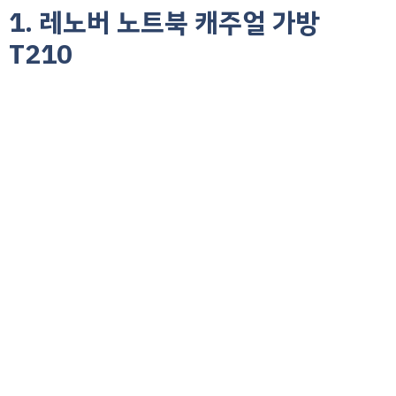
1. 레노버 노트북 캐주얼 가방
T210