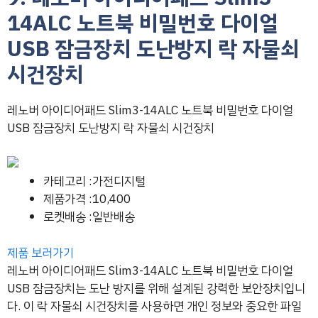
14ALC 노트북 비밀번호 다이얼
USB 잠금장치 도난방지 락 자물쇠
시건장치
레노버 아이디어패드 Slim3-14ALC 노트북 비밀번호 다이얼
USB 잠금장치 도난방지 락 자물쇠 시건장치
카테고리 :가전디지털
제품가격 :10,400
로켓배송 :일반배송
제품 보러가기
레노버 아이디어패드 Slim3-14ALC 노트북 비밀번호 다이얼
USB 잠금장치는 도난 방지를 위해 설계된 강력한 보안장치입니
다. 이 락 자물쇠 시건장치를 사용하면 개인 정보와 중요한 파일