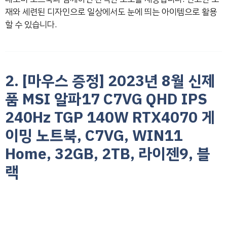
재와 세련된 디자인으로 일상에서도 눈에 띄는 아이템으로 활용
할 수 있습니다.
2. [마우스 증정] 2023년 8월 신제
품 MSI 알파17 C7VG QHD IPS
240Hz TGP 140W RTX4070 게
이밍 노트북, C7VG, WIN11
Home, 32GB, 2TB, 라이젠9, 블
랙