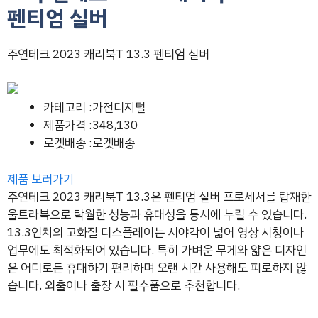
펜티엄 실버
주연테크 2023 캐리북T 13.3 펜티엄 실버
카테고리 :가전디지털
제품가격 :348,130
로켓배송 :로켓배송
제품 보러가기
주연테크 2023 캐리북T 13.3은 펜티엄 실버 프로세서를 탑재한
울트라북으로 탁월한 성능과 휴대성을 동시에 누릴 수 있습니다.
13.3인치의 고화질 디스플레이는 시야각이 넓어 영상 시청이나
업무에도 최적화되어 있습니다. 특히 가벼운 무게와 얇은 디자인
은 어디로든 휴대하기 편리하며 오랜 시간 사용해도 피로하지 않
습니다. 외출이나 출장 시 필수품으로 추천합니다.