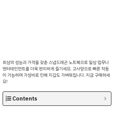
최상의 성능과 가격을 갖춘 스냅드래곤 노트북으로 일상 업무나
엔터테인먼트를 더욱 편리하게 즐기세요. 고사양으로 빠른 작동
이 가능하며 가성비로 인해 지갑도 가벼워집니다. 지금 구매하세
요!
Contents