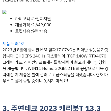
WIN11 Home, 32GB, 2TB, 라이젠9, 블랙
카테고리 :가전디지털
제품가격 :2,649,000
로켓배송 :일반배송
제품 보러가기
2023년 8월에 출시된 MSI 알파17 C7VG는 뛰어난 성능을 자랑
합니다. QHD IPS 240Hz 디스플레이, TGP 140W RTX4070
그래픽 카드, 라이젠9 프로세서를 탑재하여 최고의 게이밍 경험
을 제공합니다. WIN11 Home, 32GB, 2TB의 용량으로 더욱 강
력해진 이 제품은 블랙 컬러로 고급스러움을 더했습니다. 현재 마
우스도 함께 증정 중이니 놓치지 마세요!
3. 주연테크 2023 캐리북T 13.3