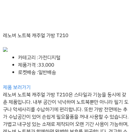
레노버 노트북 캐주얼 가방 T210
카테고리 :가전디지털
제품가격 :33,000
로켓배송 :일반배송
제품 보러가기
레노버 노트북 캐주얼 가방 T210은 스타일과 기능을 동시에 갖
춘 제품입니다. 내부 공간이 넉넉하여 노트북뿐만 아니라 필기 도
구나 악세사리를 수납하기에 편리합니다. 또한 가방 전면에는 추
가 수납공간이 있어 손쉽게 필요물품을 꺼내 사용할 수 있습니다.
가볍고 내구성 있는 소재로 제작되어 오랜 기간 사용이 가능하며,
레노버 노트북과 함께하면 완벽한 보호를 제공합니다. 견고한 소