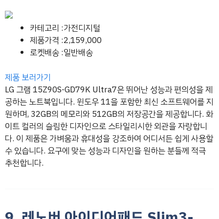
카테고리 :가전디지털
제품가격 :2,159,000
로켓배송 :일반배송
제품 보러가기
LG 그램 15Z90S-GD79K Ultra7은 뛰어난 성능과 편의성을 제
공하는 노트북입니다. 윈도우 11을 포함한 최신 소프트웨어를 지
원하며, 32GB의 메모리와 512GB의 저장공간을 제공합니다. 화
이트 컬러의 슬림한 디자인으로 스타일리시한 외관을 자랑합니
다. 이 제품은 가벼움과 휴대성을 강조하여 어디서든 쉽게 사용할
수 있습니다. 요구에 맞는 성능과 디자인을 원하는 분들께 적극
추천합니다.
9. 레노버 아이디어패드 Slim3-