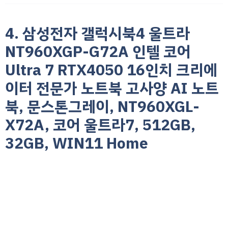
4. 삼성전자 갤럭시북4 울트라
NT960XGP-G72A 인텔 코어
Ultra 7 RTX4050 16인치 크리에
이터 전문가 노트북 고사양 AI 노트
북, 문스톤그레이, NT960XGL-
X72A, 코어 울트라7, 512GB,
32GB, WIN11 Home