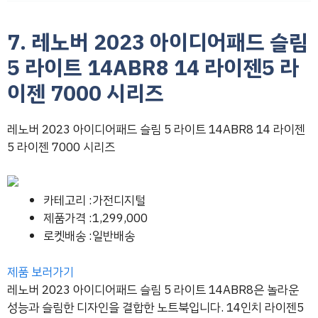
7. 레노버 2023 아이디어패드 슬림
5 라이트 14ABR8 14 라이젠5 라
이젠 7000 시리즈
레노버 2023 아이디어패드 슬림 5 라이트 14ABR8 14 라이젠
5 라이젠 7000 시리즈
카테고리 :가전디지털
제품가격 :1,299,000
로켓배송 :일반배송
제품 보러가기
레노버 2023 아이디어패드 슬림 5 라이트 14ABR8은 놀라운
성능과 슬림한 디자인을 결합한 노트북입니다. 14인치 라이젠5