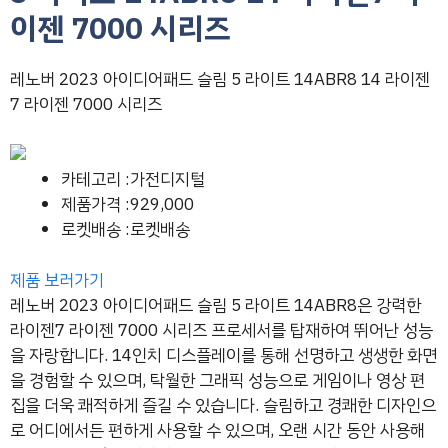
이젠 7000 시리즈
레노버 2023 아이디어패드 슬림 5 라이트 14ABR8 14 라이젠
7 라이젠 7000 시리즈
카테고리 :가전디지털
제품가격 :929,000
로켓배송 :로켓배송
제품 보러가기
레노버 2023 아이디어패드 슬림 5 라이트 14ABR8은 강력한
라이젠7 라이젠 7000 시리즈 프로세서를 탑재하여 뛰어난 성능
을 자랑합니다. 14인치 디스플레이를 통해 선명하고 생생한 화면
을 경험할 수 있으며, 탁월한 그래픽 성능으로 게임이나 영상 편
집을 더욱 쾌적하게 즐길 수 있습니다. 슬림하고 경쾌한 디자인으
로 어디에서든 편하게 사용할 수 있으며, 오랜 시간 동안 사용해