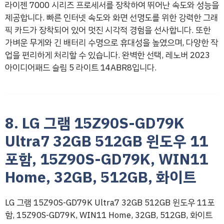
라이젠 7000 시리즈 프로세서를 장착하여 뛰어난 속도와 성능을
제공합니다. 빠른 인터넷 속도와 화면 선명도를 위한 강력한 그래
픽 카드가 장착되어 있어 멋진 시각적 경험을 선사합니다. 또한
가벼운 무게와 긴 배터리 수명으로 휴대성을 높였으며, 다양한 작
업을 편리하게 처리할 수 있습니다. 완벽한 선택, 레노버 2023
아이디어패드 슬림 5 라이트 14ABR8입니다.
8. LG 그램 15Z90S-GD79K
Ultra7 32GB 512GB 윈도우 11
포함, 15Z90S-GD79K, WIN11
Home, 32GB, 512GB, 화이트
LG 그램 15Z90S-GD79K Ultra7 32GB 512GB 윈도우 11포
함, 15Z90S-GD79K, WIN11 Home, 32GB, 512GB, 화이트