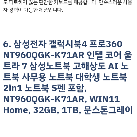
도 피로하지 않는 편안한 키보드를 제공합니다. 만족스러운 사용
자 경험이 가능한 제품입니다.
6. 삼성전자 갤럭시북4 프로360
NT960QGK-K71AR 인텔 코어 울
트라 7 삼성노트북 고해상도 AI 노
트북 사무용 노트북 대학생 노트북
2in1 노트북 S펜 포함,
NT960QGK-K71AR, WIN11
Home, 32GB, 1TB, 문스톤그레이