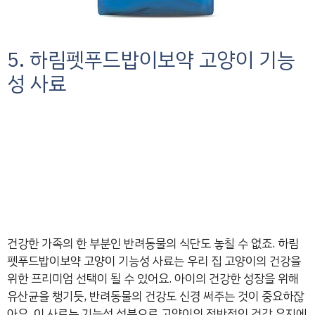
5. 하림펫푸드밥이보약 고양이 기능
성 사료
건강한 가족의 한 부분인 반려동물의 식단도 놓칠 수 없죠. 하림
펫푸드밥이보약 고양이 기능성 사료는 우리 집 고양이의 건강을
위한 프리미엄 선택이 될 수 있어요. 아이의 건강한 성장을 위해
유산균을 챙기듯, 반려동물의 건강도 신경 써주는 것이 중요하잖
아요. 이 사료는 기능성 성분으로 고양이의 전반적인 건강 유지에