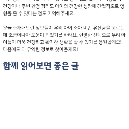
건강이나 주변 환경 정리도 아이의 건강한 성장에 간접적으로 영
향을 줄 수 있다는 점도 기억해주세요.
오늘 소개해드린 정보들이 우리 아이 소아 비만 유산균을 고르는
데 조금이나마 도움이 되었기를 바라요. 현명한 선택으로 우리 아
이들이 더욱 건강하고 활기찬 생활을 할 수 있기를 응원할게요!
다음에도 더 유익한 정보로 찾아올게요!
함께 읽어보면 좋은 글