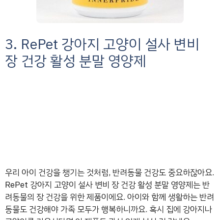
3. RePet 강아지 고양이 설사 변비
장 건강 활성 분말 영양제
우리 아이 건강을 챙기는 것처럼, 반려동물 건강도 중요하잖아요.
RePet 강아지 고양이 설사 변비 장 건강 활성 분말 영양제는 반
려동물의 장 건강을 위한 제품이에요. 아이와 함께 생활하는 반려
동물도 건강해야 가족 모두가 행복하니까요. 혹시 집에 강아지나