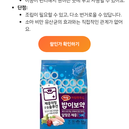
이동이 편리해서 원하는 곳에 두고 사용할 수 있어요.
단점:
조립이 필요할 수 있고, 다소 번거로울 수 있답니다.
소아 비만 유산균의 효과와는 직접적인 관계가 없어
요.
할인가 확인하기