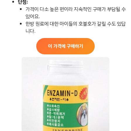
단점:
가격이 다소 높은 편이라 지속적인 구매가 부담될 수
있어요.
한방 원료에 대한 아이들의 호불호가 갈릴 수도 있답
니다.
이 가격에 구매하기