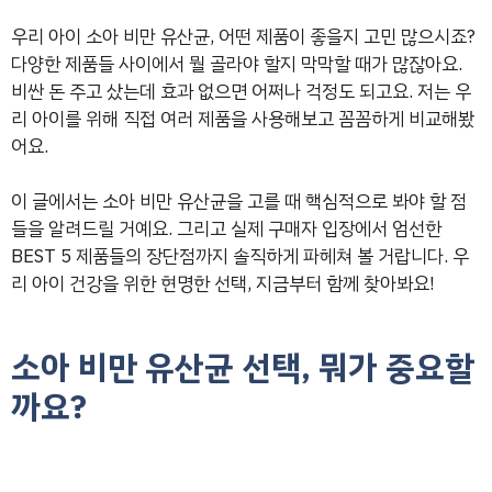
우리 아이 소아 비만 유산균, 어떤 제품이 좋을지 고민 많으시죠?
다양한 제품들 사이에서 뭘 골라야 할지 막막할 때가 많잖아요.
비싼 돈 주고 샀는데 효과 없으면 어쩌나 걱정도 되고요. 저는 우
리 아이를 위해 직접 여러 제품을 사용해보고 꼼꼼하게 비교해봤
어요.
이 글에서는 소아 비만 유산균을 고를 때 핵심적으로 봐야 할 점
들을 알려드릴 거예요. 그리고 실제 구매자 입장에서 엄선한
BEST 5 제품들의 장단점까지 솔직하게 파헤쳐 볼 거랍니다. 우
리 아이 건강을 위한 현명한 선택, 지금부터 함께 찾아봐요!
소아 비만 유산균 선택, 뭐가 중요할
까요?