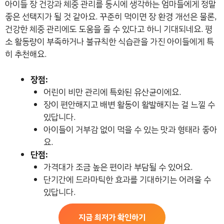
아이들 장 건강과 체중 관리를 동시에 생각하는 엄마들에게 정말
좋은 선택지가 될 것 같아요. 꾸준히 먹이면 장 환경 개선은 물론,
건강한 체중 관리에도 도움을 줄 수 있다고 하니 기대되네요. 평
소 활동량이 부족하거나 불규칙한 식습관을 가진 아이들에게 특
히 추천해요.
장점:
어린이 비만 관리에 특화된 유산균이에요.
장이 편안해지고 배변 활동이 활발해지는 걸 느낄 수
있답니다.
아이들이 거부감 없이 먹을 수 있는 맛과 형태라 좋아
요.
단점:
가격대가 조금 높은 편이라 부담될 수 있어요.
단기간에 드라마틱한 효과를 기대하기는 어려울 수
있답니다.
지금 최저가 확인하기