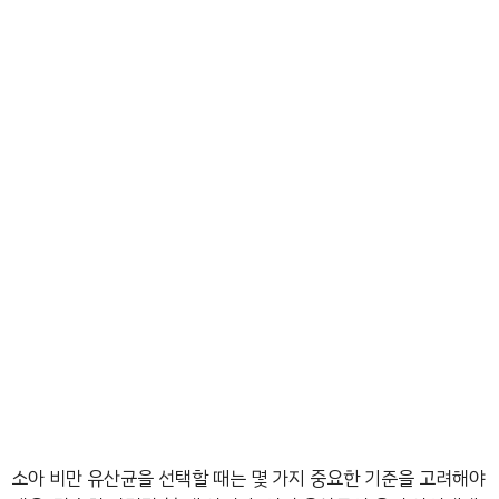
소아 비만 유산균을 선택할 때는 몇 가지 중요한 기준을 고려해야