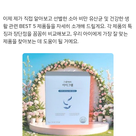
이제 제가 직접 알아보고 선별한 소아 비만 유산균 및 건강한 생
활 관련 BEST 5 제품들을 자세히 소개해 드릴게요. 각 제품의 특
징과 장단점을 꼼꼼히 비교해보고, 우리 아이에게 가장 잘 맞는
제품을 찾아보는 데 도움이 될 거예요.