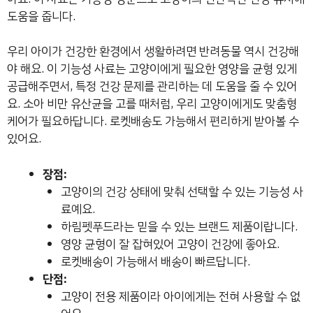
도움을 줍니다.
우리 아이가 건강한 환경에서 생활하려면 반려동물 역시 건강해
야 해요. 이 기능성 사료는 고양이에게 필요한 영양을 균형 있게
공급해주면서, 특정 건강 문제를 관리하는 데 도움을 줄 수 있어
요. 소아 비만 유산균을 고를 때처럼, 우리 고양이에게도 맞춤형
케어가 필요하답니다. 로켓배송도 가능해서 편리하게 받아볼 수
있어요.
장점:
고양이의 건강 상태에 맞춰 선택할 수 있는 기능성 사
료예요.
하림펫푸드라는 믿을 수 있는 브랜드 제품이랍니다.
영양 균형이 잘 잡혀있어 고양이 건강에 좋아요.
로켓배송이 가능해서 배송이 빠르답니다.
단점:
고양이 전용 제품이라 아이에게는 전혀 사용할 수 없