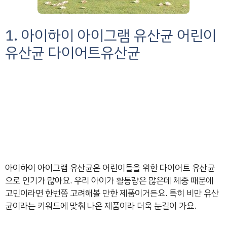
1. 아이하이 아이그램 유산균 어린이
유산균 다이어트유산균
아이하이 아이그램 유산균은 어린이들을 위한 다이어트 유산균
으로 인기가 많아요. 우리 아이가 활동량은 많은데 체중 때문에
고민이라면 한번쯤 고려해볼 만한 제품이거든요. 특히 비만 유산
균이라는 키워드에 맞춰 나온 제품이라 더욱 눈길이 가요.