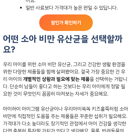
어요.
일반 사료보다 가격대가 높은 편일 수 있답니다.
할인가 확인하기
어떤 소아 비만 유산균을 선택할까
요?
우리 아이를 위한 소아 비만 유산균, 그리고 건강한 생활 환경을
위한 다양한 제품들을 함께 살펴봤어요. 결국 가장 중요한 건 우
리 아이의
개별적인 상황과 필요에 맞는 제품
을 선택하는 거랍니
다. 단순히 남들이 좋다고 하는 것보다는 우리 아이에게 정말 필
요한 것이 무엇인지 꼼꼼히 따져보는 자세가 중요해요.
아이하이 아이그램 유산균이나 우리아이쏙쏙 키즈홀쭉처럼 소아
비만에 직접적인 도움을 주는 제품들은 꾸준한 섭취가 필요해요.
가격대가 다소 높더라도 장기적인 관점에서 아이 건강을 생각한
다면 충분히 투자할 가치가 있다고 생각해요. 물론, 반려동물의