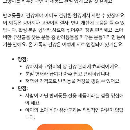
고양이를 키우신다면 이 제품도 관심 있게 보실 것 같네요.
반려동물이 건강해야 아이도 건강한 환경에서 자랄 수 있잖아요.
이 제품은 강아지나 고양이의 설사, 변비 개선에 도움을 줄 수 있
답니다. 활성 분말 형태라 사료에 섞어주기 정말 편리해요. 소아
비만 유산균을 찾는 분들 중 반려동물을 키우는 분들이라면 눈여
겨볼 만해요. 온 가족의 건강은 이렇게 서로 연결되어 있거든요.
장점:
강아지와 고양이의 장 건강 관리에 효과적이에요.
분말 형태라 급여가 아주 쉽고 편리하답니다.
저렴한 가격으로 반려동물 건강을 챙길 수 있어요.
단점:
사람이 아닌 반려동물 전용 제품이라는 점을 명심해
야 해요.
아이의 소아 비만 유산균과는 직접적인 관련이 없답
니다.