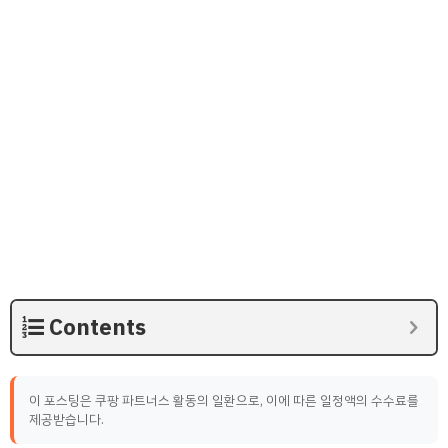
Contents
이 포스팅은 쿠팡 파트너스 활동의 일환으로, 이에 따른 일정액의 수수료를
제공받습니다.