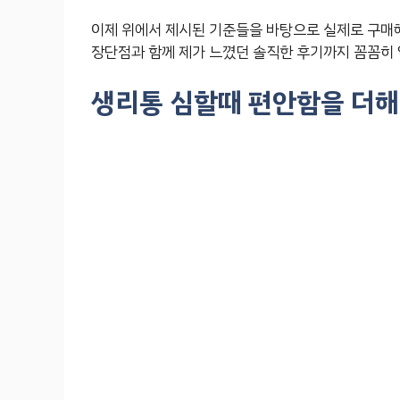
이제 위에서 제시된 기준들을 바탕으로 실제로 구매
장단점과 함께 제가 느꼈던 솔직한 후기까지 꼼꼼히
생리통 심할때 편안함을 더해줄