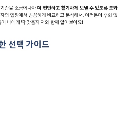
리 기간을 조금이나마
더 편안하고 활기차게 보낼 수 있도록 도와
매자의 입장에서 꼼꼼하게 비교하고 분석해서, 여러분이 후회 없
품이 나에게 딱 맞을지 저와 함께 알아보아요!
명한 선택 가이드