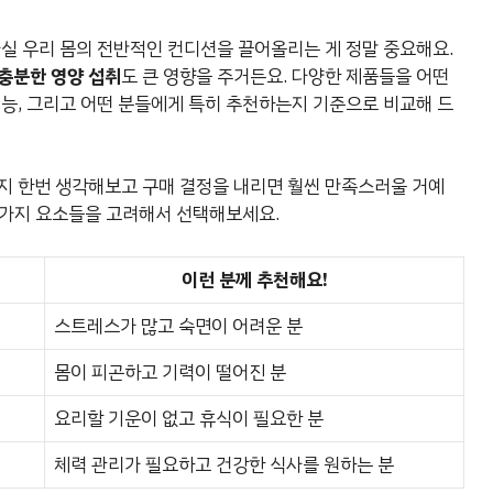
사실 우리 몸의 전반적인 컨디션을 끌어올리는 게 정말 중요해요.
충분한 영양 섭취
도 큰 영향을 주거든요. 다양한 제품들을 어떤
능, 그리고 어떤 분들에게 특히 추천하는지 기준으로 비교해 드
지 한번 생각해보고 구매 결정을 내리면 훨씬 만족스러울 거예
러 가지 요소들을 고려해서 선택해보세요.
이런 분께 추천해요!
스트레스가 많고 숙면이 어려운 분
몸이 피곤하고 기력이 떨어진 분
요리할 기운이 없고 휴식이 필요한 분
체력 관리가 필요하고 건강한 식사를 원하는 분