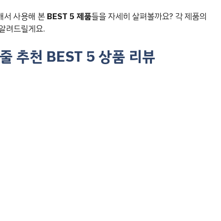
해서 사용해 본
BEST 5 제품
들을 자세히 살펴볼까요? 각 제품의
 알려드릴게요.
 추천 BEST 5 상품 리뷰