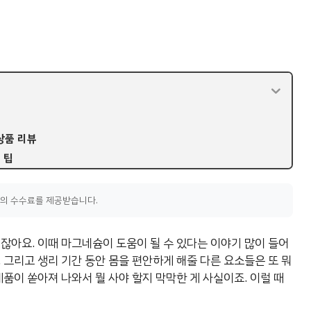
상품 리뷰
 팁
액의 수수료를 제공받습니다.
잖아요. 이때 마그네슘이 도움이 될 수 있다는 이야기 많이 들어
 그리고 생리 기간 동안 몸을 편안하게 해줄 다른 요소들은 또 뭐
제품이 쏟아져 나와서 뭘 사야 할지 막막한 게 사실이죠. 이럴 때