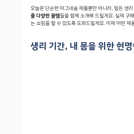
오늘은 단순한 마그네슘 제품뿐만 아니라, 힘든 생
줄 다양한 꿀템
들을 함께 소개해 드릴게요. 실제 구
는 쇼핑을 할 수 있도록 도와드릴게요. 이제 어떤 제
생리 기간, 내 몸을 위한 현