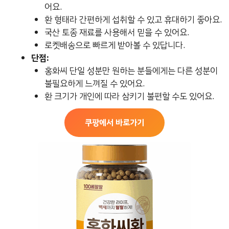
어요.
환 형태라 간편하게 섭취할 수 있고 휴대하기 좋아요.
국산 토종 재료를 사용해서 믿을 수 있어요.
로켓배송으로 빠르게 받아볼 수 있답니다.
단점:
홍화씨 단일 성분만 원하는 분들에게는 다른 성분이
불필요하게 느껴질 수 있어요.
환 크기가 개인에 따라 삼키기 불편할 수도 있어요.
쿠팡에서 바로가기