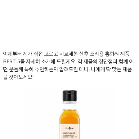
이제부터 제가 직접 고르고 비교해본 산후 조리용 홍화씨 제품
BEST 5를 자세히 소개해 드릴게요. 각 제품의 장단점과 함께 어
떤 분들께 특히 추천하는지 알려드릴 테니, 나에게 딱 맞는 제품
을 찾아보세요!