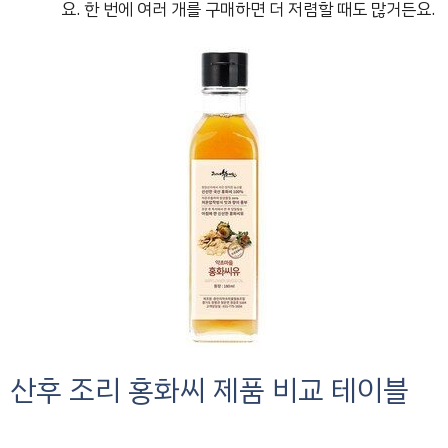
요. 한 번에 여러 개를 구매하면 더 저렴할 때도 많거든요.
산후 조리 홍화씨 제품 비교 테이블