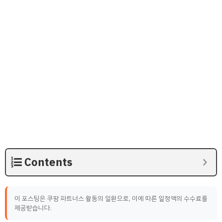
Contents
이 포스팅은 쿠팡 파트너스 활동의 일환으로, 이에 따른 일정액의 수수료를
제공받습니다.