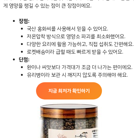
게 영양을 챙길 수 있는 점이 큰 장점이에요.
장점:
국산 홍화씨를 사용해서 믿을 수 있어요.
저온압착 방식으로 영양소 파괴를 최소화했어요.
다양한 요리에 활용 가능하고, 직접 섭취도 간편해요.
로켓배송이라 급할 때도 빠르게 받을 수 있어요.
단점:
환이나 씨앗보다 가격대가 조금 더 나가는 편이에요.
유리병이라 보관 시 깨지지 않도록 주의해야 해요.
지금 최저가 확인하기