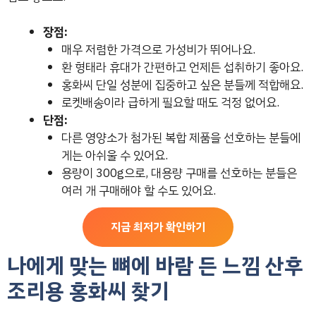
장점:
매우 저렴한 가격으로 가성비가 뛰어나요.
환 형태라 휴대가 간편하고 언제든 섭취하기 좋아요.
홍화씨 단일 성분에 집중하고 싶은 분들께 적합해요.
로켓배송이라 급하게 필요할 때도 걱정 없어요.
단점:
다른 영양소가 첨가된 복합 제품을 선호하는 분들에
게는 아쉬울 수 있어요.
용량이 300g으로, 대용량 구매를 선호하는 분들은
여러 개 구매해야 할 수도 있어요.
지금 최저가 확인하기
나에게 맞는 뼈에 바람 든 느낌 산후
조리용 홍화씨 찾기