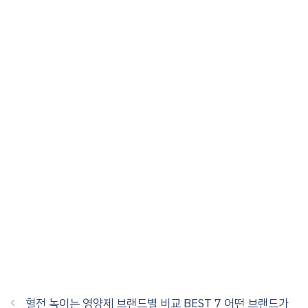
혈전 녹이는 영양제 브랜드별 비교 BEST 7 어떤 브랜드가