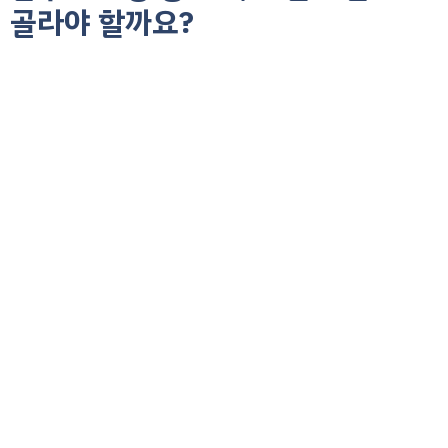
골라야 할까요?