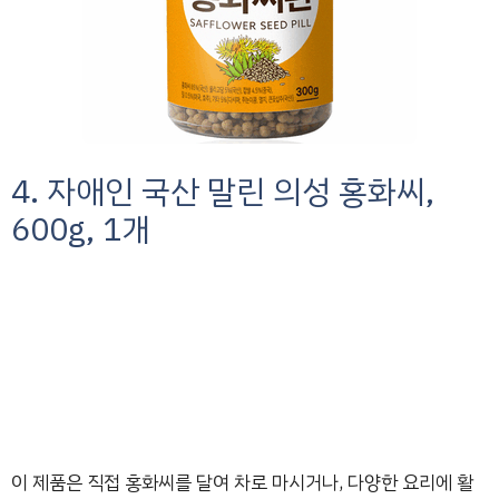
4. 자애인 국산 말린 의성 홍화씨,
600g, 1개
이 제품은 직접 홍화씨를 달여 차로 마시거나, 다양한 요리에 활