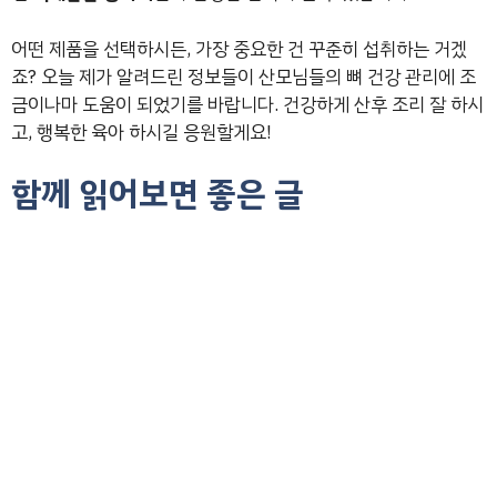
어떤 제품을 선택하시든, 가장 중요한 건 꾸준히 섭취하는 거겠
죠? 오늘 제가 알려드린 정보들이 산모님들의 뼈 건강 관리에 조
금이나마 도움이 되었기를 바랍니다. 건강하게 산후 조리 잘 하시
고, 행복한 육아 하시길 응원할게요!
함께 읽어보면 좋은 글