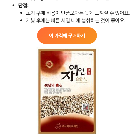
단점:
초기 구매 비용이 단품보다는 높게 느껴질 수 있어요.
개봉 후에는 빠른 시일 내에 섭취하는 것이 좋아요.
이 가격에 구매하기