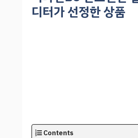
디터가 선정한 상품
Contents