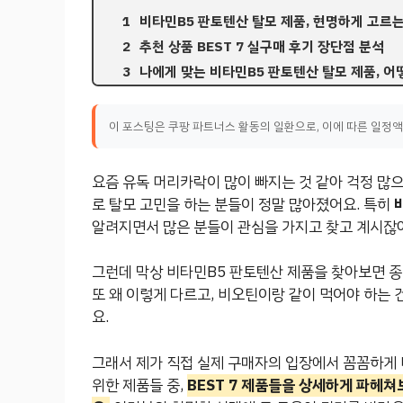
비타민B5 판토텐산 탈모 제품, 현명하게 고르는
추천 상품 BEST 7 실구매 후기 장단점 분석
나에게 맞는 비타민B5 판토텐산 탈모 제품, 어
이 포스팅은 쿠팡 파트너스 활동의 일환으로, 이에 따른 일정
요즘 유독 머리카락이 많이 빠지는 것 같아 걱정 많으
로 탈모 고민을 하는 분들이 정말 많아졌어요. 특히
알려지면서 많은 분들이 관심을 가지고 찾고 계시잖
그런데 막상 비타민B5 판토텐산 제품을 찾아보면 종
또 왜 이렇게 다르고, 비오틴이랑 같이 먹어야 하는 
요.
그래서 제가 직접 실제 구매자의 입장에서 꼼꼼하게 
위한 제품들 중,
BEST 7 제품들을 상세하게 파헤