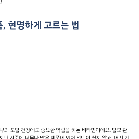
!
, 현명하게 고르는 법
부와 모발 건강에도 중요한 역할을 하는 비타민이에요. 탈모 관
만 시중에 너무나 많은 제품이 있어 선택이 쉽지 않죠. 어떤 기