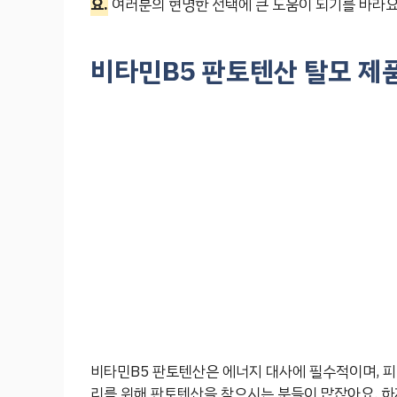
요.
여러분의 현명한 선택에 큰 도움이 되기를 바라요
비타민B5 판토텐산 탈모 제품
비타민B5 판토텐산은 에너지 대사에 필수적이며, 피
리를 위해 판토텐산을 찾으시는 분들이 많잖아요. 하지