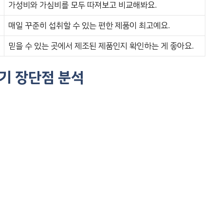
가성비와 가심비를 모두 따져보고 비교해봐요.
매일 꾸준히 섭취할 수 있는 편한 제품이 최고예요.
믿을 수 있는 곳에서 제조된 제품인지 확인하는 게 좋아요.
후기 장단점 분석