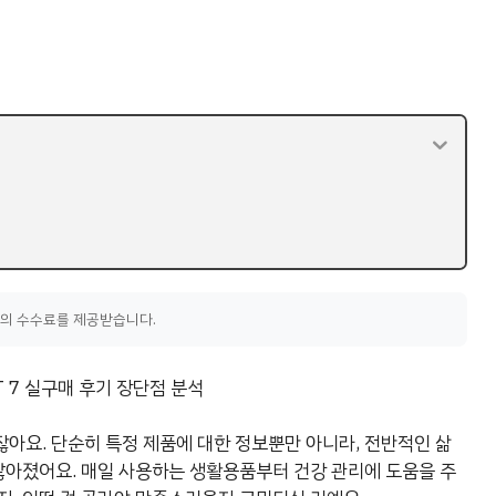
액의 수수료를 제공받습니다.
 7 실구매 후기 장단점 분석
아요. 단순히 특정 제품에 대한 정보뿐만 아니라, 전반적인 삶
 많아졌어요. 매일 사용하는 생활용품부터 건강 관리에 도움을 주