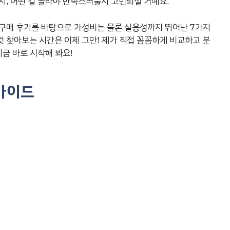
지, 어떤 걸 골라야 만족스러울지 고민되실 거예요.
 구매 후기를 바탕으로 가성비는 물론 실용성까지 뛰어난 7가지
 찾아보는 시간은 이제 그만! 제가 직접 꼼꼼하게 비교하고 분
금 바로 시작해 봐요!
 가이드