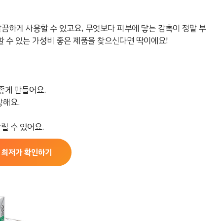
끔하게 사용할 수 있고요, 무엇보다 피부에 닿는 감촉이 정말 부
 수 있는 가성비 좋은 제품을 찾으신다면 딱이에요!
좋게 만들어요.
랑해요.
릴 수 있어요.
 최저가 확인하기