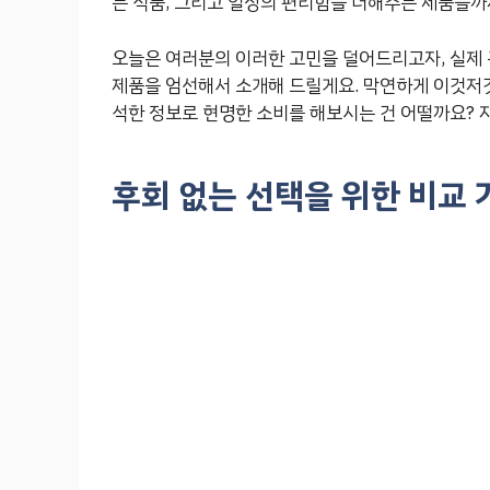
는 식품, 그리고 일상의 편리함을 더해주는 제품들까
오늘은 여러분의 이러한 고민을 덜어드리고자, 실제
제품을 엄선해서 소개해 드릴게요. 막연하게 이것저것
석한 정보로 현명한 소비를 해보시는 건 어떨까요? 지
후회 없는 선택을 위한 비교