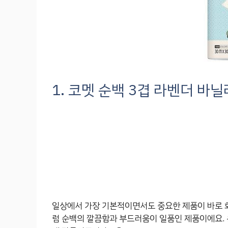
1. 코멧 순백 3겹 라벤더 바
일상에서 가장 기본적이면서도 중요한 제품이 바로 
럼 순백의 깔끔함과 부드러움이 일품인 제품이에요.