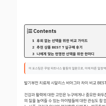
Contents
후회 없는 선택을 위한 비교 가이드
추천 상품 BEST 7 실구매 후기
나에게 맞는 현명한 선택을 위한 한마디
이 포스팅은 쿠팡 파트너스 활동의 일환으로, 이에 따른 일정
발기부전 치료제 시알리스 비아그라 차이 비교 BEST
건강과 활력에 대한 고민은 누구에게나 중요한 화두잖
의 질을 높여줄 수 있는 아이템들에 대한 관심도 참