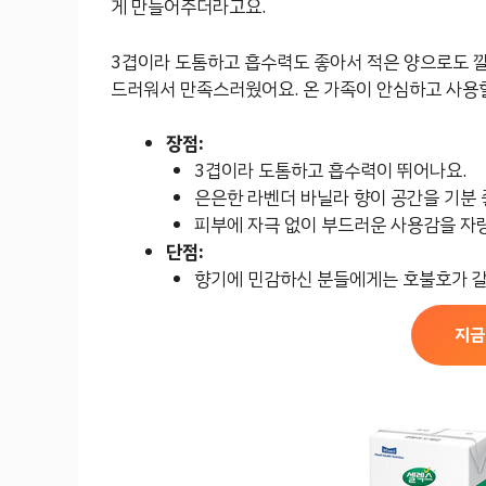
게 만들어주더라고요.
3겹이라 도톰하고 흡수력도 좋아서 적은 양으로도 깔
드러워서 만족스러웠어요. 온 가족이 안심하고 사용할
장점:
3겹이라 도톰하고 흡수력이 뛰어나요.
은은한 라벤더 바닐라 향이 공간을 기분 
피부에 자극 없이 부드러운 사용감을 자
단점:
향기에 민감하신 분들에게는 호불호가 갈
지금