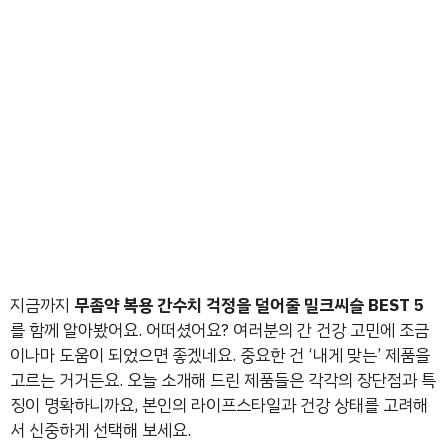
지금까지
무좀약 복용 간수치 걱정을 덜어줄 밀크씨슬 BEST 5
를 함께 알아봤어요. 어떠셨어요? 여러분의 간 건강 고민에 조금
이나마 도움이 되었으면 좋겠네요. 중요한 건 ‘내게 맞는’ 제품을
고르는 거거든요. 오늘 소개해 드린 제품들은 각각의 장단점과 특
징이 명확하니까요, 본인의 라이프스타일과 건강 상태를 고려해
서 신중하게 선택해 보세요.