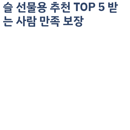
슬 선물용 추천 TOP 5 받
는 사람 만족 보장