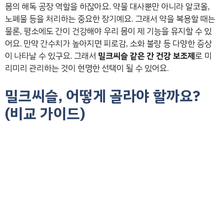
몸의 해독 공장 역할을 하잖아요. 약물 대사뿐만 아니라 알코올,
노폐물 등을 처리하는 중요한 장기예요. 그래서 약을 복용할 때는
물론, 평소에도 간이 건강해야 우리 몸이 제 기능을 유지할 수 있
어요. 만약 간수치가 높아지면 피로감, 소화 불량 등 다양한 증상
이 나타날 수 있구요. 그래서
밀크씨슬 같은 간 건강 보조제
로 미
리미리 관리하는 것이 현명한 선택이 될 수 있어요.
밀크씨슬, 어떻게 골라야 할까요?
(비교 가이드)