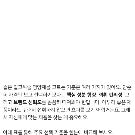
좋은 밀크씨슬 영양제를 고르는 기준은 여러 가지가 있어요. 단순
히 가격만 보고 선택하기보다는
핵심 성분 함량
,
섭취 편의성
, 그
리고
브랜드 신뢰도
를 꼼꼼히 따져봐야 한답니다. 아무리 좋은 제
품이라도 꾸준히 섭취하지 않으면 효과를 보기 어렵거든요. 그래
서 자신에게 맞는 제품을 찾는 게 중요해요.
아래 표를 통해 주요 선택 기준을 한눈에 비교해 보세요.