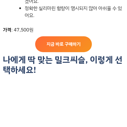
겠어요.
정확한 실리마린 함량이 명시되지 않아 아쉬울 수 있
어요.
가격
: 47,500원
지금 바로 구매하기
나에게 딱 맞는 밀크씨슬, 이렇게 선
택하세요!