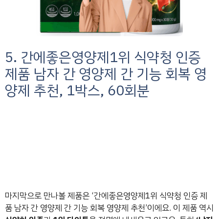
5. 간에좋은영양제1위 식약청 인증
제품 남자 간 영양제 간 기능 회복 영
양제 추천, 1박스, 60회분
마지막으로 만나볼 제품은 ‘간에좋은영양제1위 식약청 인증 제
품 남자 간 영양제 간 기능 회복 영양제 추천’이에요. 이 제품 역시