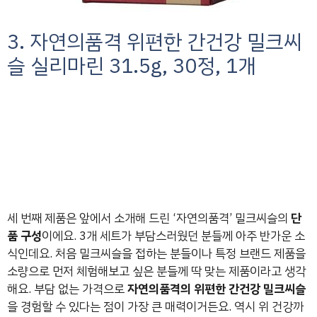
3. 자연의품격 위편한 간건강 밀크씨
슬 실리마린 31.5g, 30정, 1개
세 번째 제품은 앞에서 소개해 드린 ‘자연의품격’ 밀크씨슬의
단
품 구성
이에요. 3개 세트가 부담스러웠던 분들께 아주 반가운 소
식인데요. 처음 밀크씨슬을 접하는 분들이나 특정 브랜드 제품을
소량으로 먼저 체험해보고 싶은 분들께 딱 맞는 제품이라고 생각
해요. 부담 없는 가격으로
자연의품격의 위편한 간건강 밀크씨슬
을 경험할 수 있다는 점이 가장 큰 매력이거든요. 역시 위 건강까