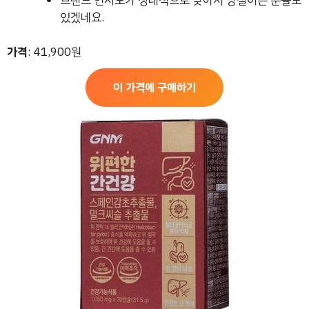
브랜드 인지도가 상대적으로 낮아서 망설이는 분들도
있겠네요.
가격
: 41,900원
이 가격에 구매하기