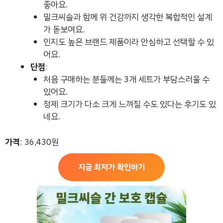
좋아요.
밀크씨슬과 함께 위 건강까지 생각한 복합적인 설계
가 돋보여요.
인지도 높은 브랜드 제품이라 안심하고 선택할 수 있
어요.
단점
:
처음 구매하는 분들께는 3개 세트가 부담스러울 수
있어요.
정제 크기가 다소 크게 느껴질 수도 있다는 후기도 있
네요.
가격
: 36,430원
지금 최저가 확인하기