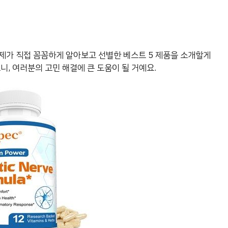
제가 직접 꼼꼼하게 알아보고 선별한 베스트 5 제품을 소개할게
니, 여러분의 고민 해결에 큰 도움이 될 거예요.