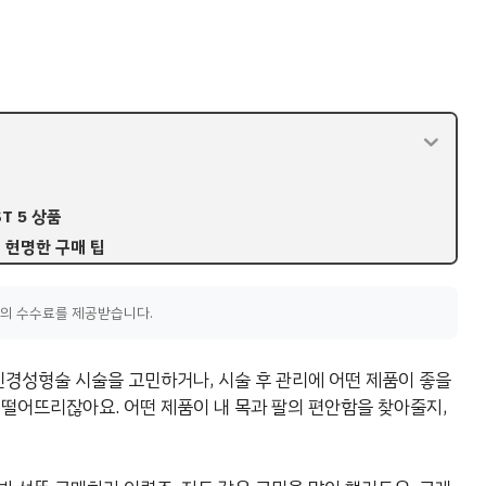
T 5 상품
 현명한 구매 팁
액의 수수료를 제공받습니다.
신경성형술 시술을 고민하거나, 시술 후 관리에 어떤 제품이 좋을
 떨어뜨리잖아요. 어떤 제품이 내 목과 팔의 편안함을 찾아줄지,