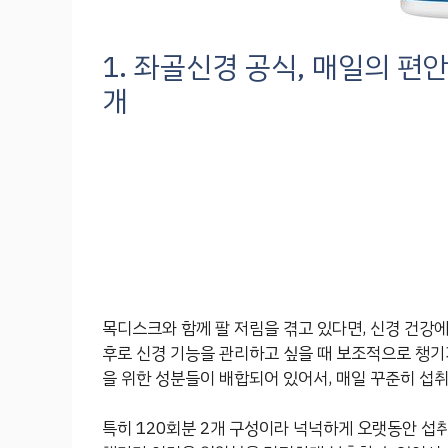
1. 좌골신경 공식, 매일의 편안
개
목디스크와 함께 팔 저림을 겪고 있다면, 신경 건강에
후로 신경 기능을 관리하고 싶을 때 보조적으로 챙기
을 위한 성분들이 배합되어 있어서, 매일 꾸준히 섭
특히 120회분 2개 구성이라 넉넉하게 오랫동안 섭취