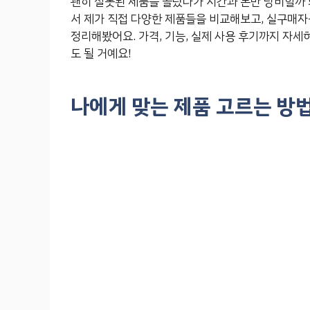
괜히 잘못된 제품을 골랐다가 시간과 돈만 낭비할까 봐
서 제가 직접 다양한 제품들을 비교해보고, 실구매자들
정리해봤어요. 가격, 기능, 실제 사용 후기까지 자세
도 될 거예요!
나에게 맞는 제품 고르는 방법