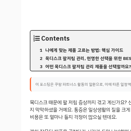
Contents
나에게 맞는 제품 고르는 방법: 핵심 가이드
목디스크 팔저림 관리, 현명한 선택을 위한 BES
어떤 목디스크 팔저림 관리 제품을 선택할까요?
이 포스팅은 쿠팡 파트너스 활동의 일환으로, 이에 따른 일정
목디스크 때문에 팔 저림 증상까지 겪고 계신가요? 
지 막막하셨을 거예요. 통증은 일상생활의 질을 크게
비용은 또 얼마나 들지 걱정이 많으실 텐데요.