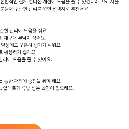
 전반적인 신체 컨디션 개선에 도움을 줄 수 있겠더라고요. 시술
 분들께 꾸준한 관리를 위한 선택지로 추천해요.
준한 관리에 도움을 줘요.
, 재구매 부담이 적어요.
 일상에도 꾸준히 챙기기 쉬워요.
로 활용하기 좋아요.
리에 도움을 줄 수 있어요.
 통한 관리에 중점을 둬야 해요.
, 알레르기 유발 성분 확인이 필요해요.