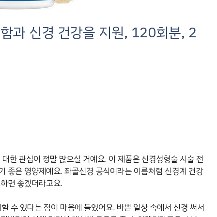
함과 신경 건강을 지원, 120회분, 2
 대한 관심이 정말 많으실 거예요. 이 제품은 신경성형술 시술 전
기 좋은 영양제예요. 좌골신경 공식이라는 이름처럼 신경계 건강
취하면 좋겠더라고요.
할 수 있다는 점이 마음에 들었어요. 바쁜 일상 속에서 신경 써서