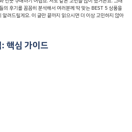
 선뜻 구매하기 어렵죠. 저도 같은 고민을 많이 했거든요. 그래
의 후기를 꼼꼼히 분석해서 여러분께 딱 맞는 BEST 5 상품을
히 알려드릴게요. 이 글만 끝까지 읽으시면 더 이상 고민하지 않아
: 핵심 가이드