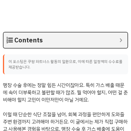
Contents
이 포스팅은 쿠팡 파트너스 활동의 일환으로, 이에 따른 일정액의 수수료를
제공받습니다.
맹장 수술 후에는 정말 힘든 시간이잖아요. 특히 가스 배출 때문
에 속이 더부룩하고 불편할 때가 많죠. 뭘 먹어야 할지, 어떤 걸 준
비해야 할지 고민이 이만저만이 아닐 거예요.
이럴 때 단순한 식단 조절을 넘어, 회복 과정을 편안하게 도와줄
주변 환경까지 고려해야 하거든요. 이 글에서는 제가 직접 구매하
고 사용해본 경험을 바탕으로, 맹장 수술 후 가스 배출에 도움이