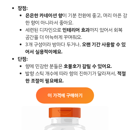
장점:
은은한 카네이션 향
이 기분 전환에 좋고, 머리 아픈 강
한 향이 아니라서 좋아요.
세련된 디자인으로
인테리어 효과
까지 있어서 회복
공간을 더 아늑하게 꾸며줘요.
3개 구성이라 방마다 두거나,
오랜 기간 사용할 수 있
어서 실용적이에요.
단점:
향에 민감한 분들은
호불호가 갈릴 수 있어요.
발향 스틱 개수에 따라 향의 진하기가 달라져서,
적절
한 조절이 필요해요.
이 가격에 구매하기