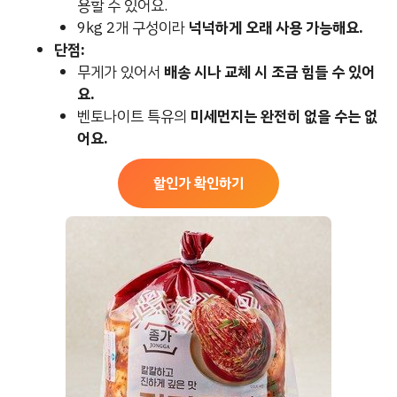
용할 수 있어요.
9kg 2개 구성이라
넉넉하게 오래 사용 가능해요.
단점:
무게가 있어서
배송 시나 교체 시 조금 힘들 수 있어
요.
벤토나이트 특유의
미세먼지는 완전히 없을 수는 없
어요.
할인가 확인하기