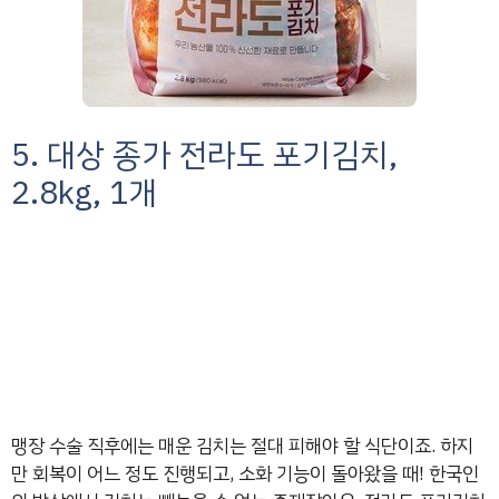
5. 대상 종가 전라도 포기김치,
2.8kg, 1개
맹장 수술 직후에는 매운 김치는 절대 피해야 할 식단이죠. 하지
만 회복이 어느 정도 진행되고, 소화 기능이 돌아왔을 때! 한국인