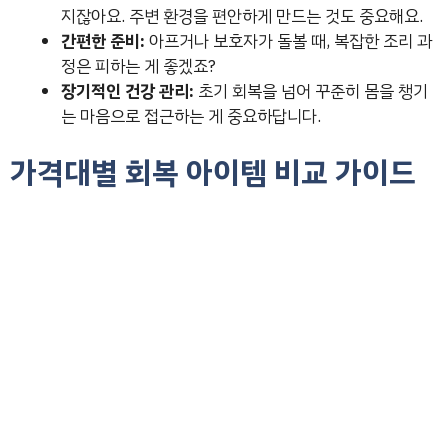
지잖아요. 주변 환경을 편안하게 만드는 것도 중요해요.
간편한 준비:
아프거나 보호자가 돌볼 때, 복잡한 조리 과
정은 피하는 게 좋겠죠?
장기적인 건강 관리:
초기 회복을 넘어 꾸준히 몸을 챙기
는 마음으로 접근하는 게 중요하답니다.
가격대별 회복 아이템 비교 가이드