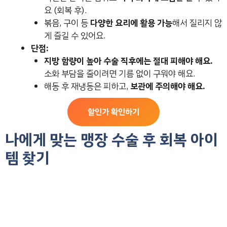
요 (회복 후).
볶음, 구이 등
다양한 요리에 활용 가능
해서 질리지 않
게 즐길 수 있어요.
단점:
지방 함량이 높아 수술 직후에는 절대 피해야 해요.
소화 부담을 줄이려면 기름 없이 구워야 해요.
해동 후 재냉동은 피하고,
보관에 주의해야 해요.
할인가 확인하기
나에게 맞는 맹장 수술 후 회복 아이
템 찾기