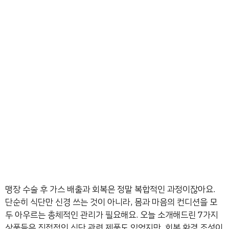
맹장 수술 후 가스 배출과 회복은 정말 복합적인 과정이잖아요.
단순히 식단만 신경 쓰는 것이 아니라, 몸과 마음의 컨디션을 모
두 아우르는 총체적인 관리가 필요해요. 오늘 소개해드린 7가지
상품들은 직접적인 식단 관련 제품도 있었지만, 회복 환경 조성이