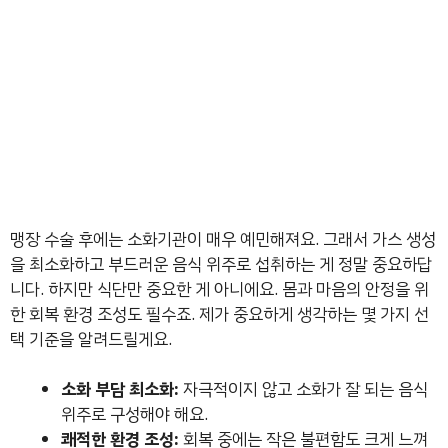
맹장 수술 후에는 소화기관이 매우 예민해져요. 그래서 가스 생성
을 최소화하고 부드러운 음식 위주로 섭취하는 게 정말 중요하답
니다. 하지만 식단만 중요한 게 아니에요. 몸과 마음의 안정을 위
한 회복 환경 조성도 필수죠. 제가 중요하게 생각하는 몇 가지 선
택 기준을 알려드릴게요.
소화 부담 최소화:
자극적이지 않고 소화가 잘 되는 음식
위주로 구성해야 해요.
쾌적한 환경 조성:
회복 중에는 작은 불편함도 크게 느껴