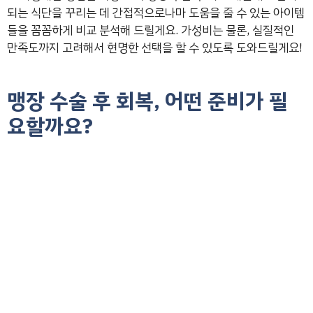
되는 식단을 꾸리는 데 간접적으로나마 도움을 줄 수 있는 아이템
들을 꼼꼼하게 비교 분석해 드릴게요. 가성비는 물론, 실질적인
만족도까지 고려해서 현명한 선택을 할 수 있도록 도와드릴게요!
맹장 수술 후 회복, 어떤 준비가 필
요할까요?