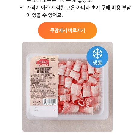
속 조리 도구는 피하는 게 좋겠죠.
가격이 아주 저렴한 편은 아니라
초기 구매 비용 부담
이 있을 수 있어요.
쿠팡에서 바로가기