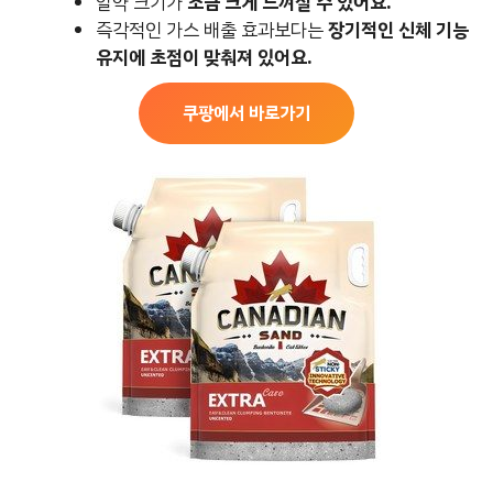
알약 크기가
조금 크게 느껴질 수 있어요.
즉각적인 가스 배출 효과보다는
장기적인 신체 기능
유지에 초점이 맞춰져 있어요.
쿠팡에서 바로가기