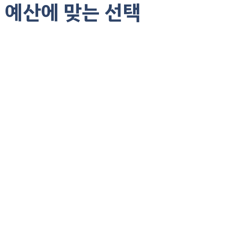
예산에 맞는 선택