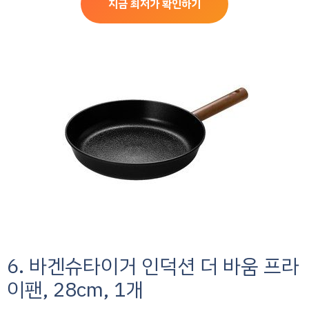
지금 최저가 확인하기
6. 바겐슈타이거 인덕션 더 바움 프라
이팬, 28cm, 1개