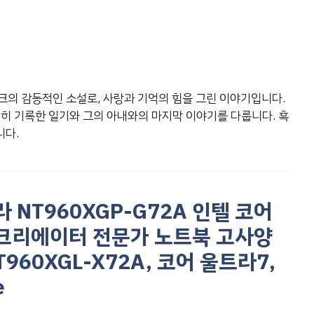
닉 스파크의 감동적인 소설로, 사랑과 기억의 힘을 그린 이야기입니다.
심히 기록한 일기와 그의 아내와의 마지막 이야기를 다룹니다. 흑
니다.
 NT960XGP-G72A 인텔 코어
6인치 크리에이터 전문가 노트북 고사양
960XGL-X72A, 코어 울트라7,
e