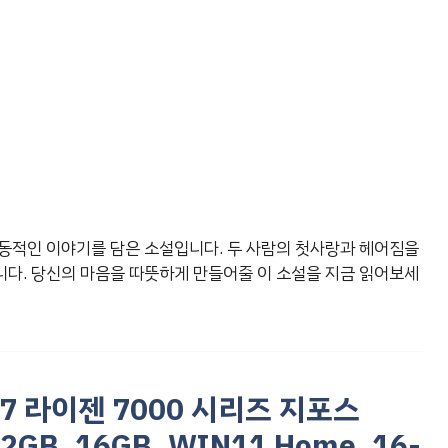
동적인 이야기를 담은 소설입니다. 두 사람의 첫사랑과 헤어짐을
다. 당신의 마음을 따뜻하게 만들어줄 이 소설을 지금 읽어보세
이젠7 라이젠 7000 시리즈 지포스
2GB, 16GB, WIN11 Home, 16-