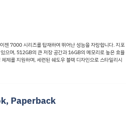
 라이젠 7000 시리즈를 탑재하여 뛰어난 성능을 자랑합니다. 지포
 있으며, 512GB의 큰 저장 공간과 16GB의 메모리로 높은 효율
영 체제를 지원하며, 세련된 쉐도우 블랙 디자인으로 스타일리시
k, Paperback