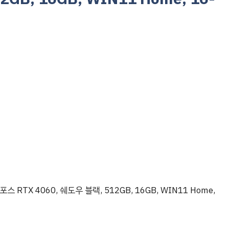
 RTX 4060, 쉐도우 블랙, 512GB, 16GB, WIN11 Home,