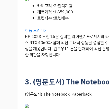
카테고리 :가전디지털
제품가격 :1,859,000
로켓배송 :로켓배송
제품 보러가기
HP 2023 오멘 16은 강력한 라이젠7 프로세서와
스 RTX 4060과 함께 최신 그래픽 성능을 경험할 수
성을 제공합니다. 윈도우11 홈을 탑재하여 최신 운
한 외관을 자랑합니다.
3. (영문도서) The Noteboo
(영문도서) The Notebook, Paperback