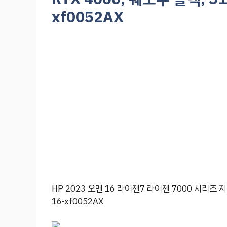
xf0052AX
HP 2023 오멘 16 라이젠7 라이젠 7000 시리즈 지포스
16-xf0052AX