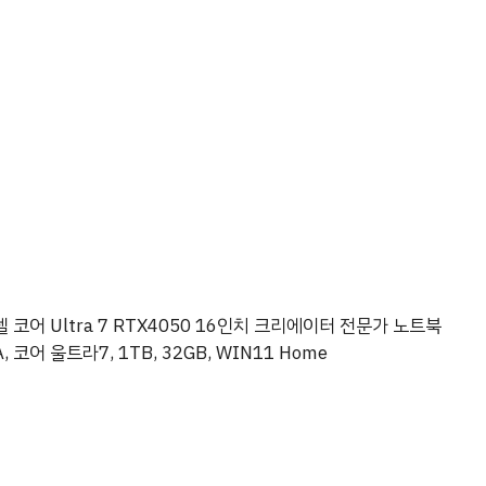
 코어 Ultra 7 RTX4050 16인치 크리에이터 전문가 노트북
 코어 울트라7, 1TB, 32GB, WIN11 Home