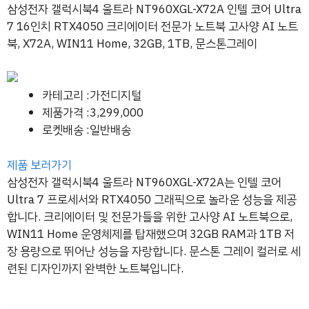
삼성전자 갤럭시북4 울트라 NT960XGL-X72A 인텔 코어 Ultra
7 16인치 RTX4050 크리에이터 전문가 노트북 고사양 AI 노트
북, X72A, WIN11 Home, 32GB, 1TB, 문스톤그레이
카테고리 :가전디지털
제품가격 :3,299,000
로켓배송 :일반배송
제품 보러가기
삼성전자 갤럭시북4 울트라 NT960XGL-X72A는 인텔 코어
Ultra 7 프로세서와 RTX4050 그래픽으로 놀라운 성능을 제공
합니다. 크리에이터 및 전문가들을 위한 고사양 AI 노트북으로,
WIN11 Home 운영체제를 탑재했으며 32GB RAM과 1TB 저
장 용량으로 뛰어난 성능을 자랑합니다. 문스톤 그레이 컬러로 세
련된 디자인까지 완벽한 노트북입니다.