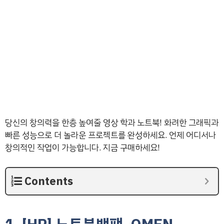
당신의 창의력을 한층 높여줄 영상 학과 노트북! 화려한 그래픽과
빠른 성능으로 더 놀라운 프로젝트를 완성하세요. 언제 어디서나
창의적인 작업이 가능합니다. 지금 구매하세요!
Contents