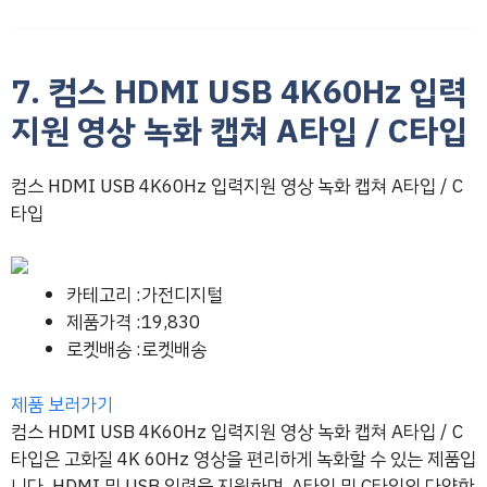
7. 컴스 HDMI USB 4K60Hz 입력
지원 영상 녹화 캡쳐 A타입 / C타입
컴스 HDMI USB 4K60Hz 입력지원 영상 녹화 캡쳐 A타입 / C
타입
카테고리 :가전디지털
제품가격 :19,830
로켓배송 :로켓배송
제품 보러가기
컴스 HDMI USB 4K60Hz 입력지원 영상 녹화 캡쳐 A타입 / C
타입은 고화질 4K 60Hz 영상을 편리하게 녹화할 수 있는 제품입
니다. HDMI 및 USB 입력을 지원하며, A타입 및 C타입의 다양한