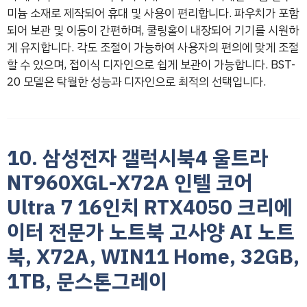
미늄 소재로 제작되어 휴대 및 사용이 편리합니다. 파우치가 포함
되어 보관 및 이동이 간편하며, 쿨링홀이 내장되어 기기를 시원하
게 유지합니다. 각도 조절이 가능하여 사용자의 편의에 맞게 조절
할 수 있으며, 접이식 디자인으로 쉽게 보관이 가능합니다. BST-
20 모델은 탁월한 성능과 디자인으로 최적의 선택입니다.
10. 삼성전자 갤럭시북4 울트라
NT960XGL-X72A 인텔 코어
Ultra 7 16인치 RTX4050 크리에
이터 전문가 노트북 고사양 AI 노트
북, X72A, WIN11 Home, 32GB,
1TB, 문스톤그레이