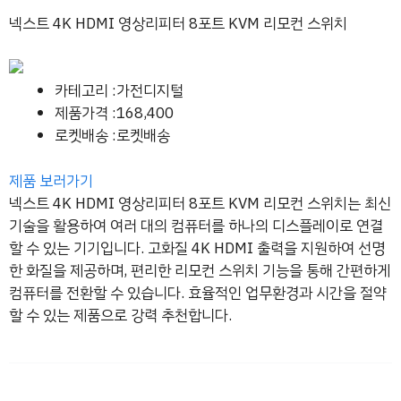
넥스트 4K HDMI 영상리피터 8포트 KVM 리모컨 스위치
카테고리 :가전디지털
제품가격 :168,400
로켓배송 :로켓배송
제품 보러가기
넥스트 4K HDMI 영상리피터 8포트 KVM 리모컨 스위치는 최신
기술을 활용하여 여러 대의 컴퓨터를 하나의 디스플레이로 연결
할 수 있는 기기입니다. 고화질 4K HDMI 출력을 지원하여 선명
한 화질을 제공하며, 편리한 리모컨 스위치 기능을 통해 간편하게
컴퓨터를 전환할 수 있습니다. 효율적인 업무환경과 시간을 절약
할 수 있는 제품으로 강력 추천합니다.