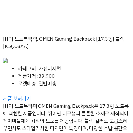
[HP] 노트북백팩, OMEN Gaming Backpack [17.3형] 블랙
[K5Q03AA]
카테고리 :가전디지털
제품가격 :39,900
로켓배송 :일반배송
제품 보러가기
[HP] 노트북백팩 OMEN Gaming Backpack은 17.3형 노트북
에 적합한 제품입니다. 뛰어난 내구성과 튼튼한 소재로 제작되어
게이머들에게 최적의 보호를 제공합니다. 블랙 컬러로 고급스러
우면서도 스타일리시한 디자인이 특징이며, 다양한 수납 공간으