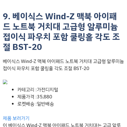
9. 베이식스 Wind-Z 맥북 아이패
드 노트북 거치대 고급형 알루미늄
접이식 파우치 포함 쿨링홀 각도 조
절 BST-20
베이식스 Wind-Z 맥북 아이패드 노트북 거치대 고급형 알루미늄
접이식 파우치 포함 쿨링홀 각도 조절 BST-20
카테고리 :가전디지털
제품가격 :35,880
로켓배송 :일반배송
제품 보러가기
이 베이식스 Wind-Z 맥북 아이패드 노트북 거치대는 고급 알루