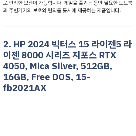
로 편리한 보관이 가능합니다. 게임을 즐기는 동안 필요한 노트북
과 주변기기의 보호와 편의를 동시에 제공하는 제품입니다.
2. HP 2024 빅터스 15 라이젠5 라
이젠 8000 시리즈 지포스 RTX
4050, Mica Silver, 512GB,
16GB, Free DOS, 15-
fb2021AX