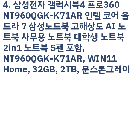
4. 삼성전자 갤럭시북4 프로360
NT960QGK-K71AR 인텔 코어 울
트라 7 삼성노트북 고해상도 AI 노
트북 사무용 노트북 대학생 노트북
2in1 노트북 S펜 포함,
NT960QGK-K71AR, WIN11
Home, 32GB, 2TB, 문스톤그레이