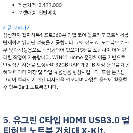
제품가격 :2,499,000
로켓배송 :일반배송
제품 보러가기
삼성전자 갤럭시북4 프로360은 인텔 코어 울트라 7 프로세서를
탑재하여 뛰어난 성능을 제공합니다. 고해상도 AI 노트북으로 사
무 및 대학생용으로 최적화되어 있으며 S펜을 포함하여 더욱 편
리한 작업이 가능합니다. WIN11 Home 운영체제를 기반으로
안정적인 사용을 보장하며 32GB RAM과 2TB 저장 용량을 제공
하여 데이터 저장 및 작업 효율성을 향상시킵니다. 또한 문스톤
그레이 컬러로 세련된 디자인을 선보이며 다양한 용도에 활용할
수 있는 2in1 노트북입니다.
5. 유그린 C타입 HDMI USB3.0 멀
티허브 노트북 거치대 X-Kit,