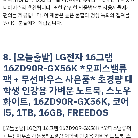
디바이스와 호환됩니다. 또한 간편한 사용법으로 사용자들에게
편의를 제공합니다. 이 제품은 높은 품질의 영상 녹화와 캡쳐를
원하는 분들에게 적합합니다.
8. [오늘출발] LG전자 16그램
16ZD90R-GX56K *오피스밸류
팩 + 무선마우스 사은품* 초경량 대
학생 인강용 가벼운 노트북, 스노우
화이트, 16ZD90R-GX56K, 코어
i5, 1TB, 16GB, FREEDOS
[오늘출발] LG전자 16그램 16ZD90R-GX56K *오피스밸류팩
+ 무선마우스 사은품* 초경량 대학생 인강용 가벼운 노트북, 스