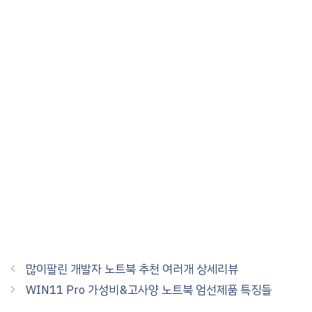
많이팔린 개발자 노트북 추천 여러개 상세리뷰
WIN11 Pro 가성비&고사양 노트북 엄선제품 특징들