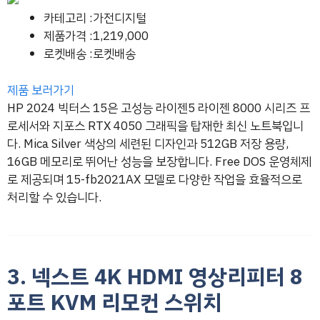
카테고리 :가전디지털
제품가격 :1,219,000
로켓배송 :로켓배송
제품 보러가기
HP 2024 빅터스 15은 고성능 라이젠5 라이젠 8000 시리즈 프
로세서와 지포스 RTX 4050 그래픽을 탑재한 최신 노트북입니
다. Mica Silver 색상의 세련된 디자인과 512GB 저장 용량,
16GB 메모리로 뛰어난 성능을 보장합니다. Free DOS 운영체제
로 제공되며 15-fb2021AX 모델로 다양한 작업을 효율적으로
처리할 수 있습니다.
3. 넥스트 4K HDMI 영상리피터 8
포트 KVM 리모컨 스위치