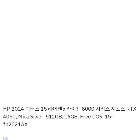
HP 2024 빅터스 15 라이젠5 라이젠 8000 시리즈 지포스 RTX
4050, Mica Silver, 512GB, 16GB, Free DOS, 15-
fb2021AX