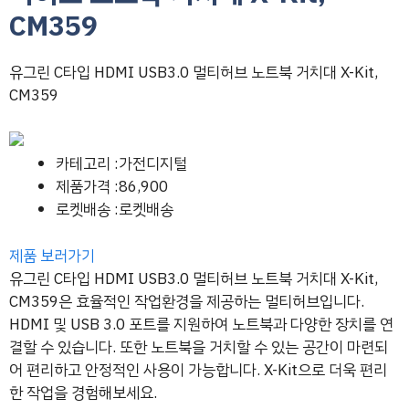
CM359
유그린 C타입 HDMI USB3.0 멀티허브 노트북 거치대 X-Kit,
CM359
카테고리 :가전디지털
제품가격 :86,900
로켓배송 :로켓배송
제품 보러가기
유그린 C타입 HDMI USB3.0 멀티허브 노트북 거치대 X-Kit,
CM359은 효율적인 작업환경을 제공하는 멀티허브입니다.
HDMI 및 USB 3.0 포트를 지원하여 노트북과 다양한 장치를 연
결할 수 있습니다. 또한 노트북을 거치할 수 있는 공간이 마련되
어 편리하고 안정적인 사용이 가능합니다. X-Kit으로 더욱 편리
한 작업을 경험해보세요.