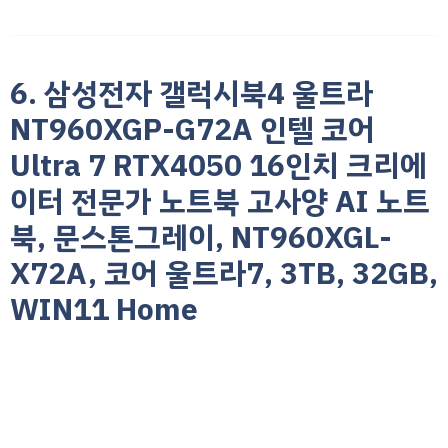
6. 삼성전자 갤럭시북4 울트라
NT960XGP-G72A 인텔 코어
Ultra 7 RTX4050 16인치 크리에
이터 전문가 노트북 고사양 AI 노트
북, 문스톤그레이, NT960XGL-
X72A, 코어 울트라7, 3TB, 32GB,
WIN11 Home