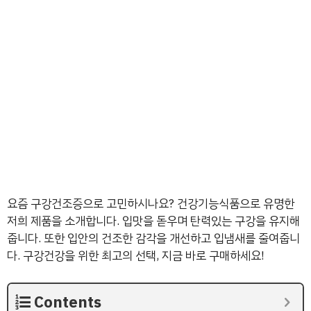
요즘 구강건조증으로 고민하시나요? 건강기능식품으로 유명한
저희 제품을 소개합니다. 입맛을 돋우며 탄력있는 구강을 유지해
줍니다. 또한 입안의 건조한 감각을 개선하고 입냄새를 줄여줍니
다. 구강건강을 위한 최고의 선택, 지금 바로 구매하세요!
Contents