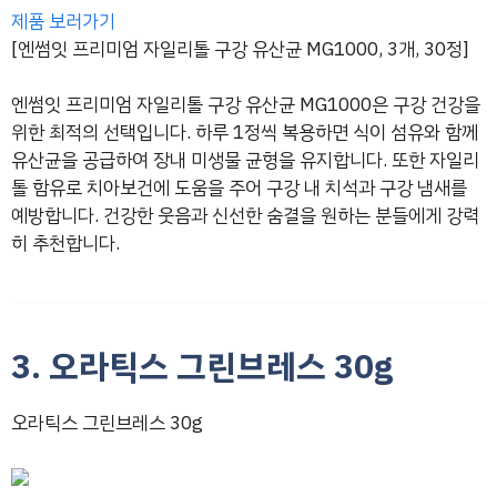
제품 보러가기
[엔썸잇 프리미엄 자일리톨 구강 유산균 MG1000, 3개, 30정]
엔썸잇 프리미엄 자일리톨 구강 유산균 MG1000은 구강 건강을
위한 최적의 선택입니다. 하루 1정씩 복용하면 식이 섬유와 함께
유산균을 공급하여 장내 미생물 균형을 유지합니다. 또한 자일리
톨 함유로 치아보건에 도움을 주어 구강 내 치석과 구강 냄새를
예방합니다. 건강한 웃음과 신선한 숨결을 원하는 분들에게 강력
히 추천합니다.
3. 오라틱스 그린브레스 30g
오라틱스 그린브레스 30g