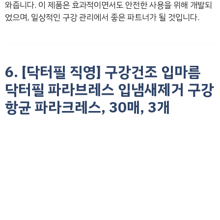
와줍니다. 이 제품은 효과적이면서도 안전한 사용을 위해 개발되
었으며, 일상적인 구강 관리에서 좋은 파트너가 될 것입니다.
6. [닥터필 직영] 구강건조 입마름
닥터필 파라브레스 입냄새제거 구강
항균 파라크레스, 30매, 3개