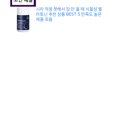
시차 적응 못해서 잠 안 올 때 식물성 멜
라토닌 추천 상품 BEST 5 만족도 높은
제품 모음