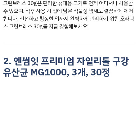
그린브레스 30g은 편리한 휴대용 크기로 언제 어디서나 사용할
수 있으며, 식후 사용 시 입에 남은 식물성 냄새도 깔끔하게 제거
합니다. 신선하고 청정한 입까지 완벽하게 관리하기 위한 오라틱
스 그린브레스 30g를 지금 경험해보세요!
2. 엔썸잇 프리미엄 자일리톨 구강
유산균 MG1000, 3개, 30정