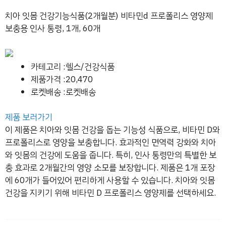
치아 잇몸 건강기능식품(2개월분) 비타민d 프로폴리스 영양제
보충용 인사 통령, 1개, 60개
카테고리 :헬스/건강식품
제품가격 :20,470
로켓배송 :로켓배송
제품 보러가기
이 제품은 치아와 잇몸 건강을 돕는 기능성 식품으로, 비타민 D와
프로폴리스로 영양을 보충합니다. 효과적인 면역력 강화와 치아
와 잇몸의 건강에 도움을 줍니다. 특히, 인사 통령만의 특별한 보
충 효과로 2개월간의 영양 소모를 보장합니다. 제품은 1개 포장
에 60개가 들어있어 편리하게 사용할 수 있습니다. 치아와 잇몸
건강을 지키기 위해 비타민 D 프로폴리스 영양제를 선택하세요.