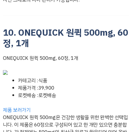
10. ONEQUICK 원퀵 500mg, 60
정, 1개
ONEQUICK 원퀵 500mg, 60정, 1개
카테고리 :식품
제품가격 :39,900
로켓배송 :로켓배송
제품 보러가기
ONEQUICK 원퀵 500mg은 건강한 생활을 위한 완벽한 선택입
니다. 이 제품은 60정으로 구성되어 있고 한 개만 있으면 충분합