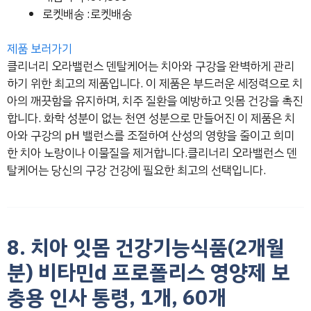
로켓배송 :로켓배송
제품 보러가기
클리너리 오라밸런스 덴탈케어는 치아와 구강을 완벽하게 관리
하기 위한 최고의 제품입니다. 이 제품은 부드러운 세정력으로 치
아의 깨끗함을 유지하며, 치주 질환을 예방하고 잇몸 건강을 촉진
합니다. 화학 성분이 없는 천연 성분으로 만들어진 이 제품은 치
아와 구강의 pH 밸런스를 조절하여 산성의 영향을 줄이고 희미
한 치아 노랑이나 이물질을 제거합니다.클리너리 오라밸런스 덴
탈케어는 당신의 구강 건강에 필요한 최고의 선택입니다.
8. 치아 잇몸 건강기능식품(2개월
분) 비타민d 프로폴리스 영양제 보
충용 인사 통령, 1개, 60개