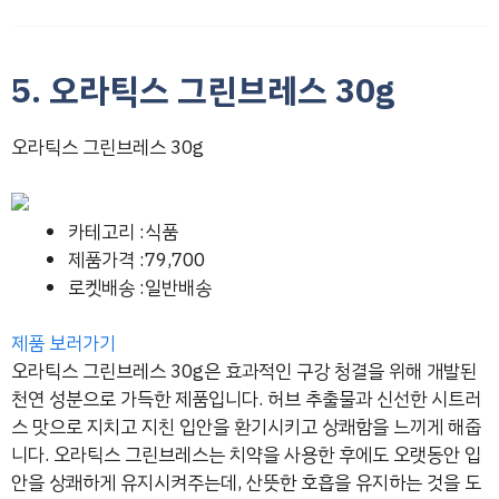
5. 오라틱스 그린브레스 30g
오라틱스 그린브레스 30g
카테고리 :식품
제품가격 :79,700
로켓배송 :일반배송
제품 보러가기
오라틱스 그린브레스 30g은 효과적인 구강 청결을 위해 개발된
천연 성분으로 가득한 제품입니다. 허브 추출물과 신선한 시트러
스 맛으로 지치고 지친 입안을 환기시키고 상쾌함을 느끼게 해줍
니다. 오라틱스 그린브레스는 치약을 사용한 후에도 오랫동안 입
안을 상쾌하게 유지시켜주는데, 산뜻한 호흡을 유지하는 것을 도