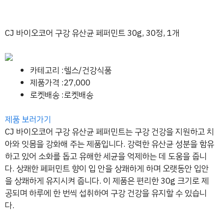
CJ 바이오코어 구강 유산균 페퍼민트 30g, 30정, 1개
카테고리 :헬스/건강식품
제품가격 :27,000
로켓배송 :로켓배송
제품 보러가기
CJ 바이오코어 구강 유산균 페퍼민트는 구강 건강을 지원하고 치
아와 잇몸을 강화해 주는 제품입니다. 강력한 유산균 성분을 함유
하고 있어 소화를 돕고 유해한 세균을 억제하는 데 도움을 줍니
다. 상쾌한 페퍼민트 향이 입 안을 상쾌하게 하며 오랫동안 입안
을 상쾌하게 유지시켜 줍니다. 이 제품은 편리한 30g 크기로 제
공되며 하루에 한 번씩 섭취하여 구강 건강을 유지할 수 있습니
다.