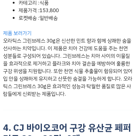
카테고리 :식품
제품가격 :153,800
로켓배송 :일반배송
제품 보러가기
오라틱스 그린브레스 30g은 신선한 민트 향과 함께 상쾌한 숨을
선사하는 치약입니다. 이 제품은 치아 건강에 도움을 주는 천연
성분들로 구성되어 있습니다. 그린브레스는 치아 사이의 이물질
을 효과적으로 제거하고 플라크와 치아 결손을 예방하여 훌륭한
구강 위생을 지원합니다. 또한 천연 식물 추출물이 함유되어 있어
입 안을 상쾌하게 유지하고 산뜻한 숨결을 가능하게 합니다. 오라
틱스 그린브레스 30g은 효과적인 성능과 탁월한 품질로 많은 사
람들에게 신뢰받는 제품입니다.
4. CJ 바이오코어 구강 유산균 페퍼