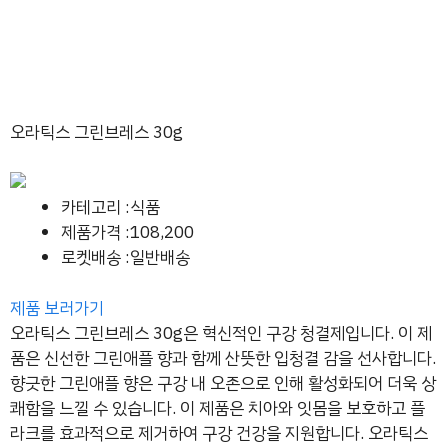
오라틱스 그린브레스 30g
카테고리 :식품
제품가격 :108,200
로켓배송 :일반배송
제품 보러가기
오라틱스 그린브레스 30g은 혁신적인 구강 청결제입니다. 이 제
품은 신선한 그린애플 향과 함께 산뜻한 입청결 감을 선사합니다.
향긋한 그린애플 향은 구강 내 오존으로 인해 활성화되어 더욱 상
쾌함을 느낄 수 있습니다. 이 제품은 치아와 잇몸을 보호하고 플
라크를 효과적으로 제거하여 구강 건강을 지원합니다. 오라틱스