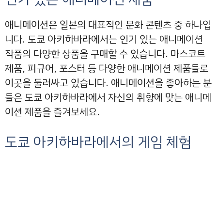
애니메이션은 일본의 대표적인 문화 콘텐츠 중 하나입
니다. 도쿄 아키하바라에서는 인기 있는 애니메이션
작품의 다양한 상품을 구매할 수 있습니다. 마스코트
제품, 피규어, 포스터 등 다양한 애니메이션 제품들로
이곳을 둘러싸고 있습니다. 애니메이션을 좋아하는 분
들은 도쿄 아키하바라에서 자신의 취향에 맞는 애니메
이션 제품을 즐겨보세요.
도쿄 아키하바라에서의 게임 체험