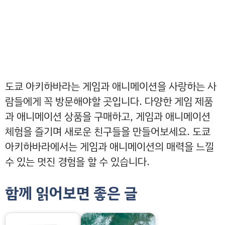
도쿄 아키하바라는 게임과 애니메이션을 사랑하는 사
람들에게 꼭 방문해야할 곳입니다. 다양한 게임 제품
과 애니메이션 상품을 구매하고, 게임과 애니메이션
체험을 즐기며 새로운 친구들을 만들어보세요. 도쿄
아키하바라에서는 게임과 애니메이션의 매력을 느낄
수 있는 멋진 경험을 할 수 있습니다.
함께 읽어보면 좋은 글