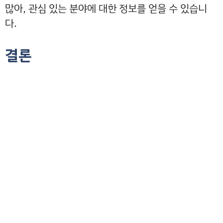
많아, 관심 있는 분야에 대한 정보를 얻을 수 있습니
다.
결론