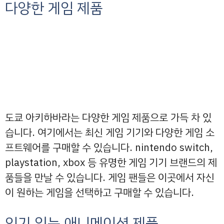
다양한 게임 제품
도쿄 아키하바라는 다양한 게임 제품으로 가득 차 있
습니다. 여기에서는 최신 게임 기기와 다양한 게임 소
프트웨어를 구매할 수 있습니다. nintendo switch,
playstation, xbox 등 유명한 게임 기기 브랜드의 제
품들을 만날 수 있습니다. 게임 팬들은 이곳에서 자신
이 원하는 게임을 선택하고 구매할 수 있습니다.
인기 있는 애니메이션 제품