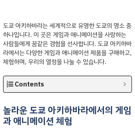
도쿄 아키하바라는 세계적으로 유명한 도쿄의 명소 중
하나입니다. 이 곳은 게임과 애니메이션을 사랑하는
사람들에게 꿈같은 경험을 선사합니다. 도쿄 아키하바
라에서는 다양한 게임과 애니메이션 제품을 구매하고,
체험하며, 우리의 열정을 나눌 수 있습니다.
Contents
놀라운 도쿄 아키하바라에서의 게임
과 애니메이션 체험