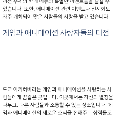
이션 주제의 카페 메뉴와 특별한 이벤트들을 즐길 수
있습니다. 또한, 애니메이션 관련 이벤트나 전시회도
자주 개최되어 많은 사람들의 사랑을 받고 있습니다.
게임과 애니메이션 사랑자들의 터전
도쿄 아키하바라는 게임과 애니메이션을 사랑하는 사
람들에게 꿈같은 곳입니다. 이곳에서는 자신의 열정을
나누고, 다른 사람들과 소통할 수 있는 장소입니다. 게
임과 애니메이션의 새로운 소식을 전해주는 상점들도