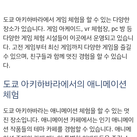
도쿄 아키하바라에서 게임 체험을 할 수 있는 다양한
장소가 있습니다. 게임 아케이드, vr 체험장, pc 방 등
다양한 게임 체험 시설들이 이곳에서 운영되고 있습니
다. 고전 게임부터 최신 게임까지 다양한 게임을 즐길
수 있으며, 친구들과 함께 멋진 경험을 할 수 있습니
다.
도쿄 아키하바라에서의 애니메이션
체험
도쿄 아키하바라는 애니메이션 체험을 할 수 있는 멋
진 장소입니다. 애니메이션 카페에서는 인기 애니메이
션 작품들의 테마 카페를 경험할 수 있습니다. 애니메