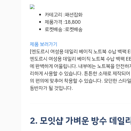
카테고리 :패션잡화
제품가격 :18,800
로켓배송 :로켓배송
제품 보러가기
[엔도르시 여성용 데일리 베이직 노트북 수납 백팩 EB
엔도르시 여성용 데일리 베이직 노트북 수납 백팩 E
에 완벽하게 어울립니다. 내부에는 노트북을 안전하게
리하게 사용할 수 있습니다. 튼튼한 소재로 제작되어
의 편의에 맞추어 착용할 수 있습니다. 모던한 스타
동반자가 될 것입니다.
2. 모잇샵 가벼운 방수 데일