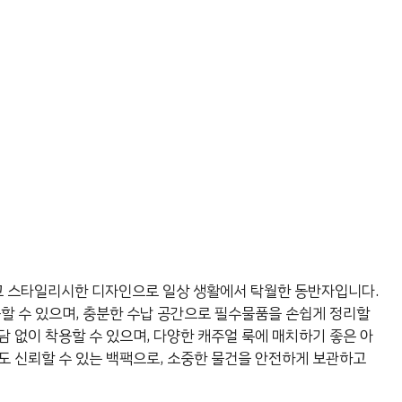
 스타일리시한 디자인으로 일상 생활에서 탁월한 동반자입니다.
용할 수 있으며, 충분한 수납 공간으로 필수물품을 손쉽게 정리할
 없이 착용할 수 있으며, 다양한 캐주얼 룩에 매치하기 좋은 아
도 신뢰할 수 있는 백팩으로, 소중한 물건을 안전하게 보관하고