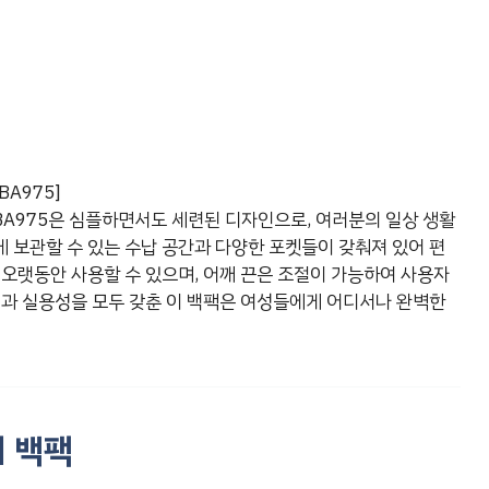
A975]
BA975은 심플하면서도 세련된 디자인으로, 여러분의 일상 생활
 보관할 수 있는 수납 공간과 다양한 포켓들이 갖춰져 있어 편
 오랫동안 사용할 수 있으며, 어깨 끈은 조절이 가능하여 사용자
일과 실용성을 모두 갖춘 이 백팩은 여성들에게 어디서나 완벽한
리 백팩