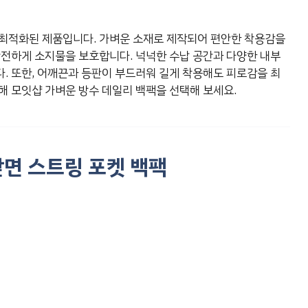
 최적화된 제품입니다. 가벼운 소재로 제작되어 편안한 착용감을
안전하게 소지물을 보호합니다. 넉넉한 수납 공간과 다양한 내부
. 또한, 어깨끈과 등판이 부드러워 길게 착용해도 피로감을 최
해 모잇샵 가벼운 방수 데일리 백팩을 선택해 보세요.
앞면 스트링 포켓 백팩