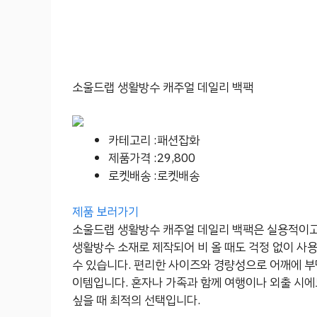
소울드랩 생활방수 캐주얼 데일리 백팩
카테고리 :패션잡화
제품가격 :29,800
로켓배송 :로켓배송
제품 보러가기
소울드랩 생활방수 캐주얼 데일리 백팩은 실용적이고
생활방수 소재로 제작되어 비 올 때도 걱정 없이 사
수 있습니다. 편리한 사이즈와 경량성으로 어깨에 부담
이템입니다. 혼자나 가족과 함께 여행이나 외출 시에
싶을 때 최적의 선택입니다.