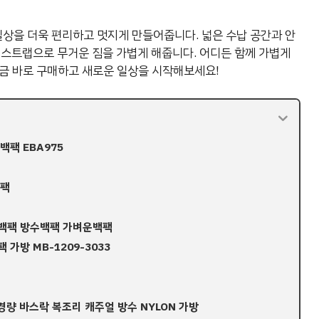
상을 더욱 편리하고 멋지게 만들어줍니다. 넓은 수납 공간과 안
 스트랩으로 무거운 짐을 가볍게 해줍니다. 어디든 함께 가볍게
 지금 바로 구매하고 새로운 일상을 시작해보세요!
백팩 EBA975
백팩
량백팩 방수백팩 가벼운백팩
가방 MB-1209-3033
 경량 바스락 복조리 캐주얼 방수 NYLON 가방