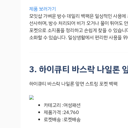
제품 보러가기
모잇샵 가벼운 방수 데일리 백팩은 일상적인 사용에
선사하며, 방수 처리되어 비가 오거나 물이 튀어도 
포켓으로 소지품을 정리하고 손쉽게 찾을 수 있습니다
소화할 수 있습니다. 일상생활에서 편리한 사용을 위
3. 하이큐티 바스락 나일론 
하이큐티 바스락 나일론 앞면 스트링 포켓 백팩
카테고리 :여성패션
제품가격 :24,760
로켓배송 :로켓배송