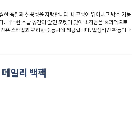
월한 품질과 실용성을 자랑합니다. 내구성이 뛰어나고 방수 기능
다. 넉넉한 수납 공간과 앞면 포켓이 있어 소지품을 효과적으로
자인은 스타일과 편리함을 동시에 제공합니다. 일상적인 활동이나
 데일리 백팩