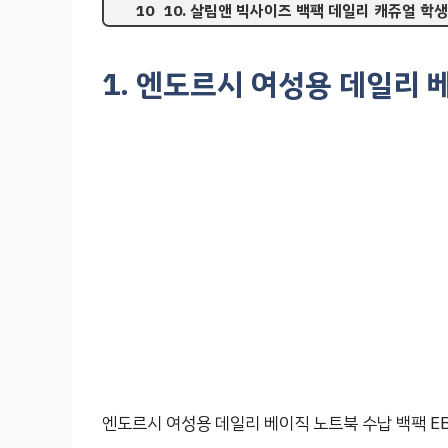
10. 살림앤 빅사이즈 백팩 데일리 캐쥬얼 학생
1. 엔도르시 여성용 데일리 
엔도르시 여성용 데일리 베이직 노트북 수납 백팩 EB