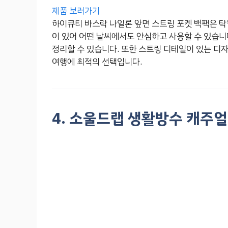
제품 보러가기
하이큐티 바스락 나일론 앞면 스트링 포켓 백팩은 탁
이 있어 어떤 날씨에서도 안심하고 사용할 수 있습니
정리할 수 있습니다. 또한 스트링 디테일이 있는 디
여행에 최적의 선택입니다.
4. 소울드랩 생활방수 캐주얼