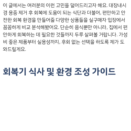
이 글에서는 여러분의 이런 고민을 덜어드리고자 해요. 대장내시
경 용종 제거 후 회복에 도움이 되는 식단과 더불어, 편안하고 안
전한 회복 환경을 만들어줄 다양한 상품들을 실구매자 입장에서
꼼꼼하게 비교 분석해봤어요. 단순히 음식뿐만 아니라, 집에서 편
안하게 회복하는 데 필요한 것들까지 두루 살펴볼 거랍니다. 가성
비 좋은 제품부터 실용성까지, 후회 없는 선택을 하도록 제가 도
와드릴게요.
회복기 식사 및 환경 조성 가이드