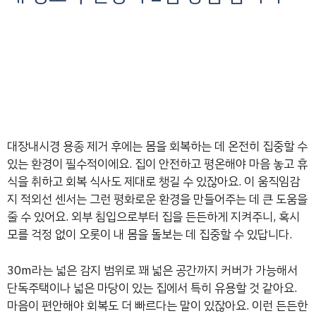
대장내시경 용종 제거 후에는 몸을 회복하는 데 온전히 집중할 수
있는 환경이 필수적이에요. 집이 안전하고 평온해야 마음 놓고 휴
식을 취하고 회복 식사도 제대로 챙길 수 있잖아요. 이 움직임감
지 적외선 센서는 그런 평화로운 환경을 만들어주는 데 큰 도움을
줄 수 있어요. 외부 침입으로부터 집을 든든하게 지켜주니, 혹시
모를 걱정 없이 오롯이 내 몸을 돌보는 데 집중할 수 있답니다.
30m라는 넓은 감지 범위로 꽤 넓은 공간까지 커버가 가능해서
단독주택이나 넓은 마당이 있는 집에서 특히 유용할 것 같아요.
마음이 편안해야 회복도 더 빠르다는 말이 있잖아요. 이런 든든한