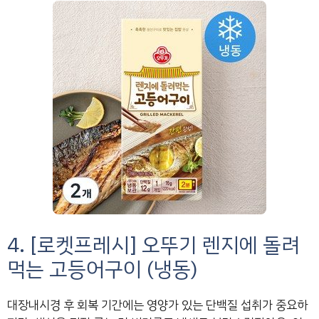
4. [로켓프레시] 오뚜기 렌지에 돌려
먹는 고등어구이 (냉동)
대장내시경 후 회복 기간에는 영양가 있는 단백질 섭취가 중요하