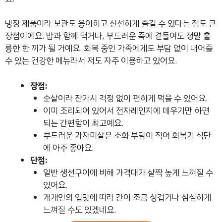
냉장 제품이라 보관도 용이하고 신선하게 즐길 수 있다는 점도 큰
장점이에요. 밥과 함께 먹거나, 부드러운 죽에 곁들여도 정말 훌
륭한 한 끼가 될 거예요. 회복 중인 가족에게도 부담 없이 내어줄
수 있는 건강한 메뉴라서 저도 자주 이용하고 있어요.
장점:
순살이라 잔가시 걱정 없이 편하게 먹을 수 있어요.
이미 조리되어 있어서 전자레인지에 데우기만 하면
되는 간편함이 최고예요.
부드러운 가자미살은 소화 부담이 적어 회복기 식단
에 아주 좋아요.
단점:
일반 생선구이에 비해 가격대가 살짝 높게 느껴질 수
있어요.
개개인의 입맛에 따라 간이 조금 싱겁거나 심심하게
느껴질 수도 있겠네요.