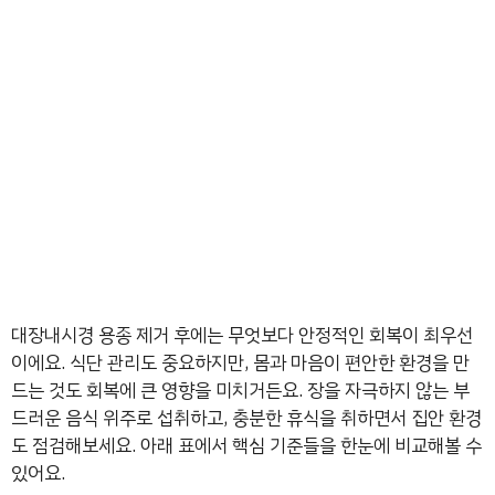
대장내시경 용종 제거 후에는 무엇보다 안정적인 회복이 최우선
이에요. 식단 관리도 중요하지만, 몸과 마음이 편안한 환경을 만
드는 것도 회복에 큰 영향을 미치거든요. 장을 자극하지 않는 부
드러운 음식 위주로 섭취하고, 충분한 휴식을 취하면서 집안 환경
도 점검해보세요. 아래 표에서 핵심 기준들을 한눈에 비교해볼 수
있어요.