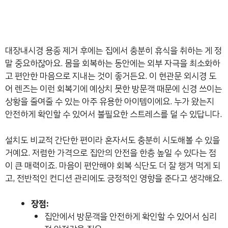
대장내시경 용종 제거 후에는 집에서 충분히 휴식을 취하는 게 정
말 중요하잖아요. 몸을 회복하는 동안에는 외부 자극을 최소화하
고 편안한 마음으로 지내는 것이 좋거든요. 이 현관문 외시경 도
어 렌즈는 이런 회복기에 예상치 못한 방문객 때문에 신경 쓰이는
상황을 줄여줄 수 있는 아주 유용한 아이템이에요. 누가 왔는지
안전하게 확인할 수 있어서 불필요한 스트레스를 덜 수 있답니다.
설치도 비교적 간단한 편이라 혼자서도 충분히 시도해볼 수 있을
거예요. 저렴한 가격으로 집안의 안전을 한층 높일 수 있다는 점
이 큰 매력이죠. 마음이 편안해야 회복 식단도 더 잘 챙겨 먹게 되
고, 전반적인 컨디션 관리에도 긍정적인 영향을 준다고 생각해요.
장점:
집안에서 방문객을 안전하게 확인할 수 있어서 심리