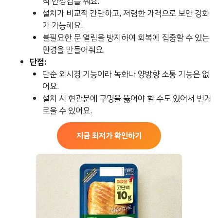
적 안정감을 줘요.
설치가 비교적 간단하고, 저렴한 가격으로 보안 강화
가 가능해요.
불필요한 문 열림을 방지하여 회복에 집중할 수 있는
환경을 만들어줘요.
단점:
단순 외시경 기능이라 녹화나 양방향 소통 기능은 없
어요.
설치 시 현관문에 구멍을 뚫어야 할 수도 있어서 번거
로울 수 있어요.
지금 최저가 확인하기