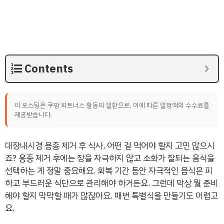
Contents
이 포스팅은 쿠팡 파트너스 활동의 일환으로, 이에 따른 일정액의 수수료를
제공받습니다.
대장내시경 용종 제거 후 식사, 어떤 걸 먹어야 할지 고민 많으시
죠? 용종 제거 후에는 장을 자극하지 않고 소화가 잘되는 음식을
선택하는 게 정말 중요해요. 회복 기간 동안 자극적인 음식은 피
하고 부드러운 식단으로 관리해야 하거든요. 그런데 막상 뭘 준비
해야 할지 막막할 때가 많잖아요. 매번 특별식을 만들기도 어렵고
요.