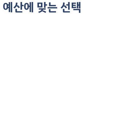
예산에 맞는 선택