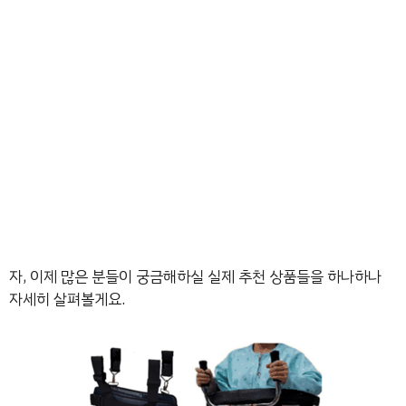
자, 이제 많은 분들이 궁금해하실 실제 추천 상품들을 하나하나
자세히 살펴볼게요.