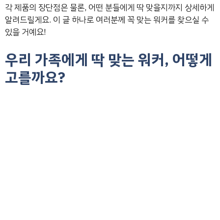
각 제품의 장단점은 물론, 어떤 분들에게 딱 맞을지까지 상세하게
알려드릴게요. 이 글 하나로 여러분께 꼭 맞는 워커를 찾으실 수
있을 거예요!
우리 가족에게 딱 맞는 워커, 어떻게
고를까요?