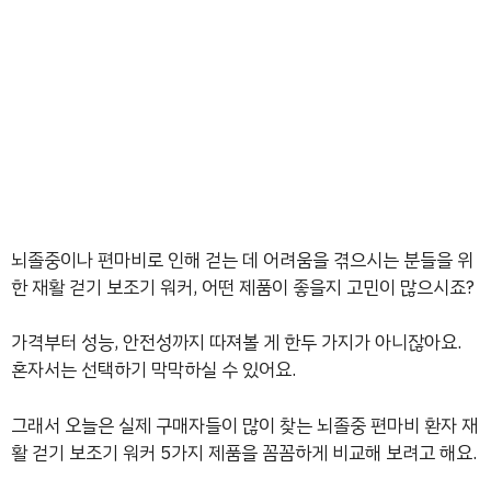
뇌졸중이나 편마비로 인해 걷는 데 어려움을 겪으시는 분들을 위
한 재활 걷기 보조기 워커, 어떤 제품이 좋을지 고민이 많으시죠?
가격부터 성능, 안전성까지 따져볼 게 한두 가지가 아니잖아요.
혼자서는 선택하기 막막하실 수 있어요.
그래서 오늘은 실제 구매자들이 많이 찾는 뇌졸중 편마비 환자 재
활 걷기 보조기 워커 5가지 제품을 꼼꼼하게 비교해 보려고 해요.