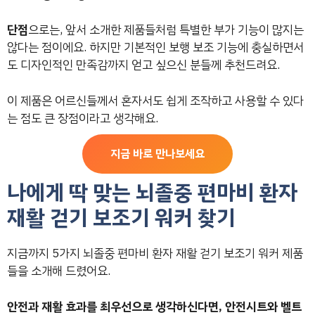
단점
으로는, 앞서 소개한 제품들처럼 특별한 부가 기능이 많지는
않다는 점이에요. 하지만 기본적인 보행 보조 기능에 충실하면서
도 디자인적인 만족감까지 얻고 싶으신 분들께 추천드려요.
이 제품은 어르신들께서 혼자서도 쉽게 조작하고 사용할 수 있다
는 점도 큰 장점이라고 생각해요.
지금 바로 만나보세요
나에게 딱 맞는 뇌졸중 편마비 환자
재활 걷기 보조기 워커 찾기
지금까지 5가지 뇌졸중 편마비 환자 재활 걷기 보조기 워커 제품
들을 소개해 드렸어요.
안전과 재활 효과를 최우선으로 생각하신다면, 안전시트와 벨트