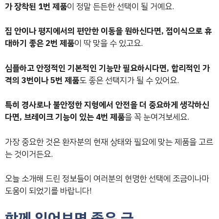
가 장착된 1번 제품
이 정말 든든한 선택이 될 거예요.
집 안이나 평지에서의 편안한 이동을 원하신다면, 접이식으로 휴
대하기 좋은 2번 제품
이 딱 맞을 수 있고요.
심플하고 안정적인 기본적인 기능만 필요하시다면, 합리적인 가
격의 3번이나 5번 제품
도 좋은 선택지가 될 수 있어요.
특히 경사로나 불안정한 지형에서 안전을 더 중요하게 생각하신
다면, 브레이크 기능이 있는 4번 제품
을 꼭 눈여겨보세요.
가장 중요한 것은 환자분의 현재 상태와 필요에 맞는 제품을 고르
는 것이거든요.
오늘 소개해 드린 정보들이 여러분의 현명한 선택에 조금이나마
도움이 되었기를 바랍니다!
함께 읽어보면 좋은 글