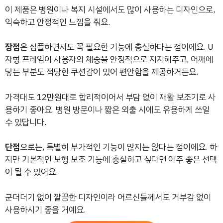
이 제품은 병원이나 복지 시설에서도 많이 사용하는 디자인으로,
익숙하고 안정적인 느낌을 줘요.
장점
은 심플하면서도 꼭 필요한 기능에 충실하다는 점이에요. U
자형 프레임이 사용자의 체중을 안정적으로 지지해주고, 어깨에
닿는 부분도 적당한 쿠션감이 있어 편안함을 제공하거든요.
가격대도 12만원대로 합리적이어서 부담 없이 재활 보조기로 사
용하기 좋아요. 병원 방문이나 짧은 외출 시에도 유용하게 쓰일
수 있답니다.
단점
으로는, 특별히 부가적인 기능이 많지는 않다는 점이에요. 하
지만 기본적인 보행 보조 기능에 충실하고 싶다면 아주 좋은 선택
이 될 수 있어요.
군더더기 없이 깔끔한 디자인이라 어르신들께서도 거부감 없이
사용하시기 좋을 거예요.