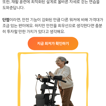
또한, 재활 훈련에 최적화된 설계로 올바른 자세로 걷는 연습을
도와준답니다.
단점
이라면, 안전 기능이 강화된 만큼 다른 워커에 비해 가격대가
조금 있는 편이에요. 하지만 안전을 최우선으로 생각한다면 충분
히 투자할 만한 가치가 있다고 생각해요.
지금 최저가 확인하기