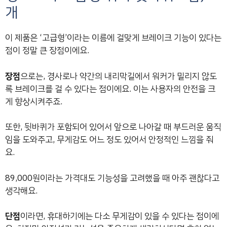
개
이 제품은 ‘고급형’이라는 이름에 걸맞게 브레이크 기능이 있다는
점이 정말 큰 장점이에요.
장점
으로는, 경사로나 약간의 내리막길에서 워커가 밀리지 않도
록 브레이크를 걸 수 있다는 점이에요. 이는 사용자의 안전을 크
게 향상시켜주죠.
또한, 뒷바퀴가 포함되어 있어서 앞으로 나아갈 때 부드러운 움직
임을 도와주고, 무게감도 어느 정도 있어서 안정적인 느낌을 줘
요.
89,000원이라는 가격대도 기능성을 고려했을 때 아주 괜찮다고
생각해요.
단점
이라면, 휴대하기에는 다소 무게감이 있을 수 있다는 점이에