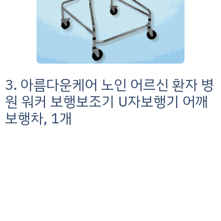
3. 아름다운케어 노인 어르신 환자 병
원 워커 보행보조기 U자보행기 어깨
보행차, 1개