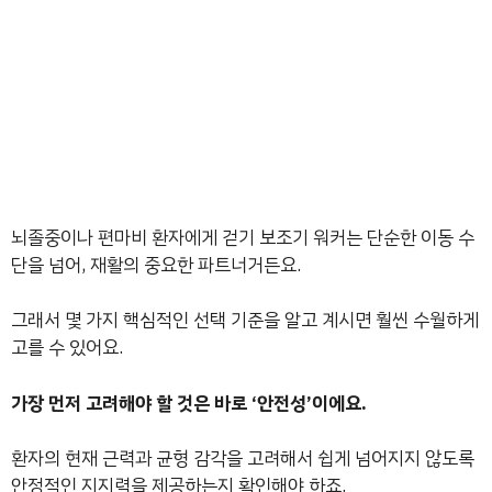
뇌졸중이나 편마비 환자에게 걷기 보조기 워커는 단순한 이동 수
단을 넘어, 재활의 중요한 파트너거든요.
그래서 몇 가지 핵심적인 선택 기준을 알고 계시면 훨씬 수월하게
고를 수 있어요.
가장 먼저 고려해야 할 것은 바로 ‘안전성’이에요.
환자의 현재 근력과 균형 감각을 고려해서 쉽게 넘어지지 않도록
안정적인 지지력을 제공하는지 확인해야 하죠.