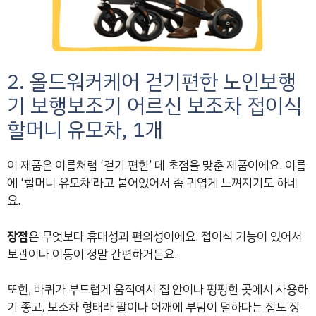
2. 올드워커케어 걷기편한 노인보행
기 보행보조기 어르신 보조차 접이식
할머니 유모차, 1개
이 제품은 이름처럼 ‘걷기 편한’ 데 초점을 맞춘 제품이에요. 이름
에 ‘할머니 유모차’라고 붙어있어서 좀 귀엽게 느껴지기도 하네
요.
장점
은 무엇보다 휴대성과 편의성이에요. 접이식 기능이 있어서
보관이나 이동이 정말 간편하거든요.
또한, 바퀴가 부드럽게 움직여서 집 안이나 평평한 곳에서 사용하
기 좋고, 보조차 형태라 팔이나 어깨에 부담이 덜하다는 점도 장