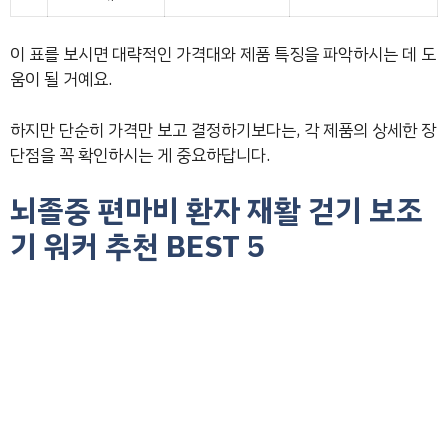
이 표를 보시면 대략적인 가격대와 제품 특징을 파악하시는 데 도
움이 될 거예요.
하지만 단순히 가격만 보고 결정하기보다는, 각 제품의 상세한 장
단점을 꼭 확인하시는 게 중요하답니다.
뇌졸중 편마비 환자 재활 걷기 보조
기 워커 추천 BEST 5