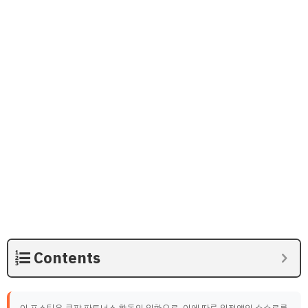
Contents