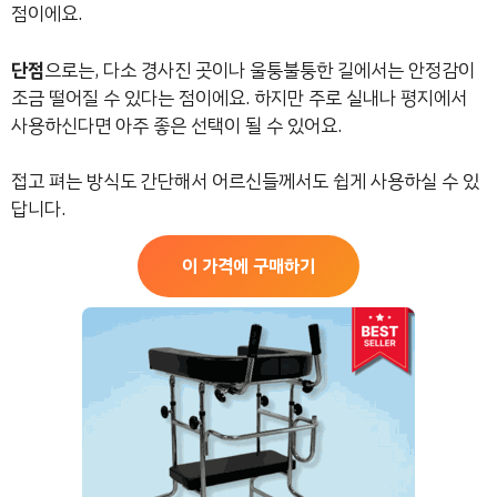
점이에요.
단점
으로는, 다소 경사진 곳이나 울퉁불퉁한 길에서는 안정감이
조금 떨어질 수 있다는 점이에요. 하지만 주로 실내나 평지에서
사용하신다면 아주 좋은 선택이 될 수 있어요.
접고 펴는 방식도 간단해서 어르신들께서도 쉽게 사용하실 수 있
답니다.
이 가격에 구매하기