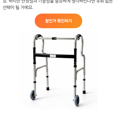
요. 하지만 안정성과 기능성을 중요하게 생각하신다면 후회 없는
선택이 될 거예요.
할인가 확인하기