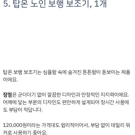
5. 탑온 노인 보행 보조기, 1개
탑온 보행 보조기는 심플함 속에 숨겨진 튼튼함이 돋보이는 제품
이에요.
장점
은 군더더기 없이 깔끔한 디자인과 안정적인 지지력이에요.
어깨에 닿는 부분의 디자인도 편안하게 설계되어 장시간 사용에
도 부담이 적답니다.
120,000원이라는 가격대도 합리적이어서, 부담 없이 데일리 워
커로 사용하기 좋아요.