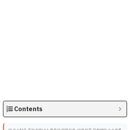
Contents