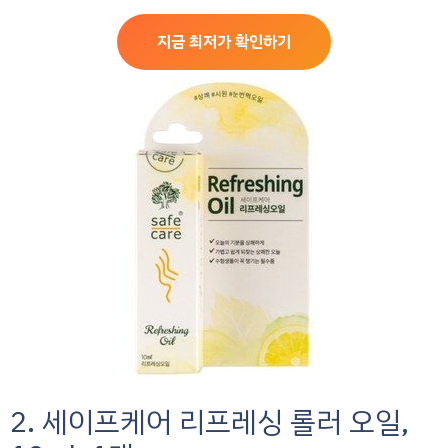
지금 최저가 확인하기
2. 세이프케어 리프레싱 롤러 오일,