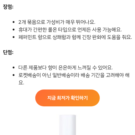
장점:
2개 묶음으로 가성비가 매우 뛰어나요.
휴대가 간편한 롤온 타입으로 언제든 사용 가능해요.
페퍼민트 향으로 상쾌함과 함께 긴장 완화에 도움을 줘요.
단점:
다른 제품보다 향이 은은하게 느껴질 수 있어요.
로켓배송이 아닌 일반배송이라 배송 기간을 고려해야 해
요.
지금 최저가 확인하기