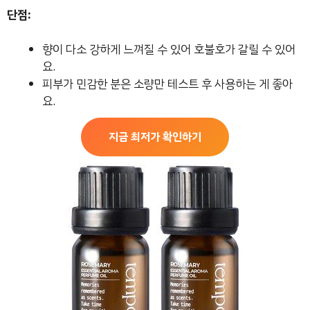
단점:
향이 다소 강하게 느껴질 수 있어 호불호가 갈릴 수 있어
요.
피부가 민감한 분은 소량만 테스트 후 사용하는 게 좋아
요.
지금 최저가 확인하기