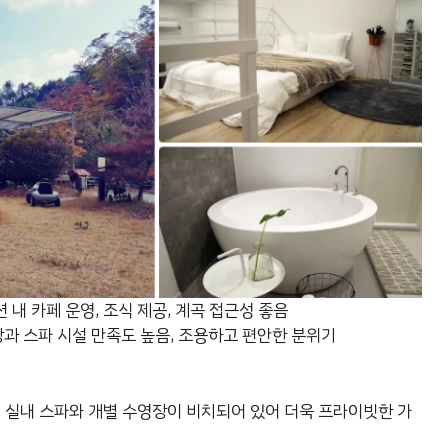
 내 카페 운영, 조식 제공, 계곡 접근성 좋음
과 스파 시설 만족도 높음, 조용하고 편안한 분위기
. 실내 스파와 개별 수영장이 비치되어 있어 더욱 프라이빗한 가