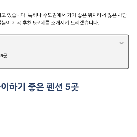
고 있습니다. 특히나 수도권에서 가기 좋은 위치라서 많은 사람
 물놀이 계곡 추천 5군데를 소개시켜 드리겠습니다.
 5곳
놀이하기 좋은 펜션 5곳