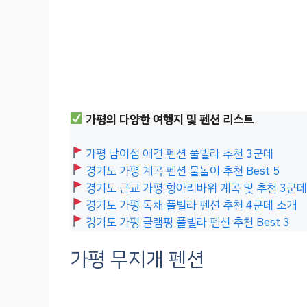
가평의 다양한 여행지 및 펜션 리스트
가평 남이섬 애견 펜션 풀빌라 추천 3군데
경기도 가평 계곡 펜션 물놀이 추천 Best 5
경기도 근교 가평 항아리바위 계곡 및 추천 3군
경기도 가평 독채 풀빌라 펜션 추천 4군데 소개
경기도 가평 글램핑 풀빌라 펜션 추천 Best 3
가평 무지개 펜션