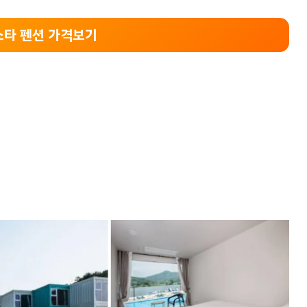
타 펜션 가격보기