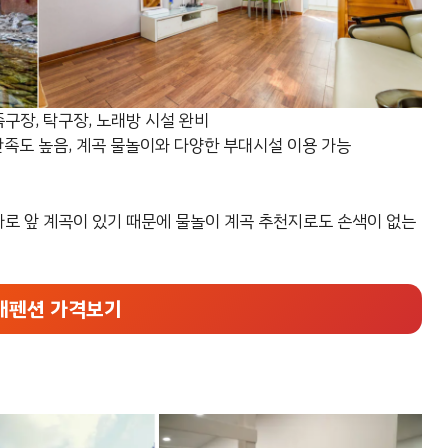
족구장, 탁구장, 노래방 시설 완비
족도 높음, 계곡 물놀이와 다양한 부대시설 이용 가능
바로 앞 계곡이 있기 때문에 물놀이 계곡 추천지로도 손색이 없는
개펜션 가격보기