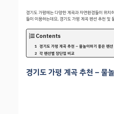
경기도 가평에는 다양한 계곡과 자연환경들이 위치하
들이 이용하는데요, 경기도 가평 계곡 펜션 추천 및
Contents
경기도 가평 계곡 추천 – 물놀이하기 좋은 펜션
각 펜션별 장단점 비교
경기도 가평 계곡 추천 – 물