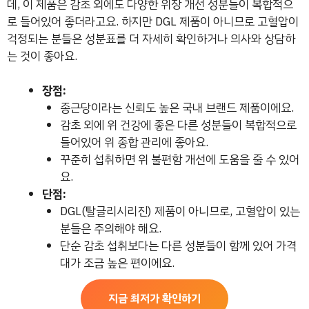
데, 이 제품은 감초 외에도 다양한 위장 개선 성분들이 복합적으
로 들어있어 좋더라고요. 하지만 DGL 제품이 아니므로 고혈압이
걱정되는 분들은 성분표를 더 자세히 확인하거나 의사와 상담하
는 것이 좋아요.
장점:
종근당이라는 신뢰도 높은 국내 브랜드 제품이에요.
감초 외에 위 건강에 좋은 다른 성분들이 복합적으로
들어있어 위 종합 관리에 좋아요.
꾸준히 섭취하면 위 불편함 개선에 도움을 줄 수 있어
요.
단점:
DGL(탈글리시리진) 제품이 아니므로, 고혈압이 있는
분들은 주의해야 해요.
단순 감초 섭취보다는 다른 성분들이 함께 있어 가격
대가 조금 높은 편이에요.
지금 최저가 확인하기