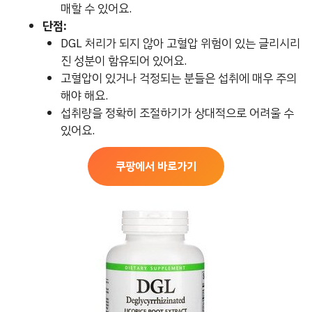
매할 수 있어요.
단점:
DGL 처리가 되지 않아 고혈압 위험이 있는 글리시리
진 성분이 함유되어 있어요.
고혈압이 있거나 걱정되는 분들은 섭취에 매우 주의
해야 해요.
섭취량을 정확히 조절하기가 상대적으로 어려울 수
있어요.
쿠팡에서 바로가기