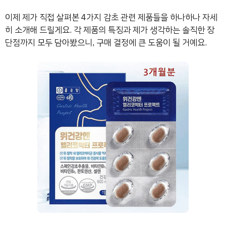
이제 제가 직접 살펴본 4가지 감초 관련 제품들을 하나하나 자세
히 소개해 드릴게요. 각 제품의 특징과 제가 생각하는 솔직한 장
단점까지 모두 담아봤으니, 구매 결정에 큰 도움이 될 거예요.