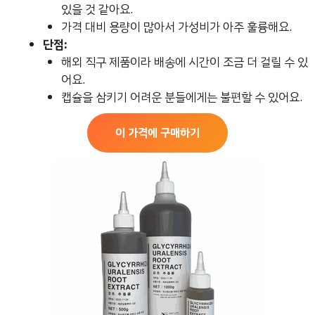
있을 것 같아요.
가격 대비 용량이 많아서 가성비가 아주 훌륭해요.
단점:
해외 직구 제품이라 배송에 시간이 조금 더 걸릴 수 있
어요.
캡슐을 삼키기 어려운 분들에게는 불편할 수 있어요.
이 가격에 구매하기