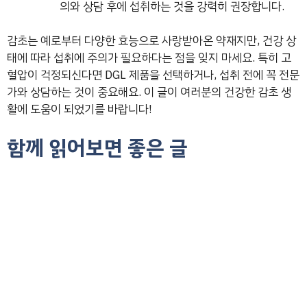
의와 상담 후에 섭취하는 것을 강력히 권장합니다.
감초는 예로부터 다양한 효능으로 사랑받아온 약재지만, 건강 상
태에 따라 섭취에 주의가 필요하다는 점을 잊지 마세요. 특히 고
혈압이 걱정되신다면 DGL 제품을 선택하거나, 섭취 전에 꼭 전문
가와 상담하는 것이 중요해요. 이 글이 여러분의 건강한 감초 생
활에 도움이 되었기를 바랍니다!
함께 읽어보면 좋은 글