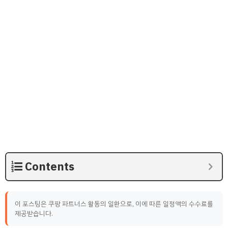
Contents
이 포스팅은 쿠팡 파트너스 활동의 일환으로, 이에 따른 일정액의 수수료를
제공받습니다.