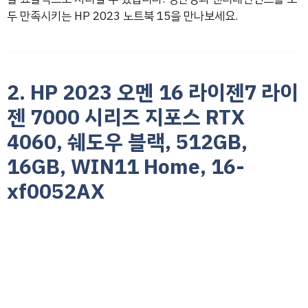
두 만족시키는 HP 2023 노트북 15을 만나보세요.
2. HP 2023 오멘 16 라이젠7 라이
젠 7000 시리즈 지포스 RTX
4060, 쉐도우 블랙, 512GB,
16GB, WIN11 Home, 16-
xf0052AX