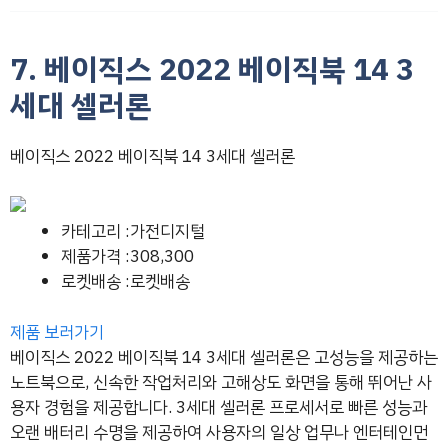
7. 베이직스 2022 베이직북 14 3
세대 셀러론
베이직스 2022 베이직북 14 3세대 셀러론
카테고리 :가전디지털
제품가격 :308,300
로켓배송 :로켓배송
제품 보러가기
베이직스 2022 베이직북 14 3세대 셀러론은 고성능을 제공하는
노트북으로, 신속한 작업처리와 고해상도 화면을 통해 뛰어난 사
용자 경험을 제공합니다. 3세대 셀러론 프로세서로 빠른 성능과
오랜 배터리 수명을 제공하여 사용자의 일상 업무나 엔터테인먼