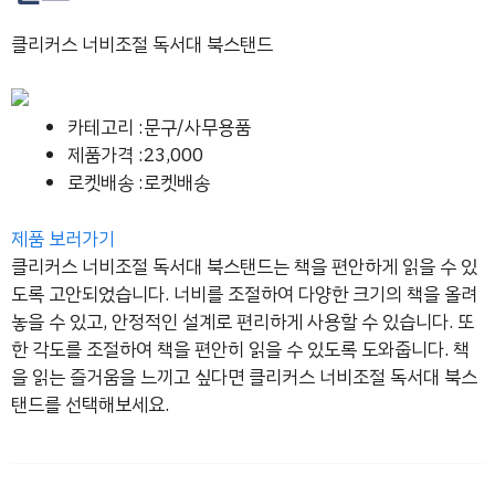
클리커스 너비조절 독서대 북스탠드
카테고리 :문구/사무용품
제품가격 :23,000
로켓배송 :로켓배송
제품 보러가기
클리커스 너비조절 독서대 북스탠드는 책을 편안하게 읽을 수 있
도록 고안되었습니다. 너비를 조절하여 다양한 크기의 책을 올려
놓을 수 있고, 안정적인 설계로 편리하게 사용할 수 있습니다. 또
한 각도를 조절하여 책을 편안히 읽을 수 있도록 도와줍니다. 책
을 읽는 즐거움을 느끼고 싶다면 클리커스 너비조절 독서대 북스
탠드를 선택해보세요.