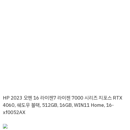
HP 2023 오멘 16 라이젠7 라이젠 7000 시리즈 지포스 RTX
4060, 쉐도우 블랙, 512GB, 16GB, WIN11 Home, 16-
xf0052AX