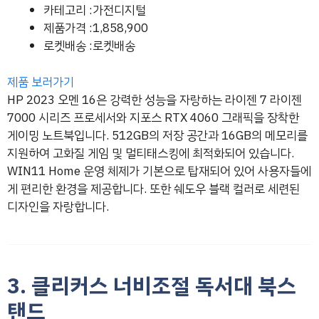
카테고리 :가전디지털
제품가격 :1,858,900
로켓배송 :로켓배송
제품 보러가기
HP 2023 오멘 16은 강력한 성능을 자랑하는 라이젠 7 라이젠
7000 시리즈 프로세서와 지포스 RTX 4060 그래픽을 장착한
게이밍 노트북입니다. 512GB의 저장 공간과 16GB의 메모리를
지원하여 고화질 게임 및 멀티태스킹에 최적화되어 있습니다.
WIN11 Home 운영 체제가 기본으로 탑재되어 있어 사용자들에
게 편리한 환경을 제공합니다. 또한 쉐도우 블랙 컬러로 세련된
디자인을 자랑합니다.
3. 클리커스 너비조절 독서대 북스
탠드