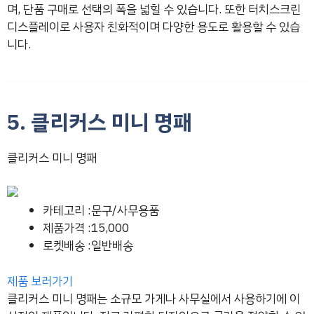
며, 단품 구매로 선택의 폭을 넓힐 수 있습니다. 또한 터치스크린
디스플레이로 사용자 친화적이며 다양한 용도로 활용할 수 있습
니다.
5. 클리커스 미니 명패
클리커스 미니 명패
카테고리 :문구/사무용품
제품가격 :15,000
로켓배송 :일반배송
제품 보러가기
클리커스 미니 명패는 소규모 가게나 사무실에서 사용하기에 이