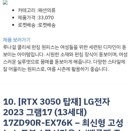
카테고리 :패션의류
제품가격 :33,070
로켓배송 :로켓배송
제품 보러가기
루나걸 클리세 펀칭 원피스는 여성들을 위한 세련된 디자인이 돋
보이는 아이템입니다. 시원한 소재와 펀칭 장식이 돋보이며, 여성
스러운 실루엣으로 몸매를 돋보이게 해줍니다. 다양한 스타일에
잘 어울리는 원피스로, 여름 시즌에 활용하기 좋습니다.
10. [RTX 3050 탑재] LG전자
2023 그램17 (13세대)
17ZD90R-EX76K – 최신형 고성