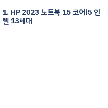
1. HP 2023 노트북 15 코어i5 인
텔 13세대