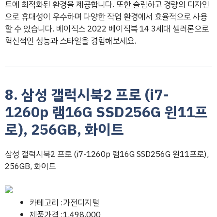
트에 최적화된 환경을 제공합니다. 또한 슬림하고 경량의 디자인
으로 휴대성이 우수하며 다양한 작업 환경에서 효율적으로 사용
할 수 있습니다. 베이직스 2022 베이직북 14 3세대 셀러론으로
혁신적인 성능과 스타일을 경험해보세요.
8. 삼성 갤럭시북2 프로 (i7-
1260p 램16G SSD256G 윈11프
로), 256GB, 화이트
삼성 갤럭시북2 프로 (i7-1260p 램16G SSD256G 윈11프로),
256GB, 화이트
카테고리 :가전디지털
제품가격 :1,498,000