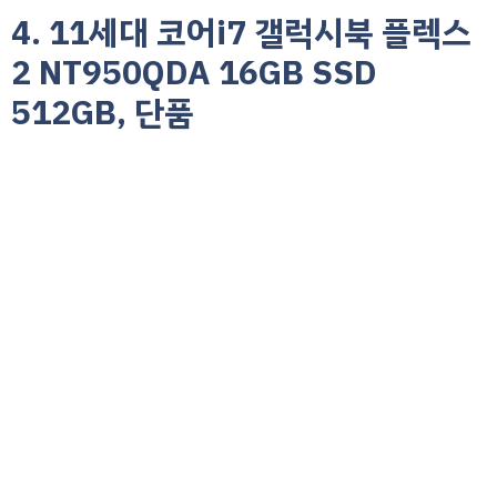
4. 11세대 코어i7 갤럭시북 플렉스
2 NT950QDA 16GB SSD
512GB, 단품