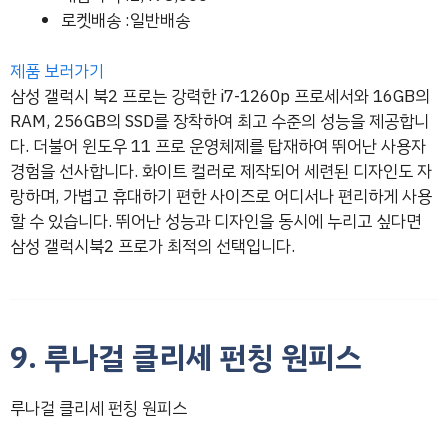
로켓배송 :일반배송
제품 보러가기
삼성 갤럭시 북2 프로는 강력한 i7-1260p 프로세서와 16GB의
RAM, 256GB의 SSD를 장착하여 최고 수준의 성능을 제공합니
다. 더불어 윈도우 11 프로 운영체제를 탑재하여 뛰어난 사용자
경험을 선사합니다. 화이트 컬러로 제작되어 세련된 디자인도 자
랑하며, 가볍고 휴대하기 편한 사이즈로 어디서나 편리하게 사용
할 수 있습니다. 뛰어난 성능과 디자인을 동시에 누리고 싶다면
삼성 갤럭시북2 프로가 최적의 선택입니다.
9. 루나걸 클리세 펀칭 원피스
루나걸 클리세 펀칭 원피스