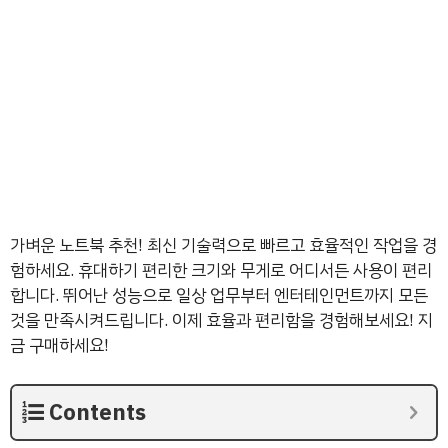
가벼운 노트북 추천! 최신 기술력으로 빠르고 효율적인 작업을 경
험하세요. 휴대하기 편리한 크기와 무게로 어디서든 사용이 편리
합니다. 뛰어난 성능으로 일상 업무부터 엔터테인먼트까지 모든
것을 만족시켜드립니다. 이제 효율과 편리함을 경험해보세요! 지
금 구매하세요!
Contents