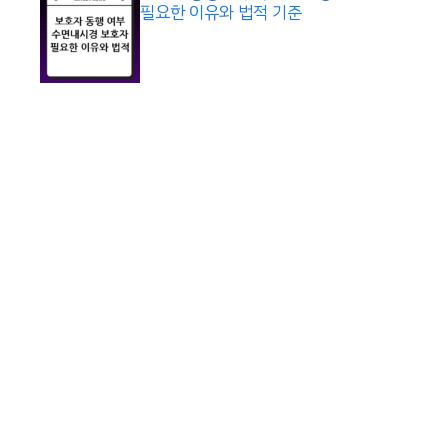
필요한 이유와 법적 기준