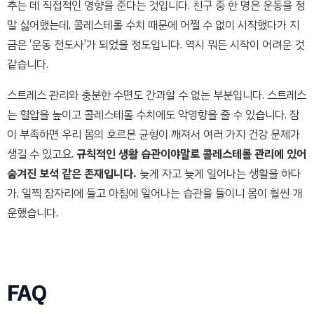
추는 데 직접적인 영향을 준다는 것입니다. 친구 중 한 명은 운동을 정
말 싫어했는데, 콜레스테롤 수치 때문에 어쩔 수 없이 시작했다가 지
금은 ‘운동 전도사’가 되었을 정도입니다. 역시 뭐든 시작이 어려운 것
같습니다.
스트레스 관리와 충분한 수면도 간과할 수 없는 부분입니다. 스트레스
는 혈압을 높이고 콜레스테롤 수치에도 악영향을 줄 수 있습니다. 잠
이 부족하면 우리 몸의 호르몬 균형이 깨져서 여러 가지 건강 문제가
생길 수 있고요.
규칙적인 생활 습관이야말로 콜레스테롤 관리에 있어
숨겨진 보석 같은 존재입니다.
늦게 자고 늦게 일어나는 생활을 하다
가, 일찍 잠자리에 들고 아침에 일어나는 습관을 들이니 몸이 훨씬 개
운했습니다.
FAQ