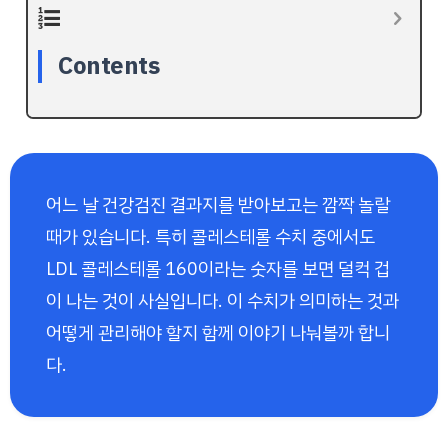
Contents
어느 날 건강검진 결과지를 받아보고는 깜짝 놀랄
때가 있습니다. 특히 콜레스테롤 수치 중에서도
LDL 콜레스테롤 160이라는 숫자를 보면 덜컥 겁
이 나는 것이 사실입니다. 이 수치가 의미하는 것과
어떻게 관리해야 할지 함께 이야기 나눠볼까 합니
다.