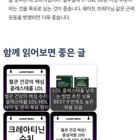
을 낮추는 데 효과적입니다. 일주일에 3~5회, 30분 이상 꾸준히
하는 것을 목표로 삼는 것이 좋습니다. 웨이트 트레이닝 같은 근력
운동을 병행하면 더욱 좋습니다.
함께 읽어보면 좋은 글
LDL 콜레스테롤 낮추
혈관 건강의 핵심 수치:
는 방법 추천 상품
콜레스테롤 LDL HDL
BEST 9 만족도 높은
차이 및 관리 목표 정리
제품 모음