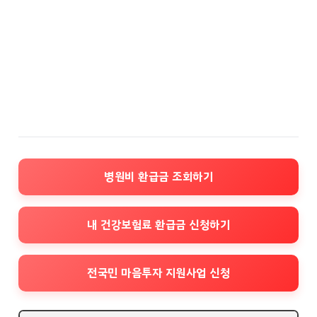
병원비 환급금 조회하기
내 건강보험료 환급금 신청하기
전국민 마음투자 지원사업 신청