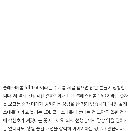
콜레스테롤 ldl 160이라는 수치를 처음 받으면 많은 분들이 당황합
니다. 저 역시 건강검진 결과지에서 LDL 콜레스테롤 160이라는 숫자
를 보고는 순간 머리가 멍해지는 경험을 한 적이 있습니다. ‘나쁜 콜레
스테롤’이라고 불리는 LDL 콜레스테롤이 높다는 건 그만큼 혈관 건강
에 적신호가 켜졌다는 뜻이니까요. 의사 선생님께서 당장 약을 권하지
는 않더라도, 생활 습관 개선을 강력히 이야기하는 경우가 많습니다.