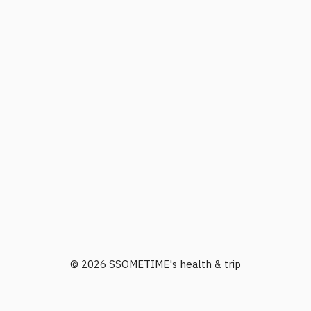
© 2026 SSOMETIME's health & trip