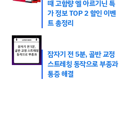
때 고함량 엘 아르기닌 특
가 정보 TOP 2 할인 이벤
트 총정리
잠자기 전 5분, 골반 교정
스트레칭 동작으로 부종과
통증 해결