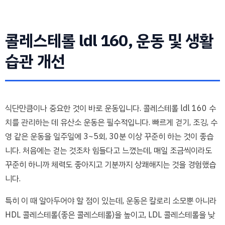
콜레스테롤 ldl 160, 운동 및 생활
습관 개선
식단만큼이나 중요한 것이 바로 운동입니다. 콜레스테롤 ldl 160 수
치를 관리하는 데 유산소 운동은 필수적입니다. 빠르게 걷기, 조깅, 수
영 같은 운동을 일주일에 3~5회, 30분 이상 꾸준히 하는 것이 좋습
니다. 처음에는 걷는 것조차 힘들다고 느꼈는데, 매일 조금씩이라도
꾸준히 하니까 체력도 좋아지고 기분까지 상쾌해지는 것을 경험했습
니다.
특히 이 때 알아두어야 할 점이 있는데, 운동은 칼로리 소모뿐 아니라
HDL 콜레스테롤(좋은 콜레스테롤)을 높이고, LDL 콜레스테롤을 낮