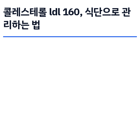
콜레스테롤 ldl 160, 식단으로 관
리하는 법