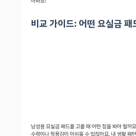
아봐요!
비교 가이드: 어떤 요실금 패
남성용 요실금 패드를 고를 때 어떤 점을 봐야 할까요
수력이나 착용감이 아쉬울 수 있잖아요. 내 생활 패턴