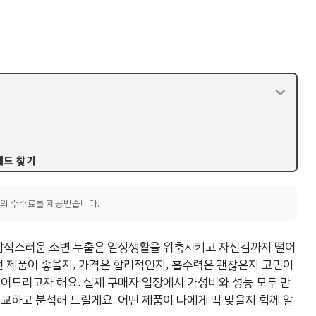
패드 찾기
액의 수수료를 제공받습니다.
 갑작스러운 소변 누출은 일상생활을 위축시키고 자신감까지 떨어
떤 제품이 좋을지, 가격은 합리적인지, 흡수력은 괜찮은지 고민이
덜어드리고자 해요. 실제 구매자 입장에서 가성비와 성능 모두 만
교하고 분석해 드릴게요. 어떤 제품이 나에게 딱 맞을지 함께 알