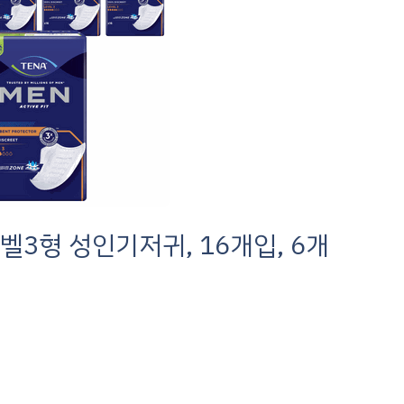
벨3형 성인기저귀, 16개입, 6개