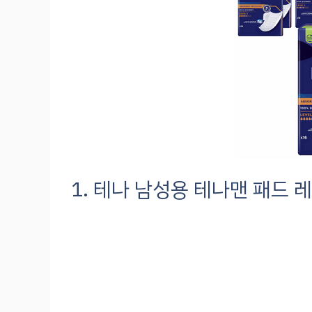
1. 테나 남성용 테나맨 패드 레