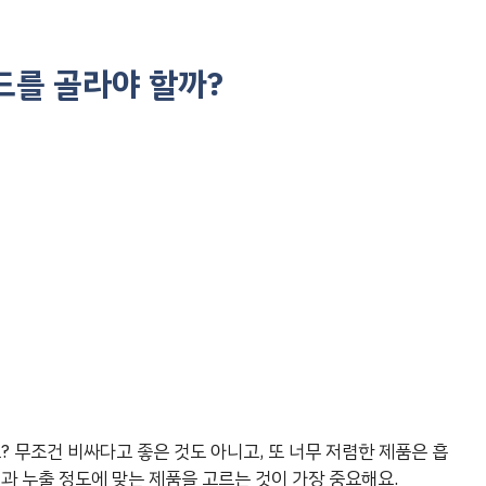
드를 골라야 할까?
? 무조건 비싸다고 좋은 것도 아니고, 또 너무 저렴한 제품은 흡
과 누출 정도에 맞는 제품을 고르는 것이 가장 중요해요.