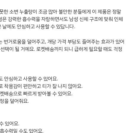
못한 소변 누출량이 조금 많아 불안한 분들에게 이 제품은 정말
형은 강력한 흡수력을 자랑하면서도 남성 신체 구조에 맞춰 인체
 날에도 안심하고 사용할 수 있답니다.
는 번거로움을 덜어주고, 개당 가격 부담도 줄여주는 효과가 있어
 선택이 될 거예요. 로켓배송까지 되니 급하게 필요할 때도 걱정
 안심하고 사용할 수 있어요.
 착용감이 편안하고 티가 잘 나지 않아요.
로켓배송으로 빠르게 받아볼 수 있어요.
정을 덜어줘요.
수 있어요.
흡수력일 수도 있어요.