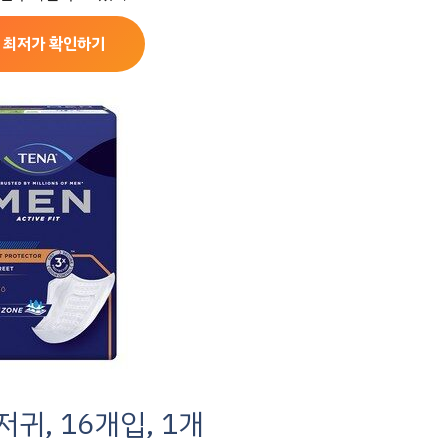
 최저가 확인하기
귀, 16개입, 1개