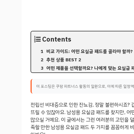
Contents
비교 가이드: 어떤 요실금 패드를 골라야 할까?
추천 상품 BEST 2
어떤 제품을 선택할까요? 나에게 맞는 요실금 
이 포스팅은 쿠팡 파트너스 활동의 일환으로, 이에 따른 일정
전립선 비대증으로 인한 잔뇨감, 정말 불편하시죠?
뜨릴 수 있잖아요. 남성용 요실금 패드를 찾지만, 어
많으실 거예요. 이 글에서는 그런 여러분의 고민을 
족할 만한 남성용 요실금 패드 두 가지를 꼼꼼하게 비