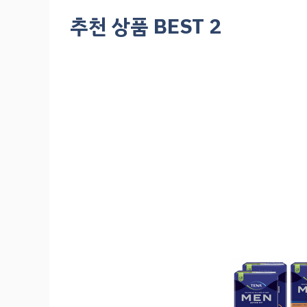
추천 상품 BEST 2