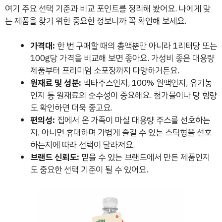
여기 주요 선택 기준과 비교 포인트를 정리해 봤어요. 나에게 맞
는 제품을 찾기 위한 중요한 정보니까 꼭 확인해 보세요.
가격대:
한 번 구매할 때의 총액뿐만 아니라 1리터당 또는
100g당 가격을 비교해 보면 좋아요. 가성비 좋은 대용량
제품부터 프리미엄 소포장까지 다양하거든요.
원재료 및 성분:
넥타주스인지, 100% 원액인지, 유기농
인지 등 원재료의 순수성이 중요해요. 첨가물이나 당 함량
도 확인하면 더욱 좋고요.
편의성:
집에서 온 가족이 마실 대용량 주스를 선호하는
지, 아니면 휴대하며 가볍게 즐길 수 있는 스틱형을 선호
하는지에 따라 선택이 달라져요.
브랜드 신뢰도:
믿을 수 있는 브랜드에서 만든 제품인지
도 중요한 선택 기준이 될 수 있어요.