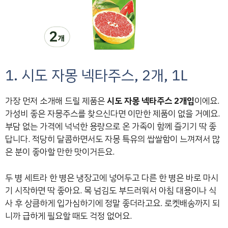
1. 시도 자몽 넥타주스, 2개, 1L
가장 먼저 소개해 드릴 제품은
시도 자몽 넥타주스 2개입
이에요.
가성비 좋은 자몽주스를 찾으신다면 이만한 제품이 없을 거예요.
부담 없는 가격에 넉넉한 용량으로 온 가족이 함께 즐기기 딱 좋
답니다. 적당히 달콤하면서도 자몽 특유의 쌉쌀함이 느껴져서 많
은 분이 좋아할 만한 맛이거든요.
두 병 세트라 한 병은 냉장고에 넣어두고 다른 한 병은 바로 마시
기 시작하면 딱 좋아요. 목 넘김도 부드러워서 아침 대용이나 식
사 후 상큼하게 입가심하기에 정말 좋더라고요. 로켓배송까지 되
니까 급하게 필요할 때도 걱정 없어요.