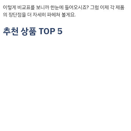
이렇게 비교표를 보니까 한눈에 들어오시죠? 그럼 이제 각 제품
의 장단점을 더 자세히 파헤쳐 볼게요.
추천 상품 TOP 5