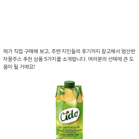
제가 직접 구매해 보고, 주변 지인들의 후기까지 참고해서 엄선한
자몽주스 추천 상품 5가지를 소개합니다. 여러분의 선택에 큰 도
움이 될 거예요!