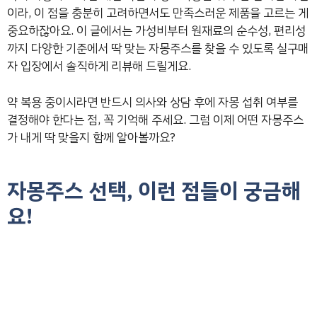
이라, 이 점을 충분히 고려하면서도 만족스러운 제품을 고르는 게
중요하잖아요. 이 글에서는 가성비부터 원재료의 순수성, 편리성
까지 다양한 기준에서 딱 맞는 자몽주스를 찾을 수 있도록 실구매
자 입장에서 솔직하게 리뷰해 드릴게요.
약 복용 중이시라면 반드시 의사와 상담 후에 자몽 섭취 여부를
결정해야 한다는 점, 꼭 기억해 주세요. 그럼 이제 어떤 자몽주스
가 내게 딱 맞을지 함께 알아볼까요?
자몽주스 선택, 이런 점들이 궁금해
요!