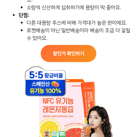
소량씩 신선하게 섭취하기에 용량이 딱 좋아요.
단점:
다른 대용량 주스에 비해 가격대가 높은 편이에요.
로켓배송이 아닌 일반배송이라 배송이 조금 더 걸릴
수 있어요.
할인가 확인하기