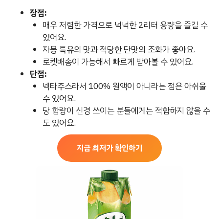
장점:
매우 저렴한 가격으로 넉넉한 2리터 용량을 즐길 수
있어요.
자몽 특유의 맛과 적당한 단맛의 조화가 좋아요.
로켓배송이 가능해서 빠르게 받아볼 수 있어요.
단점:
넥타주스라서 100% 원액이 아니라는 점은 아쉬울
수 있어요.
당 함량이 신경 쓰이는 분들에게는 적합하지 않을 수
도 있어요.
지금 최저가 확인하기