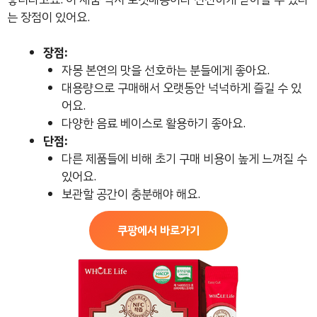
는 장점이 있어요.
장점:
자몽 본연의 맛을 선호하는 분들에게 좋아요.
대용량으로 구매해서 오랫동안 넉넉하게 즐길 수 있
어요.
다양한 음료 베이스로 활용하기 좋아요.
단점:
다른 제품들에 비해 초기 구매 비용이 높게 느껴질 수
있어요.
보관할 공간이 충분해야 해요.
쿠팡에서 바로가기