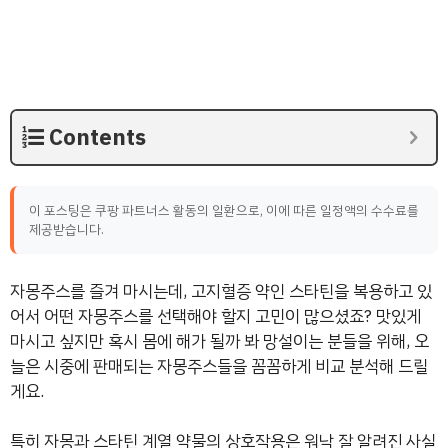
Contents
이 포스팅은 쿠팡 파트너스 활동의 일환으로, 이에 따른 일정액의 수수료를
제공받습니다.
자몽주스를 즐겨 마시는데, 고지혈증 약인 스타틴을 복용하고 있
어서 어떤 자몽주스를 선택해야 할지 고민이 많으셨죠? 맛있게
마시고 싶지만 혹시 몸에 해가 될까 봐 망설이는 분들을 위해, 오
늘은 시중에 판매되는 자몽주스들을 꼼꼼하게 비교 분석해 드릴
게요.
특히 자몽과 스타틴 계열 약물의 상호작용은 워낙 잘 알려진 사실