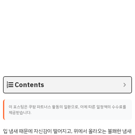
Contents
이 포스팅은 쿠팡 파트너스 활동의 일환으로, 이에 따른 일정액의 수수료를
제공받습니다.
입 냄새 때문에 자신감이 떨어지고, 위에서 올라오는 불쾌한 냄새