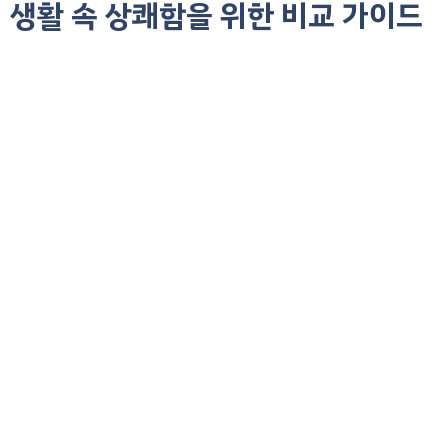
생활 속 상쾌함을 위한 비교 가이드