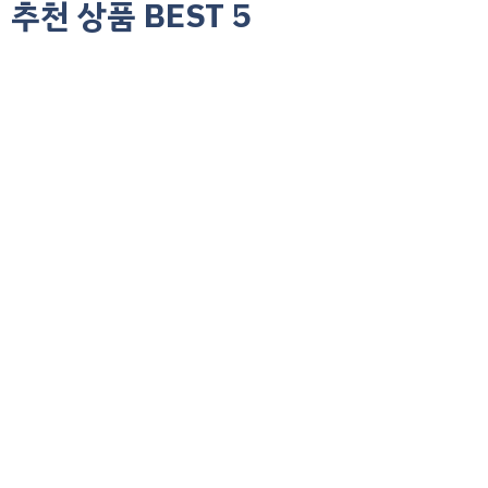
추천 상품 BEST 5