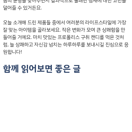
몸의 균형을 찾아주면서 결과적으로 불쾌한 냄새에 대한 고민을
덜어줄 수 있거든요.
오늘 소개해 드린 제품들 중에서 여러분의 라이프스타일에 가장
잘 맞는 아이템을 골라보세요. 작은 변화가 모여 큰 상쾌함을 만
들어줄 거예요. 마치 맛있는 프로폴리스 구취 캔디를 먹은 것처
럼, 늘 상쾌하고 자신감 넘치는 하루하루를 보내시길 진심으로 응
원합니다!
함께 읽어보면 좋은 글