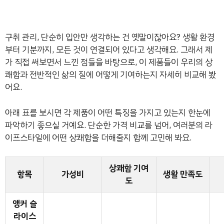
구취 관리, 단순히 입안만 생각하는 건 옛말이잖아요? 생활 환경
부터 기분까지, 모든 것이 연결되어 있다고 생각해요. 그래서 제
가 직접 써보면서 느낀 점들을 바탕으로, 이 제품들이 우리의 상
쾌함과 전반적인 삶의 질에 어떻게 기여하는지 자세히 비교해 봤
어요.
아래 표를 보시면 각 제품이 어떤 특징을 가지고 있는지 한눈에
파악하기 좋으실 거예요. 단순한 가격 비교를 넘어, 여러분의 라
이프스타일에 어떤 상쾌함을 더해줄지 함께 고민해 봐요.
상쾌함 기여
항목
가성비
생활 만족도
도
앵커 슬
라이스