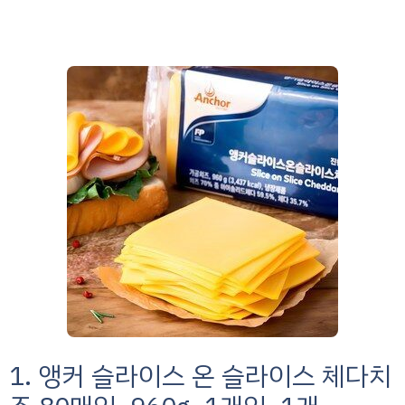
1. 앵커 슬라이스 온 슬라이스 체다치