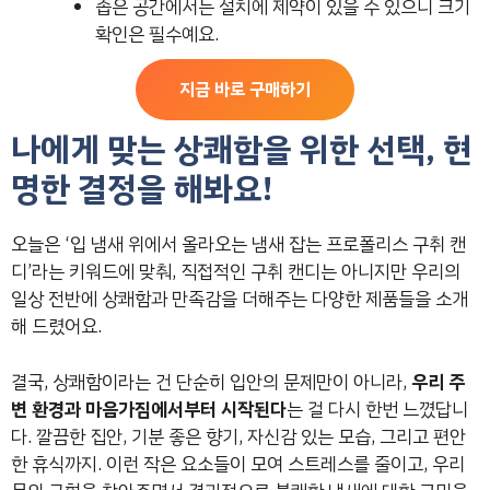
좁은 공간에서는 설치에 제약이 있을 수 있으니 크기
확인은 필수예요.
지금 바로 구매하기
나에게 맞는 상쾌함을 위한 선택, 현
명한 결정을 해봐요!
오늘은 ‘입 냄새 위에서 올라오는 냄새 잡는 프로폴리스 구취 캔
디’라는 키워드에 맞춰, 직접적인 구취 캔디는 아니지만 우리의
일상 전반에 상쾌함과 만족감을 더해주는 다양한 제품들을 소개
해 드렸어요.
결국, 상쾌함이라는 건 단순히 입안의 문제만이 아니라,
우리 주
변 환경과 마음가짐에서부터 시작된다
는 걸 다시 한번 느꼈답니
다. 깔끔한 집안, 기분 좋은 향기, 자신감 있는 모습, 그리고 편안
한 휴식까지. 이런 작은 요소들이 모여 스트레스를 줄이고, 우리