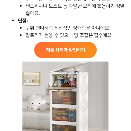
샌드위치나 토스트 등 다양한 요리에 활용하기 정말
좋아요.
단점:
구취 캔디처럼 직접적인 상쾌함은 아니에요.
칼로리가 높을 수 있으니 양 조절은 필수예요.
지금 최저가 확인하기