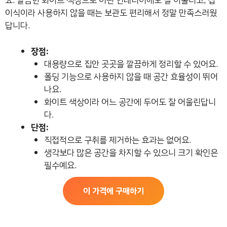
요. 깔끔한 화이트 색상으로 어떤 인테리어에도 잘 어울리고, 접
이식이라 사용하지 않을 때는 보관도 편리해서 정말 만족스러웠
답니다.
장점:
대용량으로 집안 곳곳을 깔끔하게 정리할 수 있어요.
폴딩 기능으로 사용하지 않을 때 공간 효율성이 뛰어
나요.
화이트 색상이라 어느 공간에 두어도 잘 어울린답니
다.
단점:
직접적으로 구취를 제거하는 효과는 없어요.
생각보다 많은 공간을 차지할 수 있으니 크기 확인은
필수예요.
이 가격에 구매하기