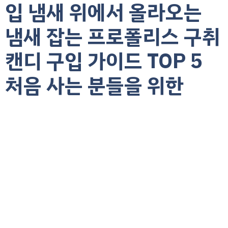
입 냄새 위에서 올라오는
냄새 잡는 프로폴리스 구취
캔디 구입 가이드 TOP 5
처음 사는 분들을 위한