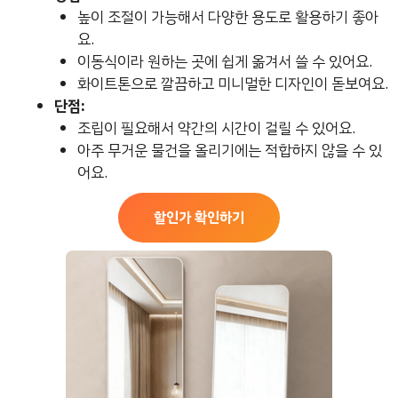
높이 조절이 가능해서 다양한 용도로 활용하기 좋아
요.
이동식이라 원하는 곳에 쉽게 옮겨서 쓸 수 있어요.
화이트톤으로 깔끔하고 미니멀한 디자인이 돋보여요.
단점:
조립이 필요해서 약간의 시간이 걸릴 수 있어요.
아주 무거운 물건을 올리기에는 적합하지 않을 수 있
어요.
할인가 확인하기