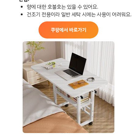
향에 대한 호불호는 있을 수 있어요.
건조기 전용이라 일반 세탁 시에는 사용이 어려워요.
쿠팡에서 바로가기