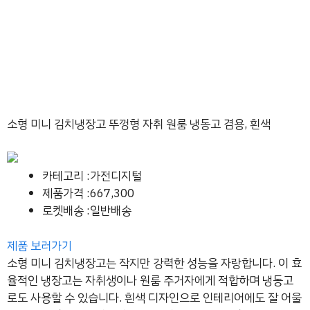
소형 미니 김치냉장고 뚜껑형 자취 원룸 냉동고 겸용, 흰색
카테고리 :가전디지털
제품가격 :667,300
로켓배송 :일반배송
제품 보러가기
소형 미니 김치냉장고는 작지만 강력한 성능을 자랑합니다. 이 효
율적인 냉장고는 자취생이나 원룸 주거자에게 적합하며 냉동고
로도 사용할 수 있습니다. 흰색 디자인으로 인테리어에도 잘 어울