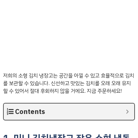
저희의 소형 김치 냉장고는 공간을 아낄 수 있고 효율적으로 김치
를 보관할 수 있습니다. 신선하고 맛있는 김치를 오래 오래 유지
할 수 있어서 절대 후회하지 않을 거에요. 지금 주문하세요!
Contents