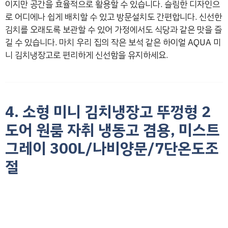
이지만 공간을 효율적으로 활용할 수 있습니다. 슬림한 디자인으
로 어디에나 쉽게 배치할 수 있고 방문설치도 간편합니다. 신선한
김치를 오래도록 보관할 수 있어 가정에서도 식당과 같은 맛을 즐
길 수 있습니다. 마치 우리 집의 작은 보석 같은 하이얼 AQUA 미
니 김치냉장고로 편리하게 신선함을 유지하세요.
4. 소형 미니 김치냉장고 뚜껑형 2
도어 원룸 자취 냉동고 겸용, 미스트
그레이 300L/나비양문/7단온도조
절