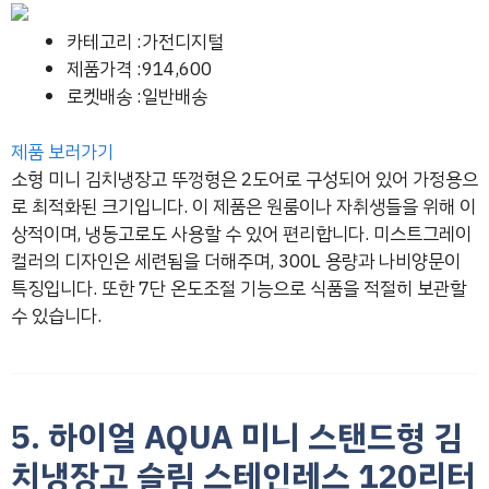
카테고리 :가전디지털
제품가격 :914,600
로켓배송 :일반배송
제품 보러가기
소형 미니 김치냉장고 뚜껑형은 2도어로 구성되어 있어 가정용으
로 최적화된 크기입니다. 이 제품은 원룸이나 자취생들을 위해 이
상적이며, 냉동고로도 사용할 수 있어 편리합니다. 미스트그레이
컬러의 디자인은 세련됨을 더해주며, 300L 용량과 나비양문이
특징입니다. 또한 7단 온도조절 기능으로 식품을 적절히 보관할
수 있습니다.
5. 하이얼 AQUA 미니 스탠드형 김
치냉장고 슬림 스테인레스 120리터