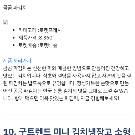
곰곰 파김치
카테고리 :로켓프레시
제품가격 :8,360
로켓배송 :로켓배송
제품 보러가기
곰곰 파김치는 신선한 파와 매콤한 양념으로 만들어진 건강하고
맛있는 김치입니다. 식초와 설탕을 사용하지 않고 자연의 맛을 살
린 파김치는 밥도둑으로 유명합니다. 정성가득한 손맛으로 만들
어진 곰곰 파김치는 한국 전통 김치의 맛을 그대로 느낄 수 있습
니다. 함께 먹으면 더욱 맛있는 파김치, 지금 경험해보세요!
10. 굿트렌드 미니 김치냉장고 소형