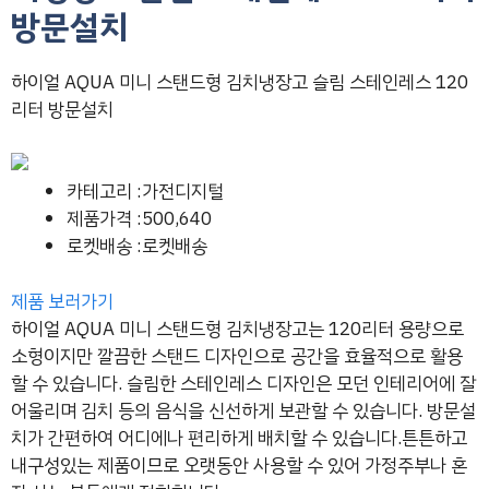
방문설치
하이얼 AQUA 미니 스탠드형 김치냉장고 슬림 스테인레스 120
리터 방문설치
카테고리 :가전디지털
제품가격 :500,640
로켓배송 :로켓배송
제품 보러가기
하이얼 AQUA 미니 스탠드형 김치냉장고는 120리터 용량으로
소형이지만 깔끔한 스탠드 디자인으로 공간을 효율적으로 활용
할 수 있습니다. 슬림한 스테인레스 디자인은 모던 인테리어에 잘
어울리며 김치 등의 음식을 신선하게 보관할 수 있습니다. 방문설
치가 간편하여 어디에나 편리하게 배치할 수 있습니다.튼튼하고
내구성있는 제품이므로 오랫동안 사용할 수 있어 가정주부나 혼