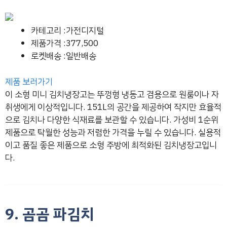
카테고리 :가전디지털
제품가격 :377,500
로켓배송 :일반배송
제품 보러가기
이 소형 미니 김치냉장고는 뚜껑형 냉동고 겸용으로 원룸이나 자
취생에게 이상적입니다. 151L의 공간을 제공하여 작지만 효율적
으로 김치나 다양한 식재료를 보관할 수 있습니다. 가성비 1순위
제품으로 탁월한 성능과 저렴한 가격을 누릴 수 있습니다. 실용적
이고 품질 좋은 제품으로 소형 주방에 최적화된 김치냉장고입니
다.
9. 곰곰 파김치