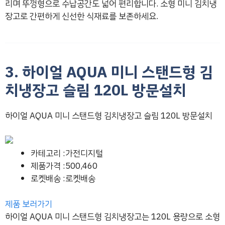
리며 뚜껑형으로 수납공간도 넓어 편리합니다. 소형 미니 김치냉
장고로 간편하게 신선한 식재료를 보존하세요.
3. 하이얼 AQUA 미니 스탠드형 김
치냉장고 슬림 120L 방문설치
하이얼 AQUA 미니 스탠드형 김치냉장고 슬림 120L 방문설치
카테고리 :가전디지털
제품가격 :500,460
로켓배송 :로켓배송
제품 보러가기
하이얼 AQUA 미니 스탠드형 김치냉장고는 120L 용량으로 소형