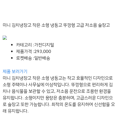
미니 김치냉장고 작은 소형 냉동고 뚜껑형 고급 저소음 술장고
카테고리 :가전디지털
제품가격 :293,000
로켓배송 :일반배송
제품 보러가기
미니 김치냉장고 작은 소형 냉동고는 작고 효율적인 디자인으로
소형 주택이나 사무실에 이상적입니다. 뚜껑형으로 편리하게 김
치나 음식물을 보관할 수 있고, 저소음 운전으로 조용한 환경을
유지합니다. 소형이지만 용량은 충분하며, 고급스러운 디자인으
로 술장고 또한 가능합니다. 최적의 온도를 유지하여 신선함을 오
래 유지합니다.