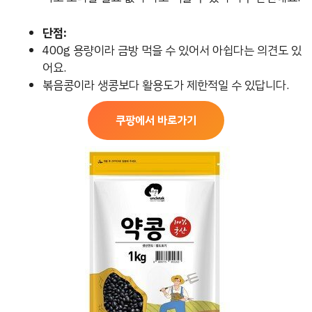
단점:
400g 용량이라 금방 먹을 수 있어서 아쉽다는 의견도 있
어요.
볶음콩이라 생콩보다 활용도가 제한적일 수 있답니다.
쿠팡에서 바로가기