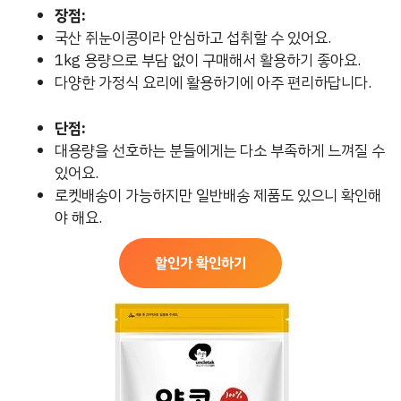
장점:
국산 쥐눈이콩이라 안심하고 섭취할 수 있어요.
1kg 용량으로 부담 없이 구매해서 활용하기 좋아요.
다양한 가정식 요리에 활용하기에 아주 편리하답니다.
단점:
대용량을 선호하는 분들에게는 다소 부족하게 느껴질 수
있어요.
로켓배송이 가능하지만 일반배송 제품도 있으니 확인해
야 해요.
할인가 확인하기