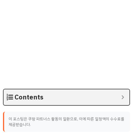
Contents
이 포스팅은 쿠팡 파트너스 활동의 일환으로, 이에 따른 일정액의 수수료를
제공받습니다.