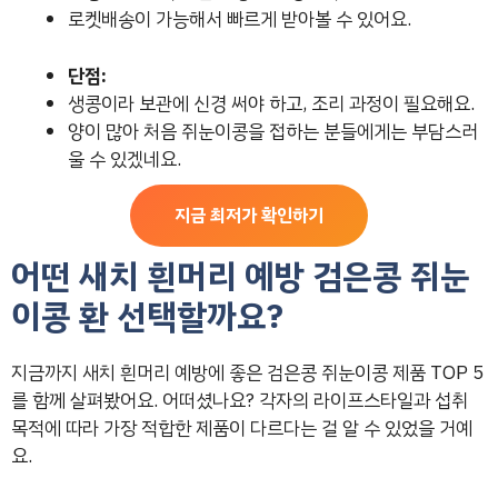
로켓배송이 가능해서 빠르게 받아볼 수 있어요.
단점:
생콩이라 보관에 신경 써야 하고, 조리 과정이 필요해요.
양이 많아 처음 쥐눈이콩을 접하는 분들에게는 부담스러
울 수 있겠네요.
지금 최저가 확인하기
어떤 새치 흰머리 예방 검은콩 쥐눈
이콩 환 선택할까요?
지금까지 새치 흰머리 예방에 좋은 검은콩 쥐눈이콩 제품 TOP 5
를 함께 살펴봤어요. 어떠셨나요? 각자의 라이프스타일과 섭취
목적에 따라 가장 적합한 제품이 다르다는 걸 알 수 있었을 거예
요.