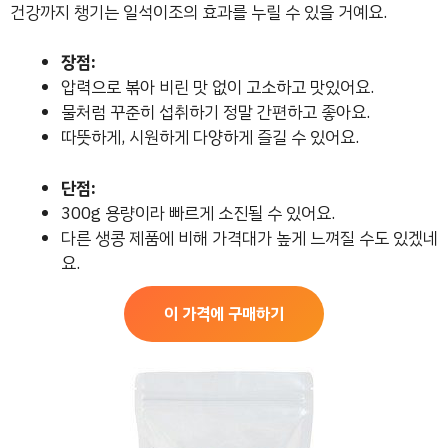
건강까지 챙기는 일석이조의 효과를 누릴 수 있을 거예요.
장점:
압력으로 볶아 비린 맛 없이 고소하고 맛있어요.
물처럼 꾸준히 섭취하기 정말 간편하고 좋아요.
따뜻하게, 시원하게 다양하게 즐길 수 있어요.
단점:
300g 용량이라 빠르게 소진될 수 있어요.
다른 생콩 제품에 비해 가격대가 높게 느껴질 수도 있겠네
요.
이 가격에 구매하기