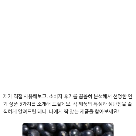
제가 직접 사용해보고, 소비자 후기를 꼼꼼히 분석해서 선정한 인
기 상품 5가지를 소개해 드릴게요. 각 제품의 특징과 장단점을 솔
직하게 알려드릴 테니, 나에게 딱 맞는 제품을 찾아보세요!