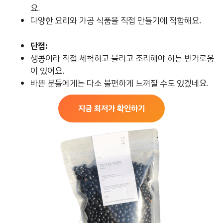
요.
다양한 요리와 가공 식품을 직접 만들기에 적합해요.
단점:
생콩이라 직접 세척하고 불리고 조리해야 하는 번거로움
이 있어요.
바쁜 분들에게는 다소 불편하게 느껴질 수도 있겠네요.
지금 최저가 확인하기