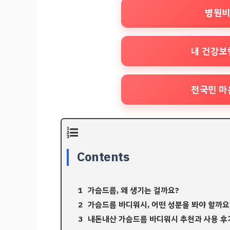
병원비
내 건강보
전국민 마
Contents
가슴드름, 왜 생기는 걸까요?
가슴드름 바디워시, 어떤 성분을 봐야 할까요
내돈내산 가슴드름 바디워시 추천과 사용 후