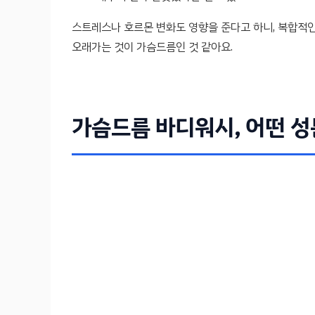
스트레스나 호르몬 변화도 영향을 준다고 하니, 복합적
오래가는 것이 가슴드름인 것 같아요.
가슴드름 바디워시, 어떤 성