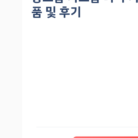
품 및 후기