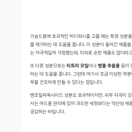
가슴드름에 효과적인 바디워시를 고를 때는 특정 성분을
를 제거하는 데 도움을 줍니다. 이 성분이 들어간 제품을
는 자극적일까 걱정했는데, 의외로 순한 제품도 많더라고
또 다른 성분으로는
티트리 오일
이나
병풀 추출물
등이 
하는 데 도움을 줍니다. 그런데 여기서 조금 이상한 부분
부를 건조하게 만들 수 있다는 점입니다.
벤조일퍼옥사이드 성분도 효과적이지만, 피부 자극이 강
서는 여드름 관리에 있어 과도한 세정보다는 약산성 제품
공감하는 바입니다.