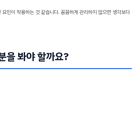
인 요인이 작용하는 것 같습니다. 꼼꼼하게 관리하지 않으면 생각보다
분을 봐야 할까요?