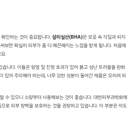
 확인하는 것이 중요합니다.
살리실산(BHA)
은 모공 속 각질과 피지
 써보면 확실히 피부가 좀 더 매끈해지는 느낌을 받게 됩니다. 처음에
요.
있습니다. 이들은 항염 및 진정 효과가 있어 붉고 성난 트러블을 완화
이 있어 주의해야 하는데, 너무 강한 성분이 들어간 제품은 오히려 피
할 수 있으니 소량부터 사용해보는 것이 좋습니다. 대한피부과학회에
으로 피부 장벽을 보호하는 것을 권장하고 있습니다. 이 부분은 저도