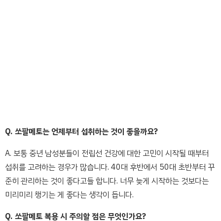
Q. 쏘팔메토는 언제부터 섭취하는 것이 좋을까요?
A. 보통 중년 남성분들이 전립선 건강에 대한 고민이 시작될 때부터
섭취를 고려하는 경우가 많습니다. 40대 후반에서 50대 초반부터 꾸
준히 관리하는 것이 좋다고들 합니다. 너무 늦게 시작하는 것보다는
미리미리 챙기는 게 좋다는 생각이 듭니다.
Q. 쏘팔메토 복용 시 주의할 점은 무엇인가요?