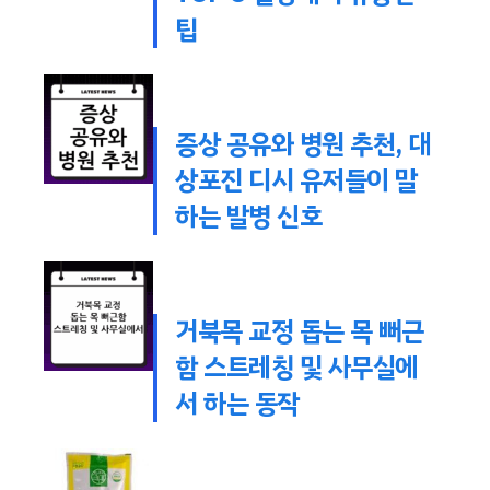
팁
증상 공유와 병원 추천, 대
상포진 디시 유저들이 말
하는 발병 신호
거북목 교정 돕는 목 뻐근
함 스트레칭 및 사무실에
서 하는 동작