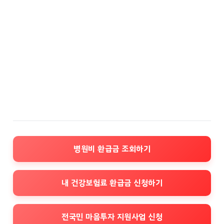
병원비 환급금 조회하기
내 건강보험료 환급금 신청하기
전국민 마음투자 지원사업 신청