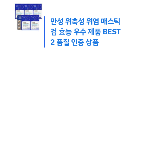
만성 위축성 위염 매스틱
검 효능 우수 제품 BEST
2 품질 인증 상품