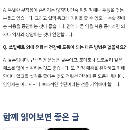
A. 특별한 부작용이 흔하지는 않지만, 간혹 위장 장애나 두통을 겪는
분들도 있습니다. 그리고 혈액 응고에 영향을 줄 수 있으니 수술 전에
는 복용을 중단하는 것이 좋습니다. 만약 다른 약을 복용 중이라면 의
사나 약사와 상담하는 것이 안전합니다.
Q. 쏘팔메토 외에 전립선 건강에 도움이 되는 다른 방법은 없을까요?
A. 물론입니다. 규칙적인 운동은 필수이고, 토마토나 브로콜리 같은
채소를 많이 섭취하는 것도 좋습니다. 또, 적정 체중을 유지하고 카페
인이나 알코올 섭취를 줄이는 것도 전립선 건강에 큰 도움이 됩니다.
영양제는 어디까지나 보조적인 수단이라는 것을 기억해야 합니다.
함께 읽어보면 좋은 글