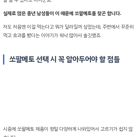
실제로 많은 중년 남성들이 이 때문에 쏘팔메토를 찾곤 합니다.
저도 처음엔 이걸 먹는다고 뭐가 달라질까 싶었는데, 주변에서 꾸준히
먹고 효과를 봤다는 이야기가 워낙 많아서 솔깃했죠.
쏘팔메토 선택 시 꼭 알아두어야 할 점들
시중에 쏘팔메토 제품이 정말 다양하게 나와있어서 고르기가 쉽지 않