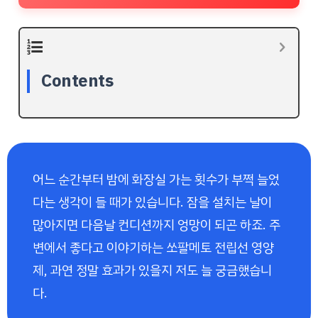
Contents
어느 순간부터 밤에 화장실 가는 횟수가 부쩍 늘었
다는 생각이 들 때가 있습니다. 잠을 설치는 날이
많아지면 다음날 컨디션까지 엉망이 되곤 하죠. 주
변에서 좋다고 이야기하는 쏘팔메토 전립선 영양
제, 과연 정말 효과가 있을지 저도 늘 궁금했습니
다.