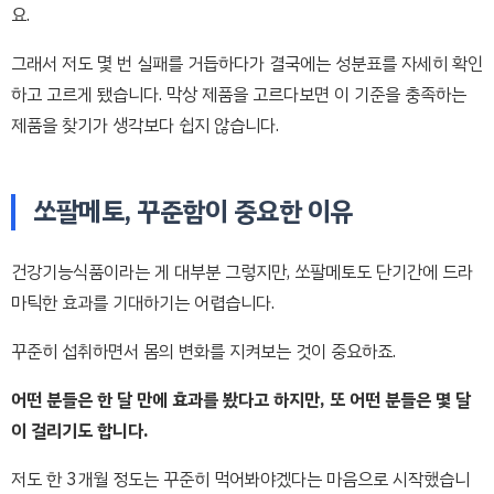
요.
그래서 저도 몇 번 실패를 거듭하다가 결국에는 성분표를 자세히 확인
하고 고르게 됐습니다. 막상 제품을 고르다보면 이 기준을 충족하는
제품을 찾기가 생각보다 쉽지 않습니다.
쏘팔메토, 꾸준함이 중요한 이유
건강기능식품이라는 게 대부분 그렇지만, 쏘팔메토도 단기간에 드라
마틱한 효과를 기대하기는 어렵습니다.
꾸준히 섭취하면서 몸의 변화를 지켜보는 것이 중요하죠.
어떤 분들은 한 달 만에 효과를 봤다고 하지만, 또 어떤 분들은 몇 달
이 걸리기도 합니다.
저도 한 3개월 정도는 꾸준히 먹어봐야겠다는 마음으로 시작했습니